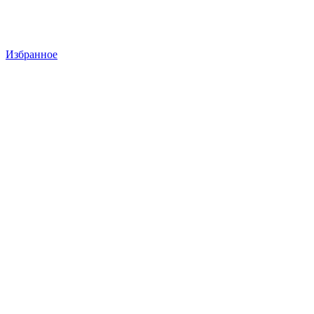
Избранное