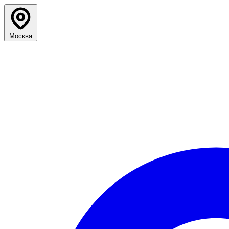
Москва