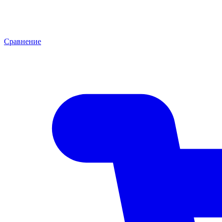
Сравнение