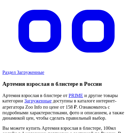
Раздел Загруженные
Артемия взрослая в блистере в России
Артемия взрослая в блистере от
PRIME
и другие товары
категории
Загруженные
доступны в каталоге интернет-
агрегатора Zoo Info
по цене от 158 ₽.
Ознакомьтесь с
подробными характеристиками, фото и описанием, а также
динамикой цен, чтобы сделать правильный выбор.
Вы можете купить Артемия взрослая в блистере, 100мл