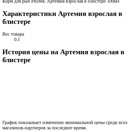
Корм для рыб PRIME Артемия взрослая в блистере 100мл
Характеристики Артемия взрослая в
блистере
Вес товара
0.1
История цены на Артемия взрослая в
блистере
График показывает изменение минимальной цены среди всех
магазинов-партнеров за последнее время.