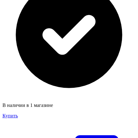
В наличии в 1 магазине
Купить