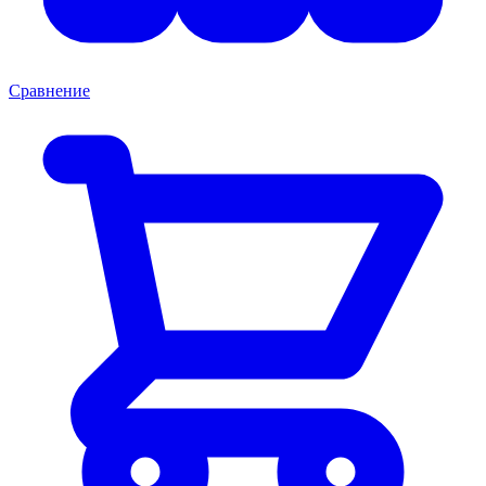
Сравнение