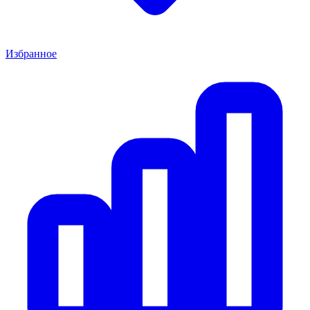
Избранное