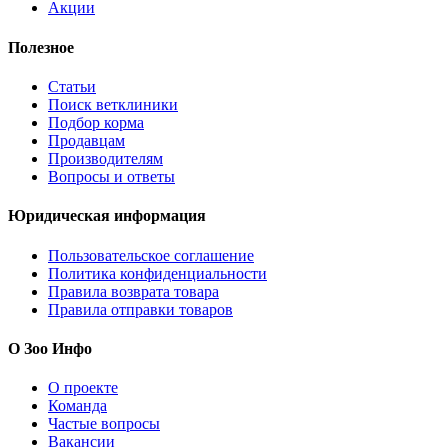
Акции
Полезное
Статьи
Поиск ветклиники
Подбор корма
Продавцам
Производителям
Вопросы и ответы
Юридическая информация
Пользовательское соглашение
Политика конфиденциальности
Правила возврата товара
Правила отправки товаров
О Зоо Инфо
О проекте
Команда
Частые вопросы
Вакансии