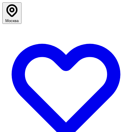
Москва