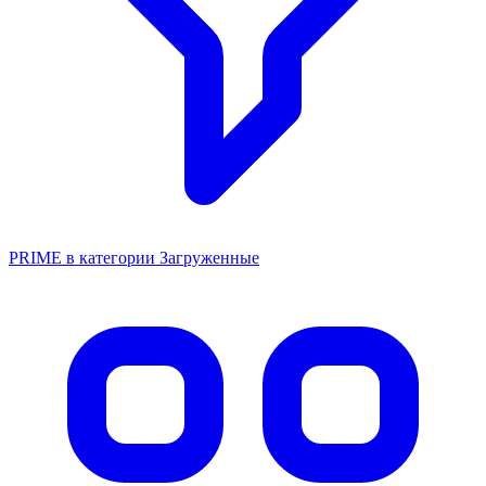
PRIME в категории Загруженные