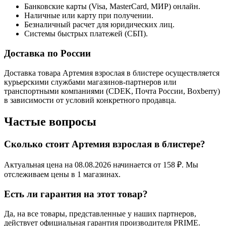
Банковские карты (Visa, MasterCard, МИР) онлайн.
Наличные или карту при получении.
Безналичный расчет для юридических лиц.
Системы быстрых платежей (СБП).
Доставка по России
Доставка товара Артемия взрослая в блистере осуществляется
курьерскими службами магазинов-партнеров или
транспортными компаниями (CDEK, Почта России, Boxberry)
в зависимости от условий конкретного продавца.
Частые вопросы
Сколько стоит Артемия взрослая в блистере?
Актуальная цена на 08.08.2026 начинается от 158 ₽. Мы
отслеживаем цены в 1 магазинах.
Есть ли гарантия на этот товар?
Да, на все товары, представленные у наших партнеров,
действует официальная гарантия производителя PRIME.