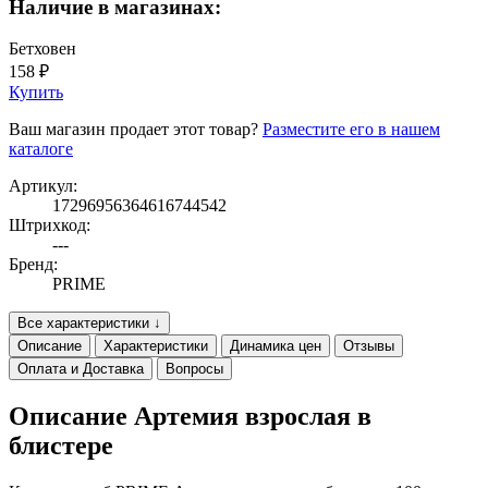
Наличие в магазинах:
Бетховен
158 ₽
Купить
Ваш магазин продает этот товар?
Разместите его в нашем
каталоге
Артикул:
17296956364616744542
Штрихкод:
---
Бренд:
PRIME
Все характеристики ↓
Описание
Характеристики
Динамика цен
Отзывы
Оплата и Доставка
Вопросы
Описание Артемия взрослая в
блистере