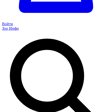
Войти
Зоо Инфо