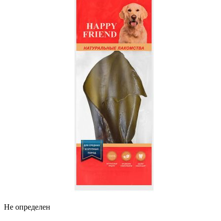
Не определен