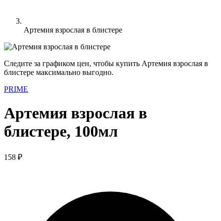
Артемия взрослая в блистере
Следите за графиком цен, чтобы купить Артемия взрослая в
блистере максимально выгодно.
PRIME
Артемия взрослая в
блистере, 100мл
158 ₽