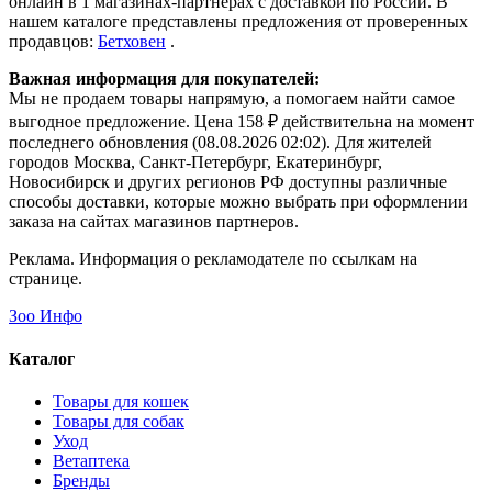
онлайн в 1 магазинах-партнерах с доставкой по России. В
нашем каталоге представлены предложения от проверенных
продавцов:
Бетховен
.
Важная информация для покупателей:
Мы не продаем товары напрямую, а помогаем найти самое
выгодное предложение. Цена 158 ₽ действительна на момент
последнего обновления (08.08.2026 02:02). Для жителей
городов Москва, Санкт-Петербург, Екатеринбург,
Новосибирск и других регионов РФ доступны различные
способы доставки, которые можно выбрать при оформлении
заказа на сайтах магазинов партнеров.
Реклама. Информация о рекламодателе по ссылкам на
странице.
Зоо Инфо
Каталог
Товары для кошек
Товары для собак
Уход
Ветаптека
Бренды