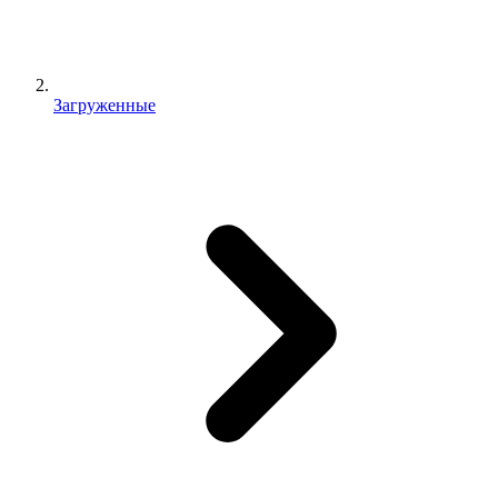
Загруженные