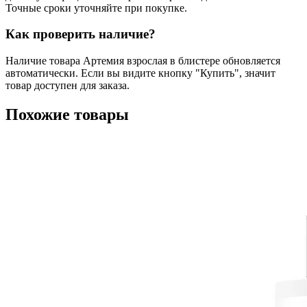
Точные сроки уточняйте при покупке.
Как проверить наличие?
Наличие товара Артемия взрослая в блистере обновляется
автоматически. Если вы видите кнопку "Купить", значит
товар доступен для заказа.
Похожие товары