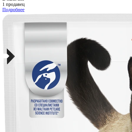
1 продавец
Подробнее