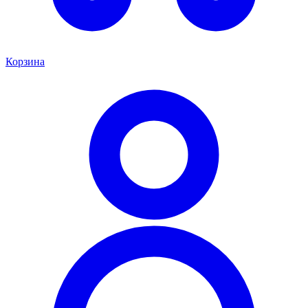
Корзина