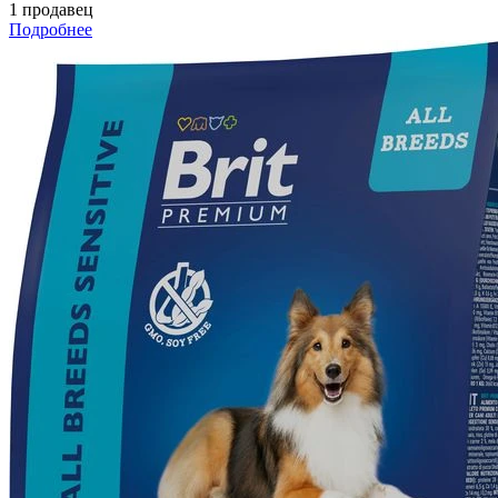
1 продавец
Подробнее