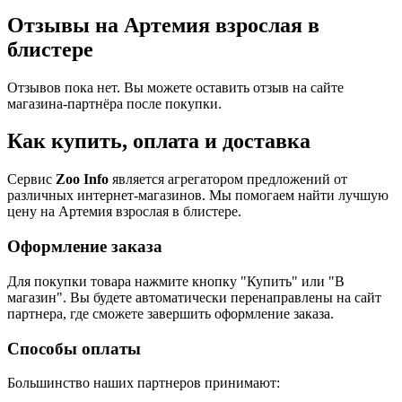
Отзывы на Артемия взрослая в
блистере
Отзывов пока нет. Вы можете оставить отзыв на сайте
магазина-партнёра после покупки.
Как купить, оплата и доставка
Сервис
Zoo Info
является агрегатором предложений от
различных интернет-магазинов. Мы помогаем найти лучшую
цену на Артемия взрослая в блистере.
Оформление заказа
Для покупки товара нажмите кнопку "Купить" или "В
магазин". Вы будете автоматически перенаправлены на сайт
партнера, где сможете завершить оформление заказа.
Способы оплаты
Большинство наших партнеров принимают: