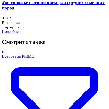
Ухо говяжье с основанием для средних и мелких
пород
314 ₽
В наличии
1 продавец
Подробнее
Смотрите также
P
Все товары PRIME