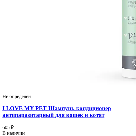
Не определен
I LOVЕ MY PET Шампунь-кондиционер
антипаразитарный для кошек и котят
605 ₽
В наличии