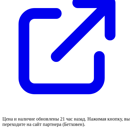
Цена и наличие обновлены 21 час назад. Нажимая кнопку, вы
переходите на сайт партнера (Бетховен).