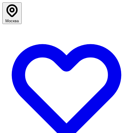
Москва