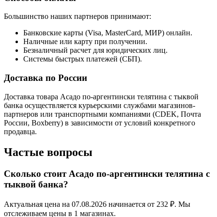
Большинство наших партнеров принимают:
Банковские карты (Visa, MasterCard, МИР) онлайн.
Наличные или карту при получении.
Безналичный расчет для юридических лиц.
Системы быстрых платежей (СБП).
Доставка по России
Доставка товара Асадо по-аргентински телятина с тыквой
банка осуществляется курьерскими службами магазинов-
партнеров или транспортными компаниями (CDEK, Почта
России, Boxberry) в зависимости от условий конкретного
продавца.
Частые вопросы
Сколько стоит Асадо по-аргентински телятина с
тыквой банка?
Актуальная цена на 07.08.2026 начинается от 232 ₽. Мы
отслеживаем цены в 1 магазинах.