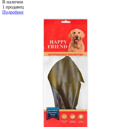
В наличии
1 продавец
Подробнее