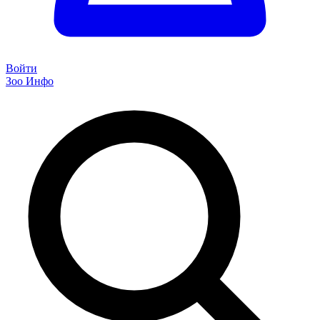
Войти
Зоо Инфо