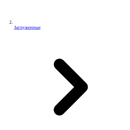
Загруженные