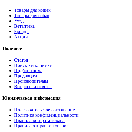
Товары для кошек
Товары для собак
Уход
Ветаптека
Бренды
Акции
Полезное
Статьи
Поиск ветклиники
Подбор корма
Продавцам
Производителям
Вопросы и ответы
Юридическая информация
Пользовательское соглашение
Политика конфиденциальности
Правила возврата товара
Правила отправки товаров