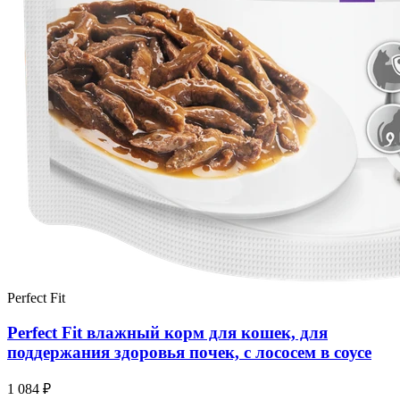
Perfect Fit
Perfect Fit влажный корм для кошек, для
поддержания здоровья почек, с лососем в соусе
1 084 ₽