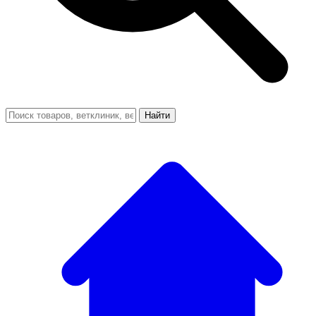
Найти