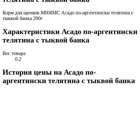
Корм для щенков МНЯМС Асадо по-аргентински телятина с
тыквой банка 200г
Характеристики Асадо по-аргентински
телятина с тыквой банка
Вес товара
0.2
История цены на Асадо по-
аргентински телятина с тыквой банка