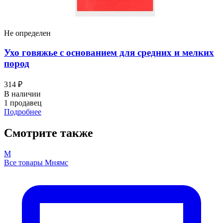
Не определен
Ухо говяжье с основанием для средних и мелких
пород
314 ₽
В наличии
1 продавец
Подробнее
Смотрите также
М
Все товары Мнямс