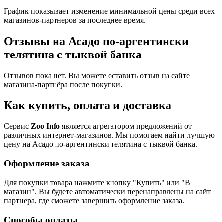
График показывает изменение минимальной цены среди всех
магазинов-партнеров за последнее время.
Отзывы на Асадо по-аргентински
телятина с тыквой банка
Отзывов пока нет. Вы можете оставить отзыв на сайте
магазина-партнёра после покупки.
Как купить, оплата и доставка
Сервис
Zoo Info
является агрегатором предложений от
различных интернет-магазинов. Мы помогаем найти лучшую
цену на Асадо по-аргентински телятина с тыквой банка.
Оформление заказа
Для покупки товара нажмите кнопку "Купить" или "В
магазин". Вы будете автоматически перенаправлены на сайт
партнера, где сможете завершить оформление заказа.
Способы оплаты