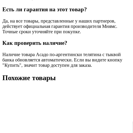
Есть ли гарантия на этот товар?
Да, на все товары, представленные у наших партнеров,
действует официальная гарантия производителя Мнямс.
Точные сроки уточняйте при покупке.
Как проверить наличие?
Наличие товара Асадо по-аргентински телятина с тыквой
банка обновляется автоматически. Если вы видите кнопку
"Купить", значит товар доступен для заказа.
Похожие товары