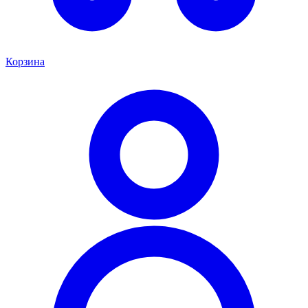
Корзина