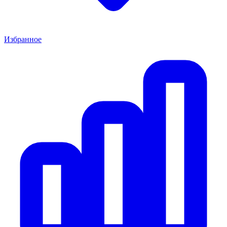
Избранное