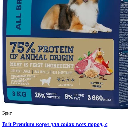
Брит
Brit Premium корм для собак всех пород, с