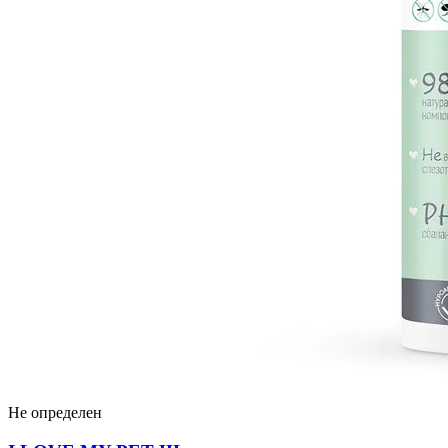
Не определен