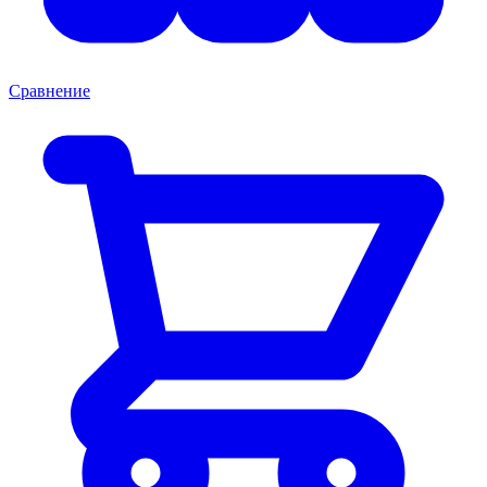
Сравнение