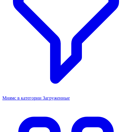
Мнямс в категории Загруженные