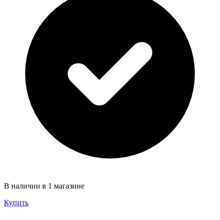
В наличии в 1 магазине
Купить