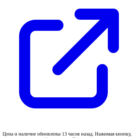
Цена и наличие обновлены 13 часов назад. Нажимая кнопку,