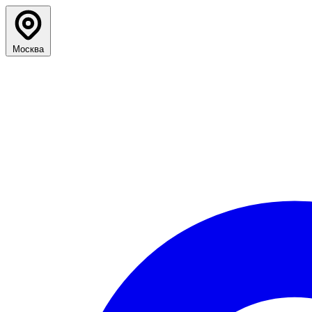
Москва