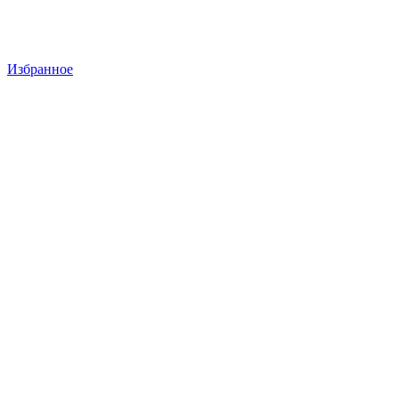
Избранное