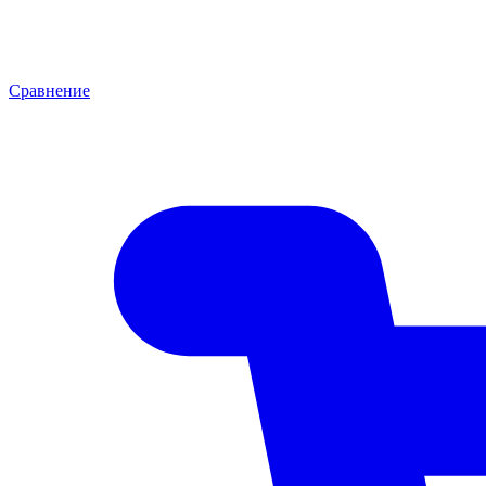
Сравнение