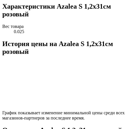
Характеристики Azalea S 1,2х31см
розовый
Вес товара
0.025
История цены на Azalea S 1,2х31см
розовый
График показывает изменение минимальной цены среди всех
магазинов-партнеров за последнее время.