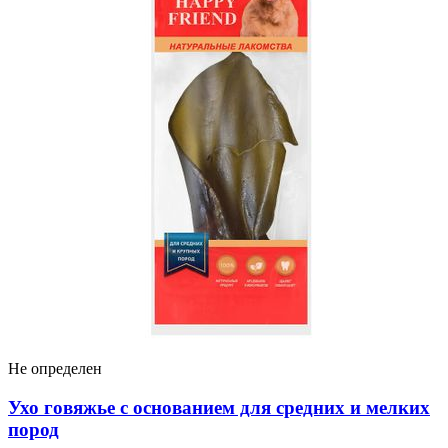
Не определен
Ухо говяжье с основанием для средних и мелких
пород