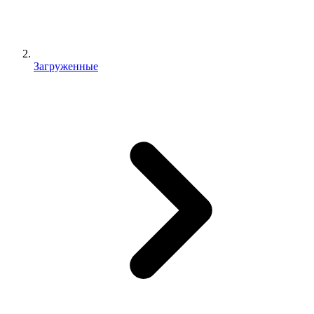
Загруженные