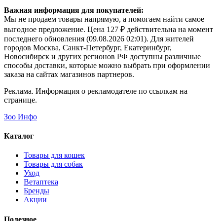
Важная информация для покупателей:
Мы не продаем товары напрямую, а помогаем найти самое
выгодное предложение. Цена 127 ₽ действительна на момент
последнего обновления (09.08.2026 02:01). Для жителей
городов Москва, Санкт-Петербург, Екатеринбург,
Новосибирск и других регионов РФ доступны различные
способы доставки, которые можно выбрать при оформлении
заказа на сайтах магазинов партнеров.
Реклама. Информация о рекламодателе по ссылкам на
странице.
Зоо Инфо
Каталог
Товары для кошек
Товары для собак
Уход
Ветаптека
Бренды
Акции
Полезное