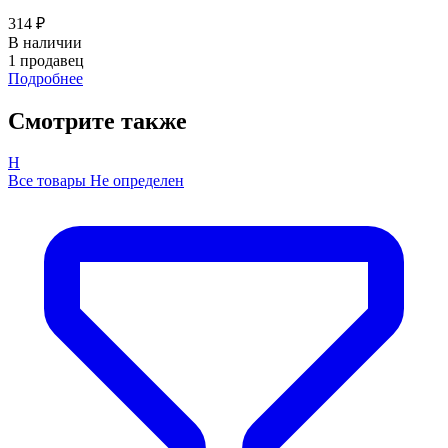
314 ₽
В наличии
1 продавец
Подробнее
Смотрите также
Н
Все товары Не определен