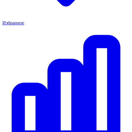
Избранное