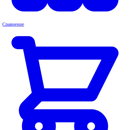
Сравнение