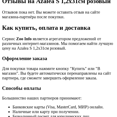
Отзывы на Azalea S 1,2х31см розовый
Отзывов пока нет. Вы можете оставить отзыв на сайте
магазина-партнёра после покупки.
Как купить, оплата и доставка
Сервис
Zoo Info
является агрегатором предложений от
различных интернет-магазинов. Мы помогаем найти лучшую
цену на Azalea S 1,2х31см розовый.
Оформление заказа
Для покупки товара нажмите кнопку "Купить" или "В
магазин". Вы будете автоматически перенаправлены на сайт
партнера, где сможете завершить оформление заказа.
Способы оплаты
Большинство наших партнеров принимают:
Банковские карты (Visa, MasterCard, МИР) онлайн.
Наличные или карту при получении.
Безналичный расчет для юридических лиц.