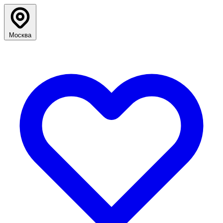
Москва