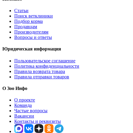
Статьи
Поиск ветклиники
Подбор корма
Продавцам
Производителям
Вопросы и ответы
Юридическая информация
Пользовательское соглашение
Политика конфиденциальности
Правила возврата товара
Правила отправки товаров
О Зоо Инфо
О проекте
Команда
Частые вопросы
Вакансии
Контакты и реквизиты