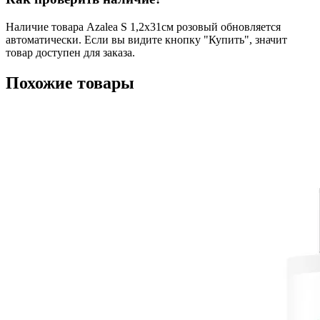
Наличие товара Azalea S 1,2х31см розовый обновляется
автоматически. Если вы видите кнопку "Купить", значит
товар доступен для заказа.
Похожие товары