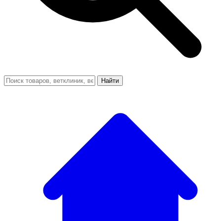
Найти