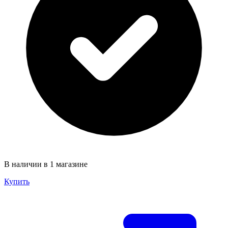
В наличии в 1 магазине
Купить