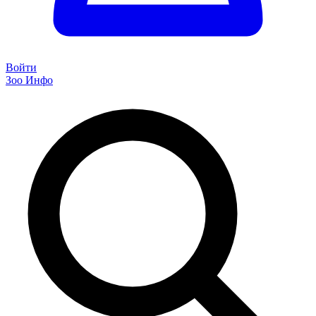
Войти
Зоо Инфо