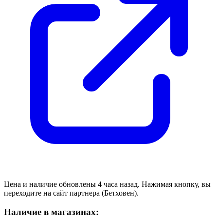
Цена и наличие обновлены 4 часа назад. Нажимая кнопку, вы
переходите на сайт партнера (Бетховен).
Наличие в магазинах: