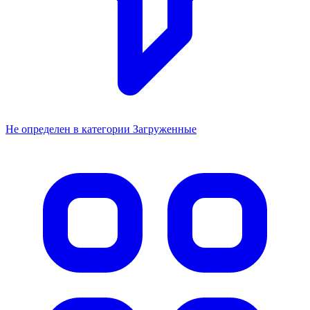
Не определен в категории Загруженные