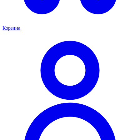
Корзина