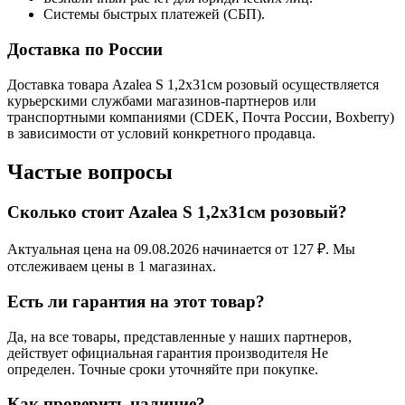
Системы быстрых платежей (СБП).
Доставка по России
Доставка товара Azalea S 1,2х31см розовый осуществляется
курьерскими службами магазинов-партнеров или
транспортными компаниями (CDEK, Почта России, Boxberry)
в зависимости от условий конкретного продавца.
Частые вопросы
Сколько стоит Azalea S 1,2х31см розовый?
Актуальная цена на 09.08.2026 начинается от 127 ₽. Мы
отслеживаем цены в 1 магазинах.
Есть ли гарантия на этот товар?
Да, на все товары, представленные у наших партнеров,
действует официальная гарантия производителя Не
определен. Точные сроки уточняйте при покупке.
Как проверить наличие?