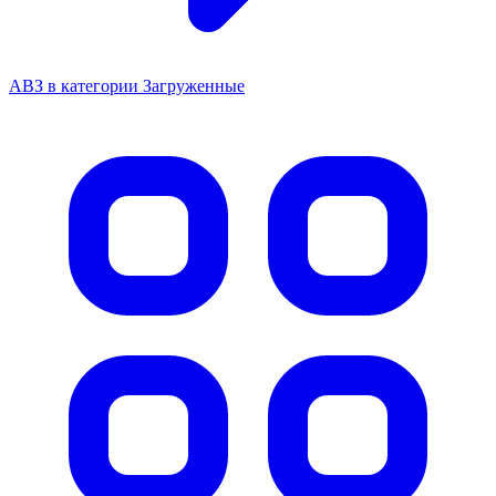
АВЗ в категории Загруженные