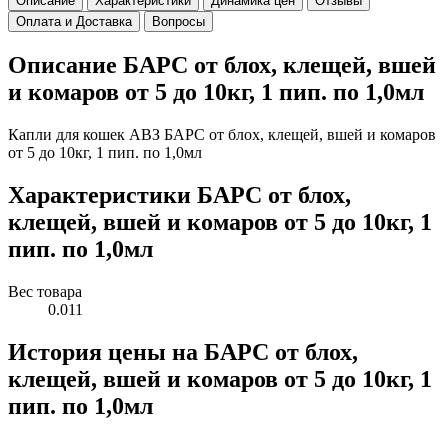
Описание
Характеристики
Динамика цен
Отзывы
Оплата и Доставка
Вопросы
Описание БАРС от блох, клещей, вшей
и комаров от 5 до 10кг, 1 пип. по 1,0мл
Капли для кошек АВЗ БАРС от блох, клещей, вшей и комаров
от 5 до 10кг, 1 пип. по 1,0мл
Характеристики БАРС от блох,
клещей, вшей и комаров от 5 до 10кг, 1
пип. по 1,0мл
Вес товара
0.011
История цены на БАРС от блох,
клещей, вшей и комаров от 5 до 10кг, 1
пип. по 1,0мл