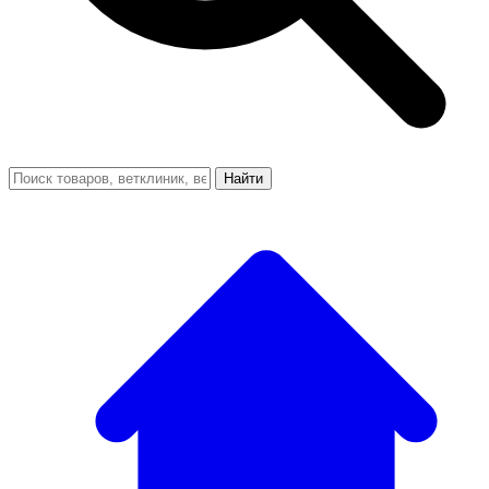
Найти