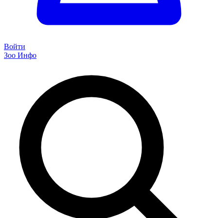
Войти
Зоо Инфо