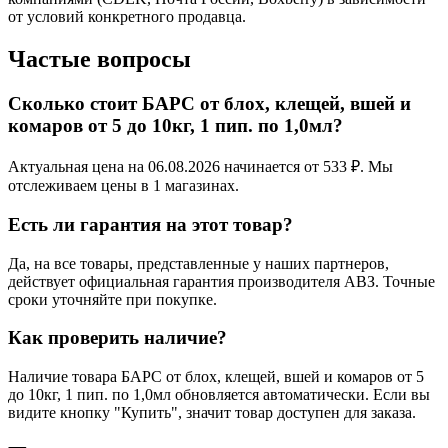
от условий конкретного продавца.
Частые вопросы
Сколько стоит БАРС от блох, клещей, вшей и
комаров от 5 до 10кг, 1 пип. по 1,0мл?
Актуальная цена на 06.08.2026 начинается от 533 ₽. Мы
отслеживаем цены в 1 магазинах.
Есть ли гарантия на этот товар?
Да, на все товары, представленные у наших партнеров,
действует официальная гарантия производителя АВЗ. Точные
сроки уточняйте при покупке.
Как проверить наличие?
Наличие товара БАРС от блох, клещей, вшей и комаров от 5
до 10кг, 1 пип. по 1,0мл обновляется автоматически. Если вы
видите кнопку "Купить", значит товар доступен для заказа.