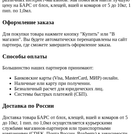
цену на БАРС от блох, клещей, вшей и комаров от 5 до 10кг, 1
пип. по 1,0мл.
Оформление заказа
Для покупки товара нажмите кнопку "Купить" или "В
магазин". Вы будете автоматически перенаправлены на сайт
партнера, где сможете завершить оформление заказа.
Способы оплаты
Большинство наших партнеров принимают:
Банковские карты (Visa, MasterCard, МИР) онлайн.
Наличные или карту при получении.
Безналичный расчет для юридических лиц.
Системы быстрых платежей (СБП).
Доставка по России
Доставка товара БАРС от блох, клещей, вшей и комаров от 5
до 10кг, 1 пип. по 1,0мл осуществляется курьерскими
службами магазинов-партнеров или транспортными
компаниями (CDEK, Почта России, Boxberry) в зависимости