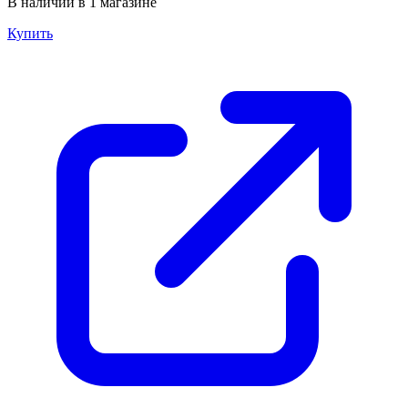
В наличии в 1 магазине
Купить