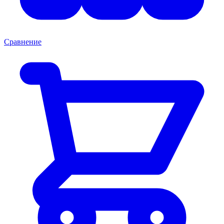
Сравнение