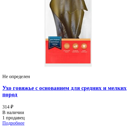
Не определен
Ухо говяжье с основанием для средних и мелких
пород
314 ₽
В наличии
1 продавец
Подробнее