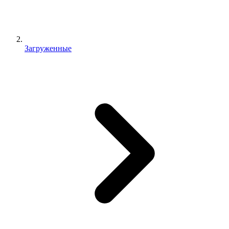
Загруженные