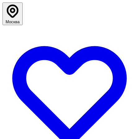
Москва