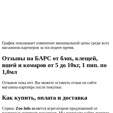
График показывает изменение минимальной цены среди всех
магазинов-партнеров за последнее время.
Отзывы на БАРС от блох, клещей,
вшей и комаров от 5 до 10кг, 1 пип. по
1,0мл
Отзывов пока нет. Вы можете оставить отзыв на сайте
магазина-партнёра после покупки.
Как купить, оплата и доставка
Сервис
Zoo Info
является агрегатором предложений от
различных интернет-магазинов. Мы помогаем найти лучшую