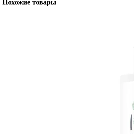
Похожие товары