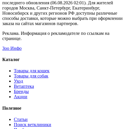
последнего обновления (06.08.2026 02:01). Для жителей
городов Москва, Санкт-Петербург, Екатеринбург,
Новосибирск и других регионов РФ доступны различные
способы доставки, которые можно выбрать при оформлении
заказа на сайтах магазинов партнеров.
Реклама. Информация о рекламодателе по ссылкам на
странице.
Зоо Инфо
Каталог
Товары для кошек
Товары для собак
Уход
Ветаптека
Бренды
Акции
Полезное
Статьи
Поиск ветклиники