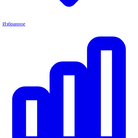
Избранное