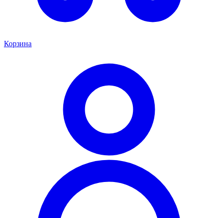
Корзина