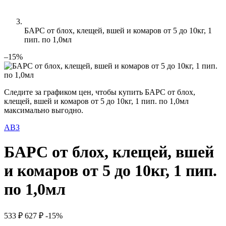
БАРС от блох, клещей, вшей и комаров от 5 до 10кг, 1
пип. по 1,0мл
–15%
Следите за графиком цен, чтобы купить БАРС от блох,
клещей, вшей и комаров от 5 до 10кг, 1 пип. по 1,0мл
максимально выгодно.
АВЗ
БАРС от блох, клещей, вшей
и комаров от 5 до 10кг, 1 пип.
по 1,0мл
533 ₽
627 ₽
-15%