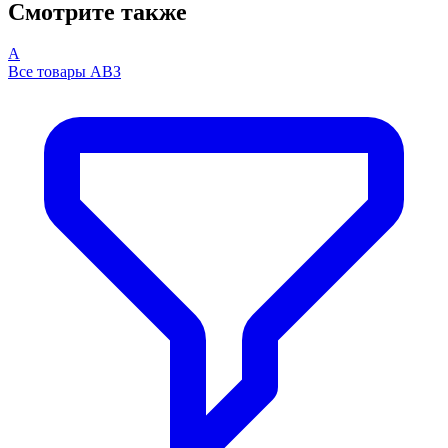
Смотрите также
А
Все товары АВЗ