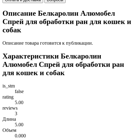
Описание Белкаролин Алюмобел
Спрей для обработки ран для кошек и
собак
Описание товара готовится к публикации.
Характеристики Белкаролин
Алюмобел Спрей для обработки ран
для кошек и собак
is_stm
false
rating
5.00
reviews
3
Длина
5.00
Объем
0.000