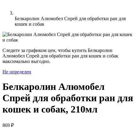
Белкаролин Алюмобел Спрей для обработки ран для
кошек и собак
Следите за графиком цен, чтобы купить Белкаролин
Алюмобел Спрей для обработки ран для кошек и собак
максимально выгодно.
Не определен
Белкаролин Алюмобел
Спрей для обработки ран для
кошек и собак, 210мл
869 ₽