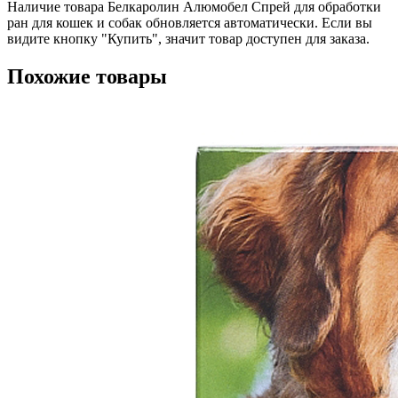
Наличие товара Белкаролин Алюмобел Спрей для обработки
ран для кошек и собак обновляется автоматически. Если вы
видите кнопку "Купить", значит товар доступен для заказа.
Похожие товары