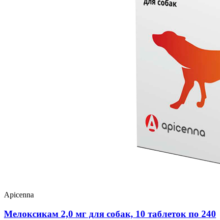
Apicenna
Мелоксикам 2,0 мг для собак, 10 таблеток по 240