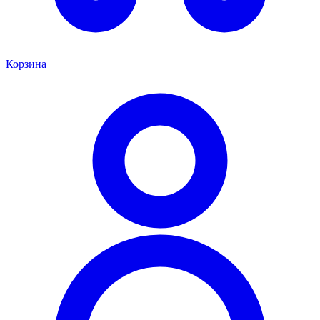
Корзина