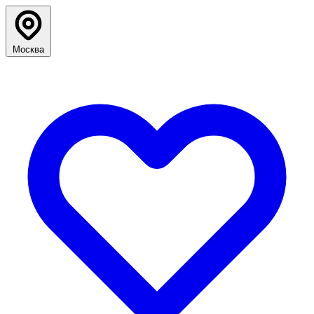
Москва