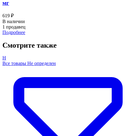
мг
619 ₽
В наличии
1 продавец
Подробнее
Смотрите также
Н
Все товары Не определен