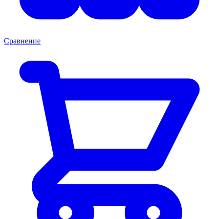
Сравнение