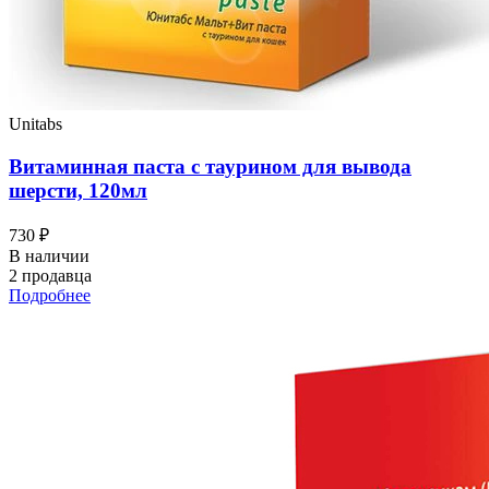
Unitabs
Витаминная паста с таурином для вывода
шерсти, 120мл
730 ₽
В наличии
2 продавца
Подробнее