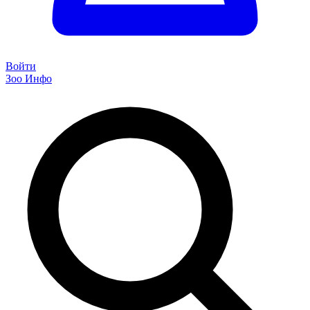
Войти
Зоо Инфо