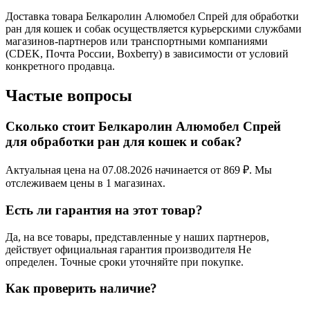
Доставка товара Белкаролин Алюмобел Спрей для обработки
ран для кошек и собак осуществляется курьерскими службами
магазинов-партнеров или транспортными компаниями
(CDEK, Почта России, Boxberry) в зависимости от условий
конкретного продавца.
Частые вопросы
Сколько стоит Белкаролин Алюмобел Спрей
для обработки ран для кошек и собак?
Актуальная цена на 07.08.2026 начинается от 869 ₽. Мы
отслеживаем цены в 1 магазинах.
Есть ли гарантия на этот товар?
Да, на все товары, представленные у наших партнеров,
действует официальная гарантия производителя Не
определен. Точные сроки уточняйте при покупке.
Как проверить наличие?