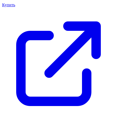
Купить