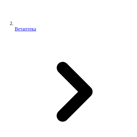
Ветаптека