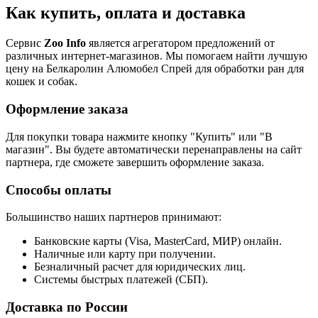
Как купить, оплата и доставка
Сервис
Zoo Info
является агрегатором предложений от
различных интернет-магазинов. Мы помогаем найти лучшую
цену на Белкаролин Алюмобел Спрей для обработки ран для
кошек и собак.
Оформление заказа
Для покупки товара нажмите кнопку "Купить" или "В
магазин". Вы будете автоматически перенаправлены на сайт
партнера, где сможете завершить оформление заказа.
Способы оплаты
Большинство наших партнеров принимают:
Банковские карты (Visa, MasterCard, МИР) онлайн.
Наличные или карту при получении.
Безналичный расчет для юридических лиц.
Системы быстрых платежей (СБП).
Доставка по России