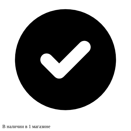
В наличии в 1 магазине