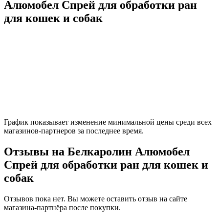
Алюмобел Спрей для обработки ран
для кошек и собак
График показывает изменение минимальной цены среди всех
магазинов-партнеров за последнее время.
Отзывы на Белкаролин Алюмобел
Спрей для обработки ран для кошек и
собак
Отзывов пока нет. Вы можете оставить отзыв на сайте
магазина-партнёра после покупки.