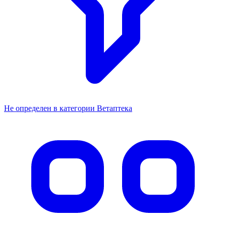
Не определен в категории Ветаптека