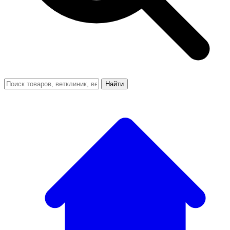
Найти