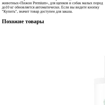
животных«Пижон Premium», для щенков и собак малых пород
до10 кг обновляется автоматически. Если вы видите кнопку
"Купить", значит товар доступен для заказа.
Похожие товары