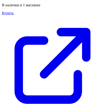
В наличии в 1 магазине
Купить