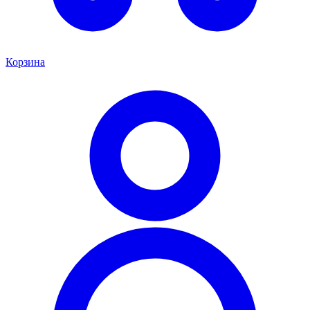
Корзина