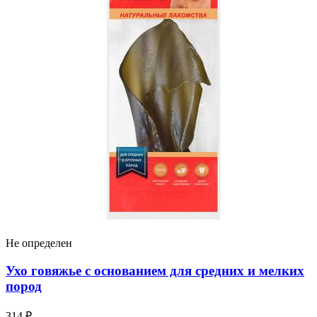
Не определен
Ухо говяжье с основанием для средних и мелких
пород
314 ₽