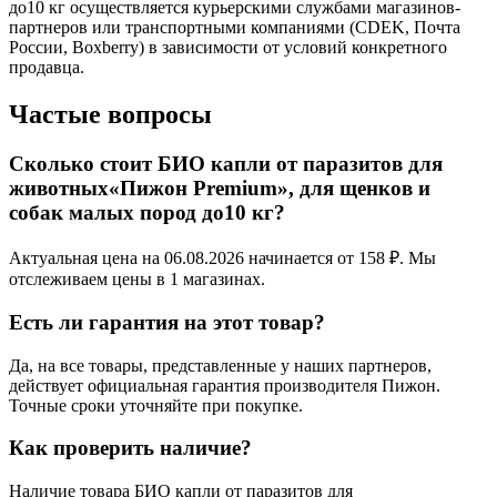
до10 кг осуществляется курьерскими службами магазинов-
партнеров или транспортными компаниями (CDEK, Почта
России, Boxberry) в зависимости от условий конкретного
продавца.
Частые вопросы
Сколько стоит БИО капли от паразитов для
животных«Пижон Premium», для щенков и
собак малых пород до10 кг?
Актуальная цена на 06.08.2026 начинается от 158 ₽. Мы
отслеживаем цены в 1 магазинах.
Есть ли гарантия на этот товар?
Да, на все товары, представленные у наших партнеров,
действует официальная гарантия производителя Пижон.
Точные сроки уточняйте при покупке.
Как проверить наличие?
Наличие товара БИО капли от паразитов для