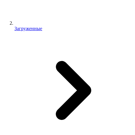
Загруженные