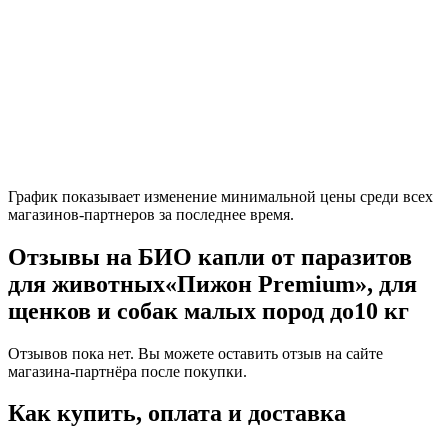
График показывает изменение минимальной цены среди всех
магазинов-партнеров за последнее время.
Отзывы на БИО капли от паразитов
для животных«Пижон Premium», для
щенков и собак малых пород до10 кг
Отзывов пока нет. Вы можете оставить отзыв на сайте
магазина-партнёра после покупки.
Как купить, оплата и доставка