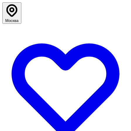
Москва