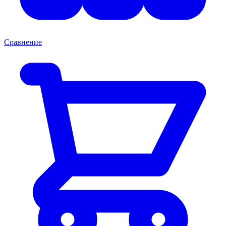
Сравнение