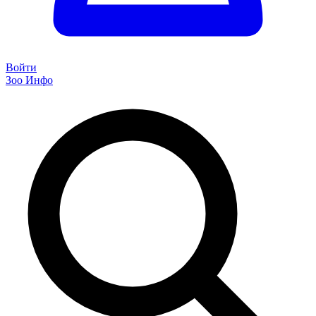
Войти
Зоо Инфо