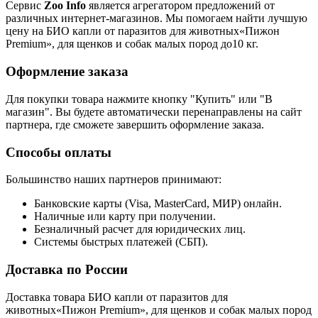
Сервис
Zoo Info
является агрегатором предложений от
различных интернет-магазинов. Мы помогаем найти лучшую
цену на БИО капли от паразитов для животных«Пижон
Premium», для щенков и собак малых пород до10 кг.
Оформление заказа
Для покупки товара нажмите кнопку "Купить" или "В
магазин". Вы будете автоматически перенаправлены на сайт
партнера, где сможете завершить оформление заказа.
Способы оплаты
Большинство наших партнеров принимают:
Банковские карты (Visa, MasterCard, МИР) онлайн.
Наличные или карту при получении.
Безналичный расчет для юридических лиц.
Системы быстрых платежей (СБП).
Доставка по России
Доставка товара БИО капли от паразитов для
животных«Пижон Premium», для щенков и собак малых пород