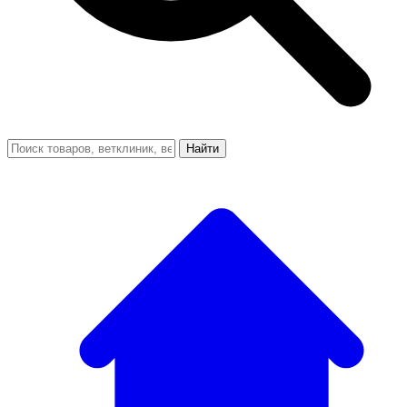
Найти