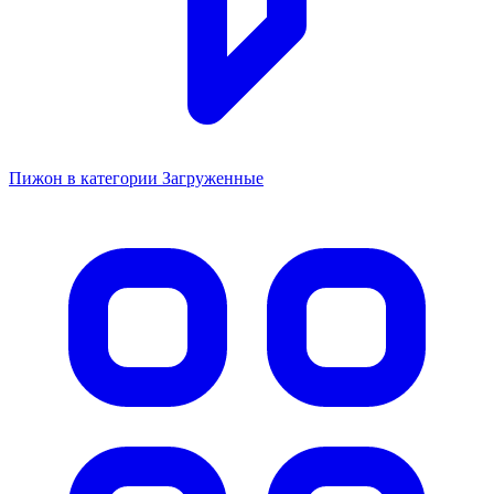
Пижон в категории Загруженные