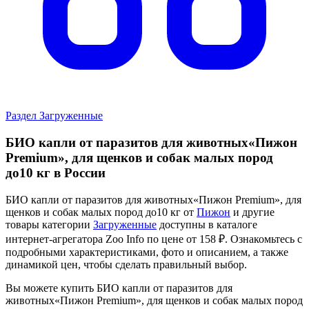
Раздел Загруженные
БИО капли от паразитов для животных«Пижон
Premium», для щенков и собак малых пород
до10 кг в России
БИО капли от паразитов для животных«Пижон Premium», для
щенков и собак малых пород до10 кг от
Пижон
и другие
товары категории
Загруженные
доступны в каталоге
интернет-агрегатора Zoo Info
по цене от 158 ₽.
Ознакомьтесь с
подробными характеристиками, фото и описанием, а также
динамикой цен, чтобы сделать правильный выбор.
Вы можете купить БИО капли от паразитов для
животных«Пижон Premium», для щенков и собак малых пород