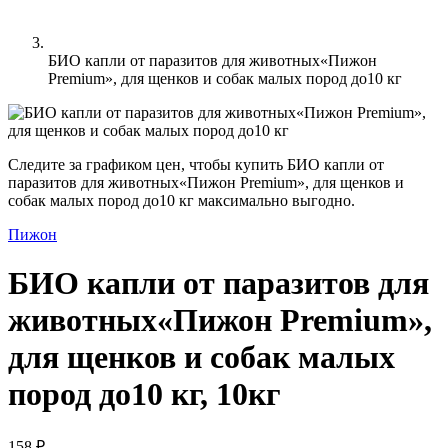
БИО капли от паразитов для животных«Пижон
Premium», для щенков и собак малых пород до10 кг
Следите за графиком цен, чтобы купить БИО капли от
паразитов для животных«Пижон Premium», для щенков и
собак малых пород до10 кг максимально выгодно.
Пижон
БИО капли от паразитов для
животных«Пижон Premium»,
для щенков и собак малых
пород до10 кг, 10кг
158 ₽