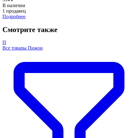
В наличии
1 продавец
Подробнее
Смотрите также
П
Все товары Пижон