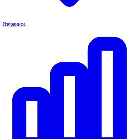
Избранное