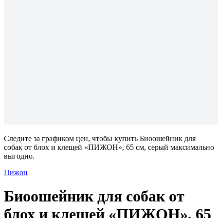
Следите за графиком цен, чтобы купить Биоошейник для
собак от блох и клещей «ПИЖОН», 65 см, серый максимально
выгодно.
Пижон
Биоошейник для собак от
блох и клещей «ПИЖОН», 65