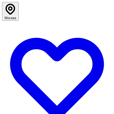
Москва