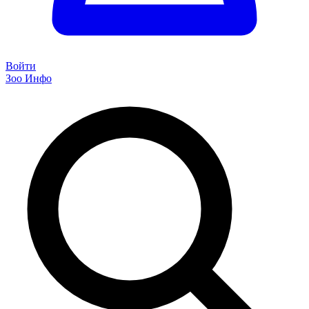
Войти
Зоо Инфо