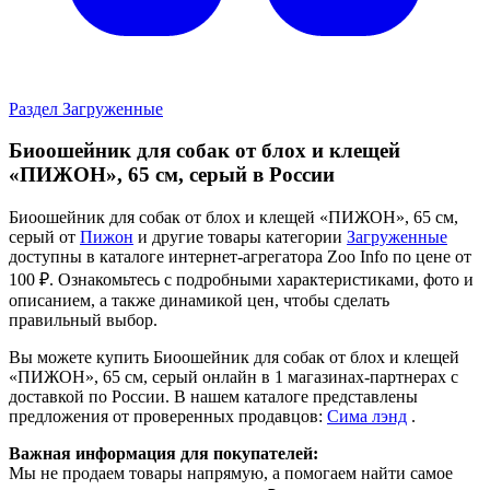
Раздел Загруженные
Биоошейник для собак от блох и клещей
«ПИЖОН», 65 см, серый в России
Биоошейник для собак от блох и клещей «ПИЖОН», 65 см,
серый от
Пижон
и другие товары категории
Загруженные
доступны в каталоге интернет-агрегатора Zoo Info
по цене от
100 ₽.
Ознакомьтесь с подробными характеристиками, фото и
описанием, а также динамикой цен, чтобы сделать
правильный выбор.
Вы можете купить Биоошейник для собак от блох и клещей
«ПИЖОН», 65 см, серый онлайн в 1 магазинах-партнерах с
доставкой по России. В нашем каталоге представлены
предложения от проверенных продавцов:
Сима лэнд
.
Важная информация для покупателей:
Мы не продаем товары напрямую, а помогаем найти самое