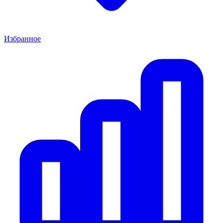
Избранное