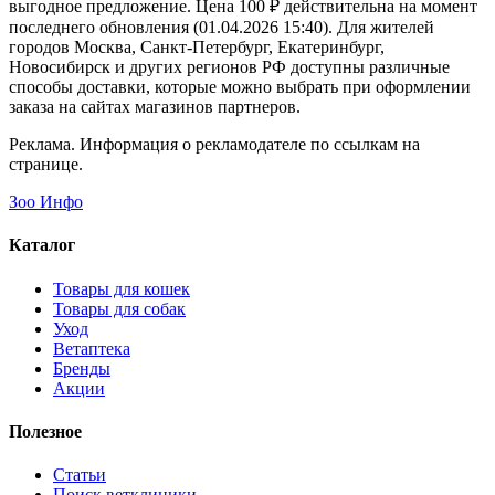
выгодное предложение. Цена 100 ₽ действительна на момент
последнего обновления (01.04.2026 15:40). Для жителей
городов Москва, Санкт-Петербург, Екатеринбург,
Новосибирск и других регионов РФ доступны различные
способы доставки, которые можно выбрать при оформлении
заказа на сайтах магазинов партнеров.
Реклама. Информация о рекламодателе по ссылкам на
странице.
Зоо Инфо
Каталог
Товары для кошек
Товары для собак
Уход
Ветаптека
Бренды
Акции
Полезное
Статьи
Поиск ветклиники