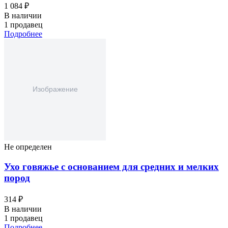
1 084 ₽
В наличии
1 продавец
Подробнее
Не определен
Ухо говяжье с основанием для средних и мелких
пород
314 ₽
В наличии
1 продавец
Подробнее