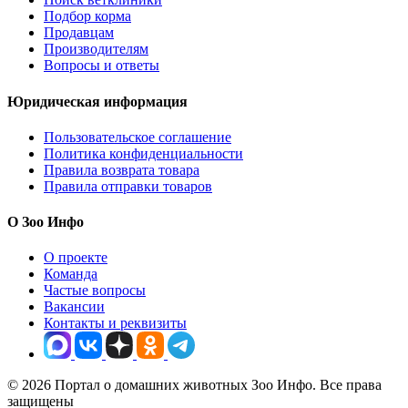
Подбор корма
Продавцам
Производителям
Вопросы и ответы
Юридическая информация
Пользовательское соглашение
Политика конфиденциальности
Правила возврата товара
Правила отправки товаров
О Зоо Инфо
О проекте
Команда
Частые вопросы
Вакансии
Контакты и реквизиты
© 2026 Портал о домашних животных Зоо Инфо. Все права
защищены