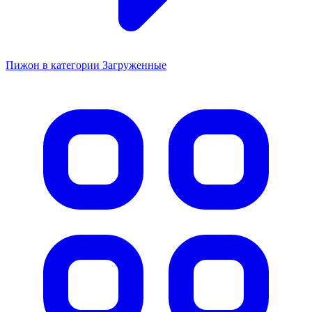
Пижон в категории Загруженные