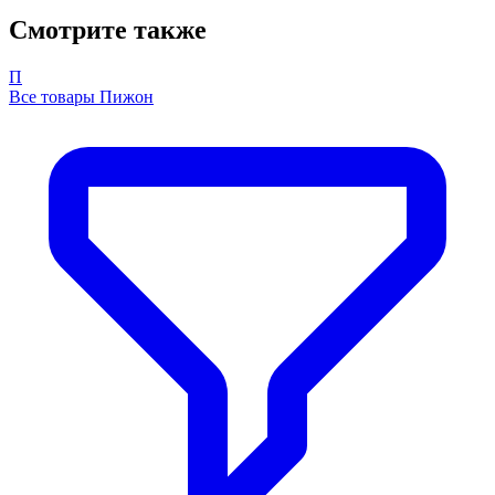
Смотрите также
П
Все товары Пижон