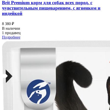
Brit Premium корм для собак всех пород, с
чувствительным пищеварением, с ягненком и
индейкой
8 380 ₽
В наличии
1 продавец
Подробнее