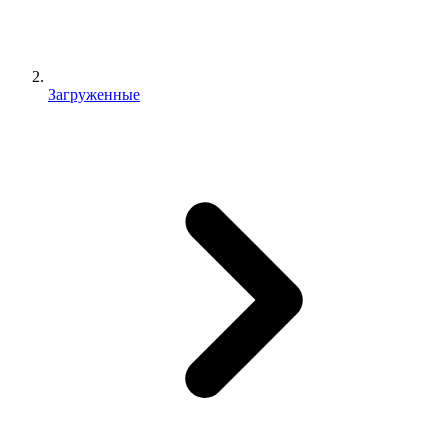
Загруженные