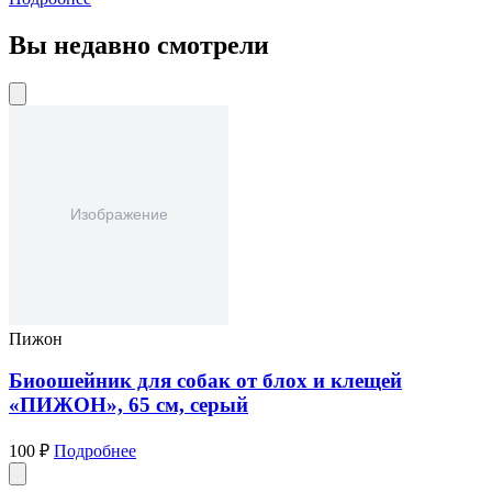
Вы недавно смотрели
Пижон
Биоошейник для собак от блох и клещей
«ПИЖОН», 65 см, серый
100 ₽
Подробнее