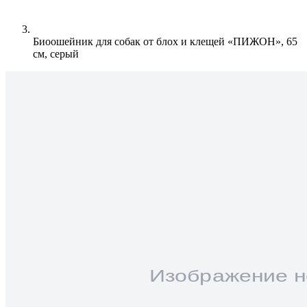
Биоошейник для собак от блох и клещей «ПИЖОН», 65
см, серый