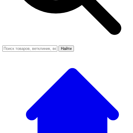
Найти