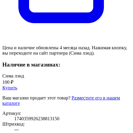
Цена и наличие обновлены 4 месяца назад. Нажимая кнопку,
вы переходите на сайт партнера (Сима лэнд).
Наличие в магазинах:
Сима лэнд
100 ₽
Купить
Ваш магазин продает этот товар?
Разместите его в нашем
каталоге
Артикул:
1740359926238813150
Штрихкод:
---