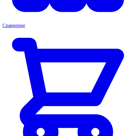
Сравнение