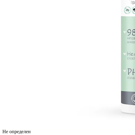
Не определен