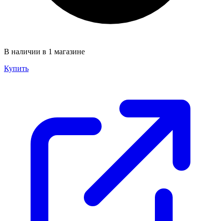
В наличии в 1 магазине
Купить