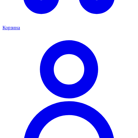
Корзина