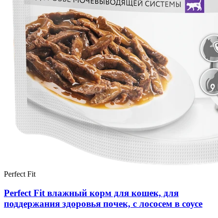
Perfect Fit
Perfect Fit влажный корм для кошек, для
поддержания здоровья почек, с лососем в соусе