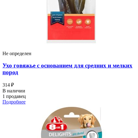
Не определен
Ухо говяжье с основанием для средних и мелких
пород
314 ₽
В наличии
1 продавец
Подробнее