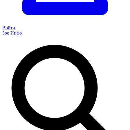
Войти
Зоо Инфо