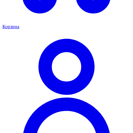
Корзина