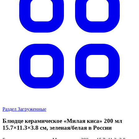
Раздел Загруженные
Блюдце керамическое «Милая киса» 200 мл
15.7×11.3×3.8 см, зеленая/белая в России