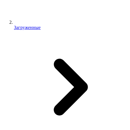
Загруженные