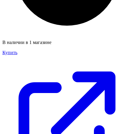
В наличии в 1 магазине
Купить