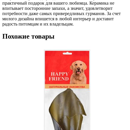
практичный подарок для вашего любимца. Керамика не
впитывает посторонние запахи, а значит, удовлетворит
потребности даже самых привередливых гурманов. За счет
милого дизайна впишется в любой интерьер и доставит
радость питомцам и их владельцам.
Похожие товары