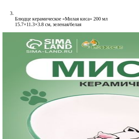
Блюдце керамическое «Милая киса» 200 мл
15.7×11.3×3.8 см, зеленая/белая