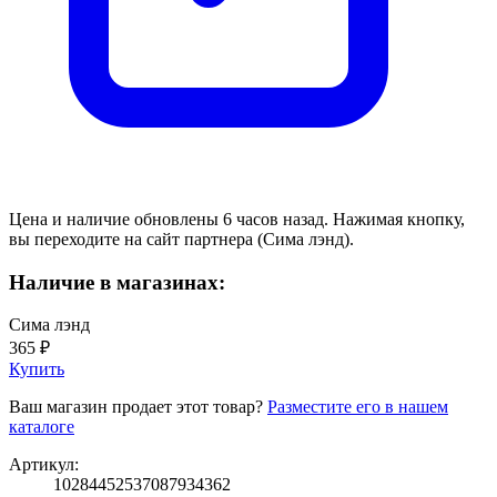
Цена и наличие обновлены 6 часов назад. Нажимая кнопку,
вы переходите на сайт партнера (Сима лэнд).
Наличие в магазинах:
Сима лэнд
365 ₽
Купить
Ваш магазин продает этот товар?
Разместите его в нашем
каталоге
Артикул:
10284452537087934362