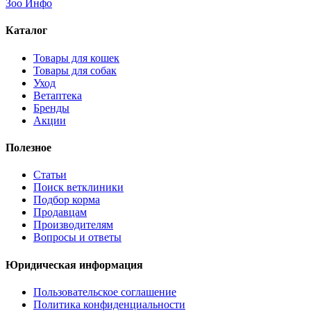
Зоо Инфо
Каталог
Товары для кошек
Товары для собак
Уход
Ветаптека
Бренды
Акции
Полезное
Статьи
Поиск ветклиники
Подбор корма
Продавцам
Производителям
Вопросы и ответы
Юридическая информация
Пользовательское соглашение
Политика конфиденциальности