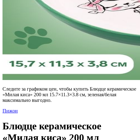
Следите за графиком цен, чтобы купить Блюдце керамическое
«Милая киса» 200 мл 15.7×11.3×3.8 см, зеленая/белая
максимально выгодно.
Пижон
Блюдце керамическое
«Милая киса» 200 мл