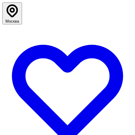
Москва