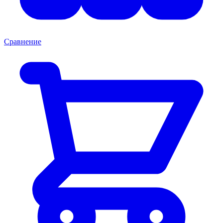
Сравнение