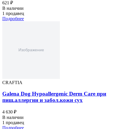
621 ₽
В наличии
1 продавец
Подробнее
CRAFTIA
Galena Dog Hypoallergenic Derm Care при
пищ.аллергии и забол.кожи сух
4 630 ₽
В наличии
1 продавец
Подробнее