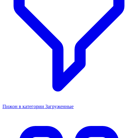
Пижон в категории Загруженные