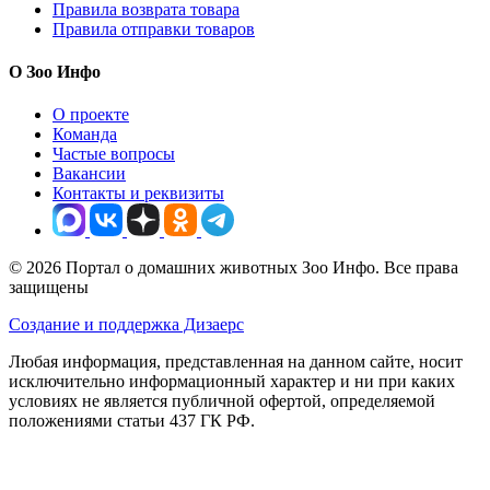
Правила возврата товара
Правила отправки товаров
О Зоо Инфо
О проекте
Команда
Частые вопросы
Вакансии
Контакты и реквизиты
© 2026 Портал о домашних животных Зоо Инфо. Все права
защищены
Создание и поддержка Дизаерс
Любая информация, представленная на данном сайте, носит
исключительно информационный характер и ни при каких
условиях не является публичной офертой, определяемой
положениями статьи 437 ГК РФ.