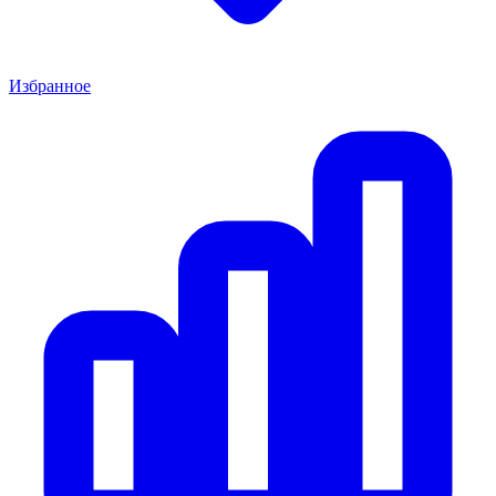
Избранное