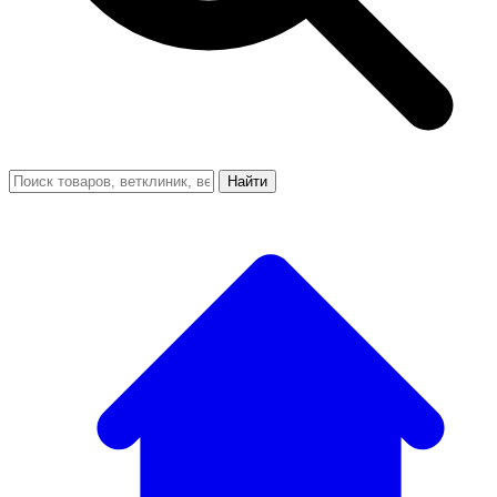
Найти