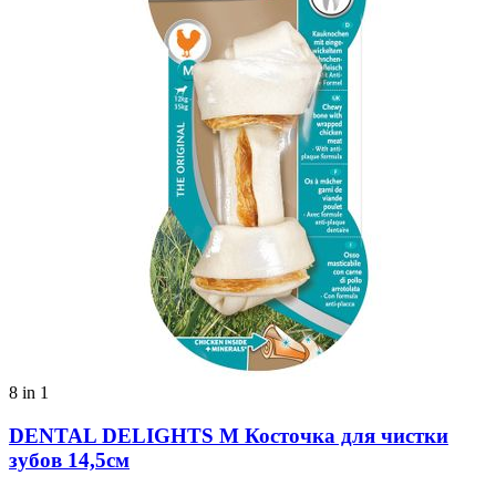
8 in 1
DENTAL DELIGHTS M Косточка для чистки
зубов 14,5см