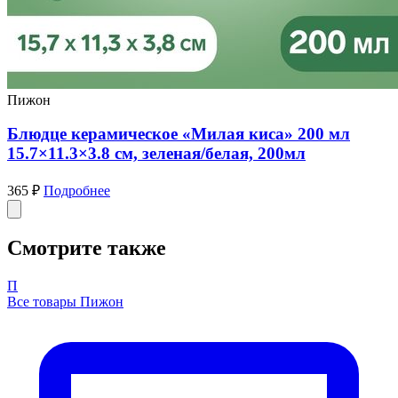
Пижон
Блюдце керамическое «Милая киса» 200 мл
15.7×11.3×3.8 см, зеленая/белая, 200мл
365 ₽
Подробнее
Смотрите также
П
Все товары Пижон