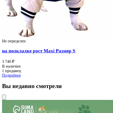
Не определен
на подкладке рост Maxi Размер S
3 740 ₽
В наличии
1 продавец
Подробнее
Вы недавно смотрели