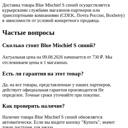
Доставка товара Blue Mischief S синий осуществляется
курьерскими службами магазинов-партнеров или
транспортными компаниями (CDEK, Почта России, Boxberry)
в зависимости от условий конкретного продавца.
Частые вопросы
Сколько стоит Blue Mischief S синий?
Актуальная цена на 09.08.2026 начинается от 730 ₽. Мы
отслеживаем цены в 1 магазинах.
Есть ли гарантия на этот товар?
Да, на все товары, представленные у наших партнеров,
действует официальная гарантия производителя Не
определен. Точные сроки уточняйте при покупке.
Как проверить наличие?
Наличие товара Blue Mischief S синий обновляется
автоматически. Если вы видите кнопку "Купить", значит
товар доступен для заказа.