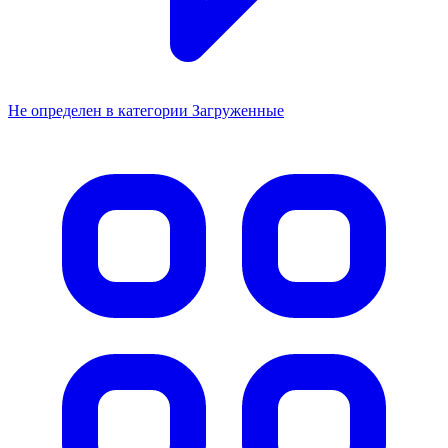
Не определен в категории Загруженные