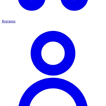
Корзина