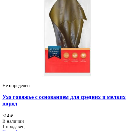
Не определен
Ухо говяжье с основанием для средних и мелких
пород
314 ₽
В наличии
1 продавец