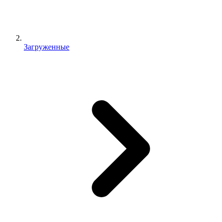
Загруженные