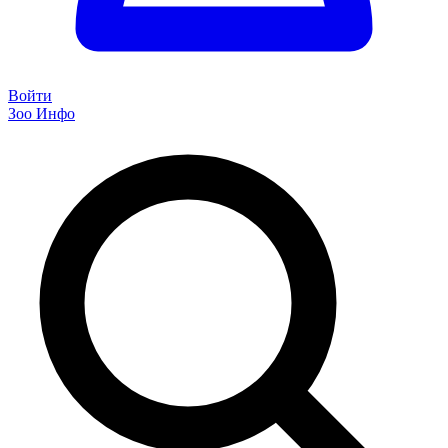
Войти
Зоо Инфо