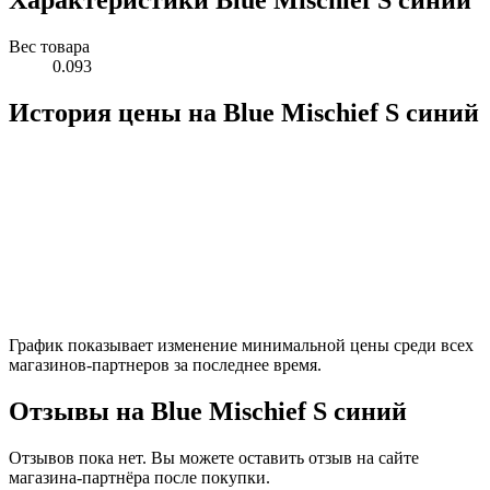
Характеристики Blue Mischief S синий
Вес товара
0.093
История цены на Blue Mischief S синий
График показывает изменение минимальной цены среди всех
магазинов-партнеров за последнее время.
Отзывы на Blue Mischief S синий
Отзывов пока нет. Вы можете оставить отзыв на сайте
магазина-партнёра после покупки.