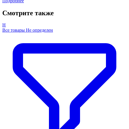
Подробнее
Смотрите также
Н
Все товары Не определен