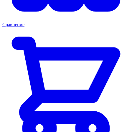
Сравнение