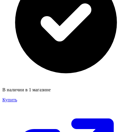
В наличии в 1 магазине
Купить