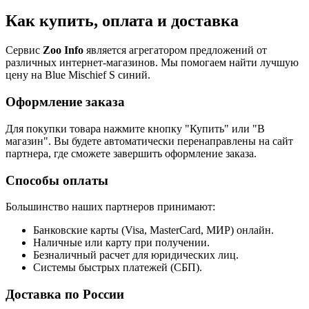
Как купить, оплата и доставка
Сервис
Zoo Info
является агрегатором предложений от
различных интернет-магазинов. Мы помогаем найти лучшую
цену на Blue Mischief S синий.
Оформление заказа
Для покупки товара нажмите кнопку "Купить" или "В
магазин". Вы будете автоматически перенаправлены на сайт
партнера, где сможете завершить оформление заказа.
Способы оплаты
Большинство наших партнеров принимают:
Банковские карты (Visa, MasterCard, МИР) онлайн.
Наличные или карту при получении.
Безналичный расчет для юридических лиц.
Системы быстрых платежей (СБП).
Доставка по России