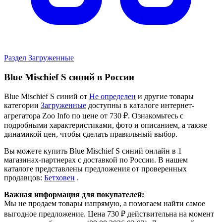
Раздел Загруженные
Blue Mischief S синий в России
Blue Mischief S синий от
Не определен
и другие товары
категории
Загруженные
доступны в каталоге интернет-
агрегатора Zoo Info
по цене от 730 ₽.
Ознакомьтесь с
подробными характеристиками, фото и описанием, а также
динамикой цен, чтобы сделать правильный выбор.
Вы можете купить Blue Mischief S синий онлайн в 1
магазинах-партнерах с доставкой по России. В нашем
каталоге представлены предложения от проверенных
продавцов:
Бетховен
.
Важная информация для покупателей:
Мы не продаем товары напрямую, а помогаем найти самое
выгодное предложение. Цена 730 ₽ действительна на момент