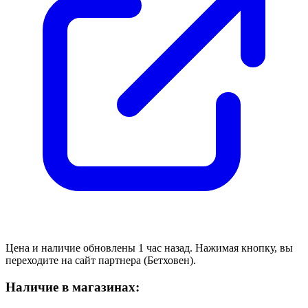
Цена и наличие обновлены 1 час назад. Нажимая кнопку, вы
переходите на сайт партнера (Бетховен).
Наличие в магазинах: