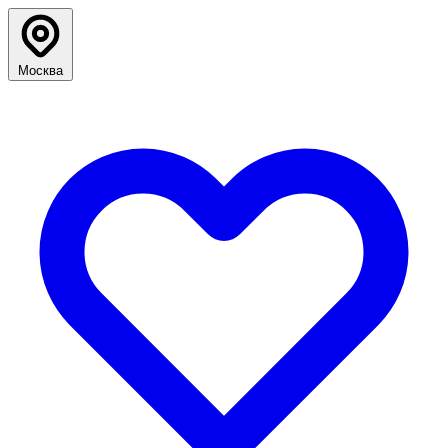
Москва