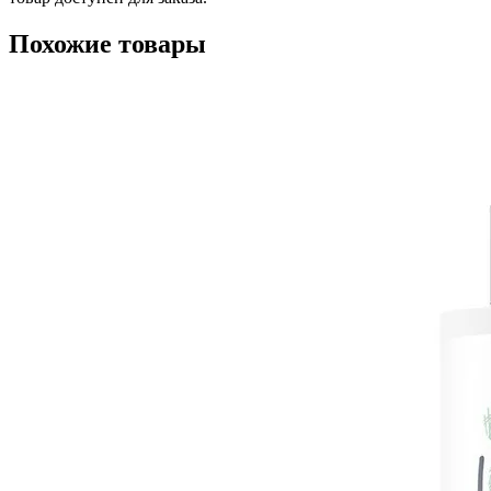
Похожие товары