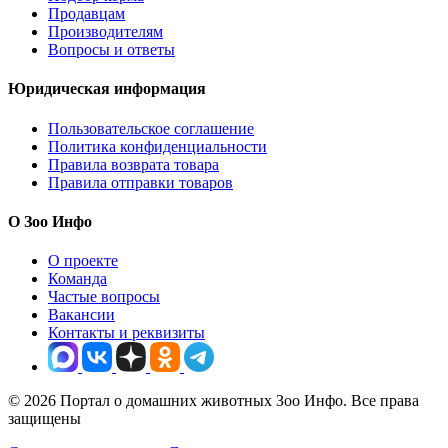
Продавцам
Производителям
Вопросы и ответы
Юридическая информация
Пользовательское соглашение
Политика конфиденциальности
Правила возврата товара
Правила отправки товаров
О Зоо Инфо
О проекте
Команда
Частые вопросы
Вакансии
Контакты и реквизиты
© 2026 Портал о домашних животных Зоо Инфо. Все права
защищены