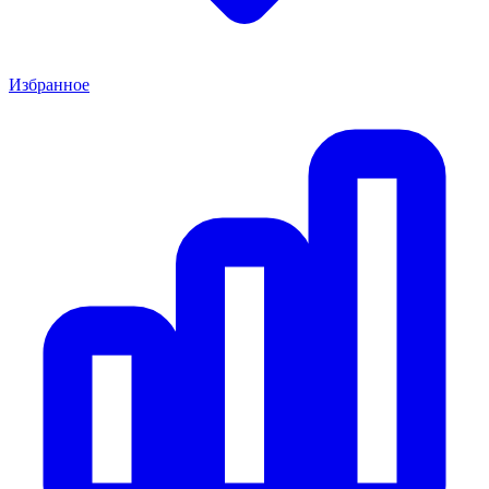
Избранное