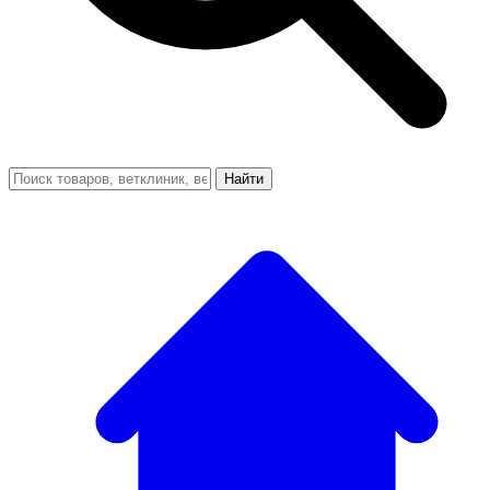
Найти