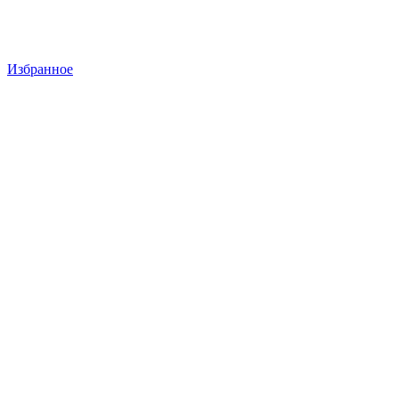
Избранное