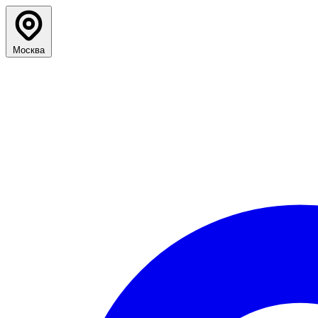
Москва