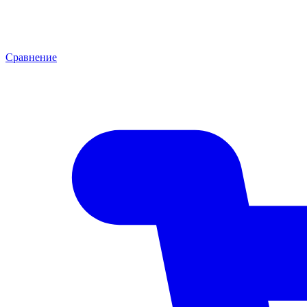
Сравнение