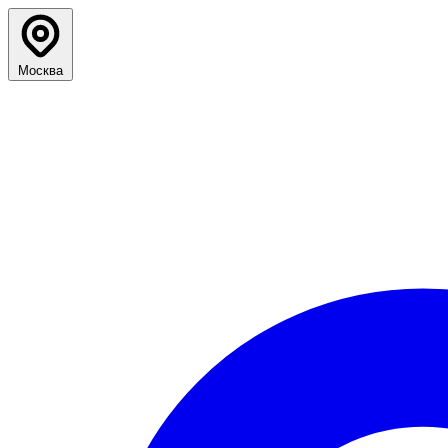
Москва