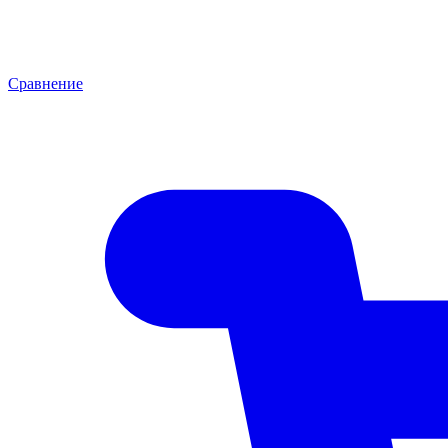
Сравнение