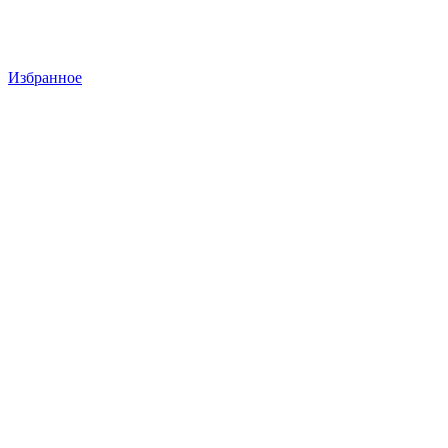
Избранное