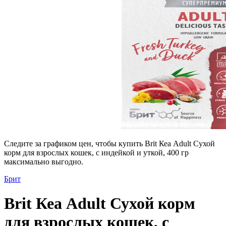
Следите за графиком цен, чтобы купить Brit Кеа Adult Сухой
корм для взрослых кошек, с индейкой и уткой, 400 гр
максимально выгодно.
Брит
Brit Кеа Adult Сухой корм
для взрослых кошек, с