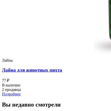
Лайна
Лайна для животных пихта
77 ₽
В наличии
2 продавца
Подробнее
Вы недавно смотрели