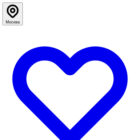
Москва