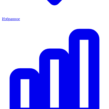
Избранное