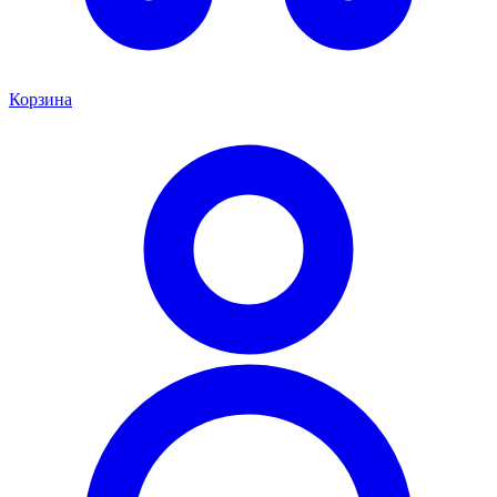
Корзина