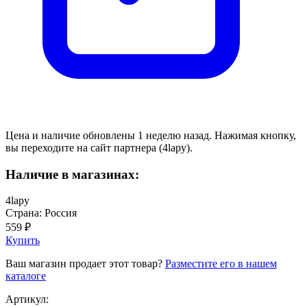
Цена и наличие обновлены 1 неделю назад. Нажимая кнопку,
вы переходите на сайт партнера (4lapy).
Наличие в магазинах:
4lapy
Страна: Россия
559 ₽
Купить
Ваш магазин продает этот товар?
Разместите его в нашем
каталоге
Артикул: