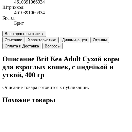
4610391066934
Штрихкод:
4610391066934
Бренд:
Брит
Все характеристики ↓
Описание
Характеристики
Динамика цен
Отзывы
Оплата и Доставка
Вопросы
Описание Brit Кеа Adult Сухой корм
для взрослых кошек, с индейкой и
уткой, 400 гр
Описание товара готовится к публикации.
Похожие товары