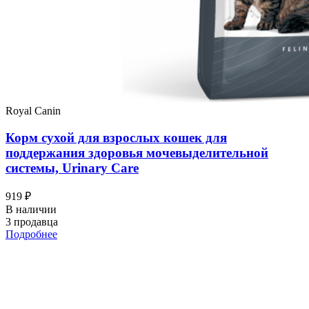
Royal Canin
Корм сухой для взрослых кошек для
поддержания здоровья мочевыделительной
системы, Urinary Care
919 ₽
В наличии
3 продавца
Подробнее