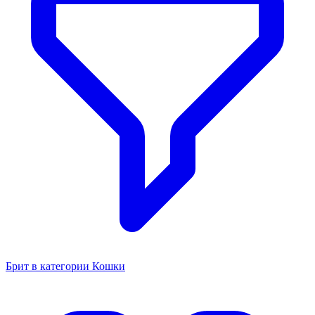
Брит в категории Кошки