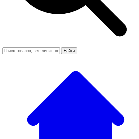
Найти