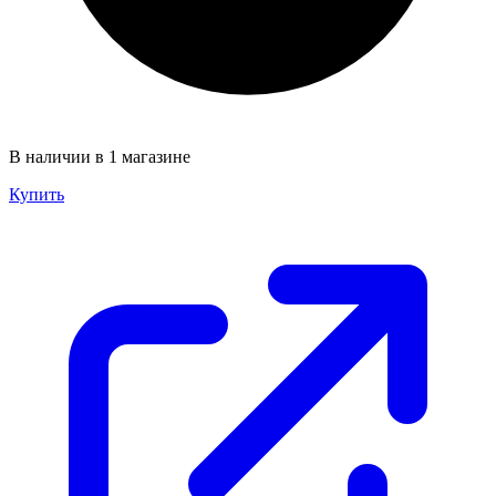
В наличии в 1 магазине
Купить