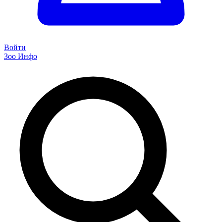
Войти
Зоо Инфо