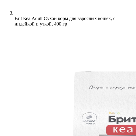
Brit Кеа Adult Сухой корм для взрослых кошек, с
индейкой и уткой, 400 гр