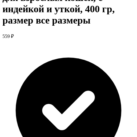
индейкой и уткой, 400 гр,
размер все размеры
559 ₽