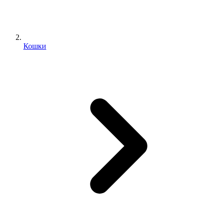
Кошки