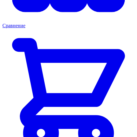
Сравнение