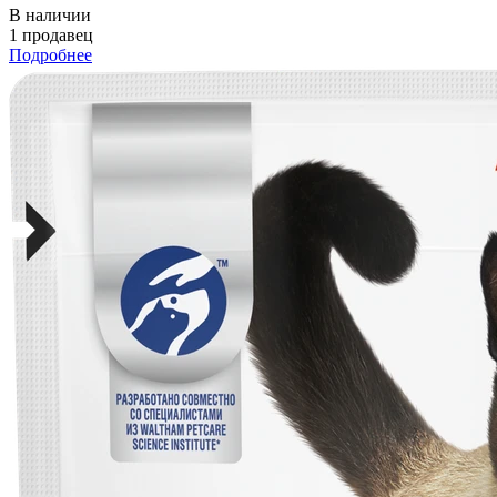
В наличии
1 продавец
Подробнее