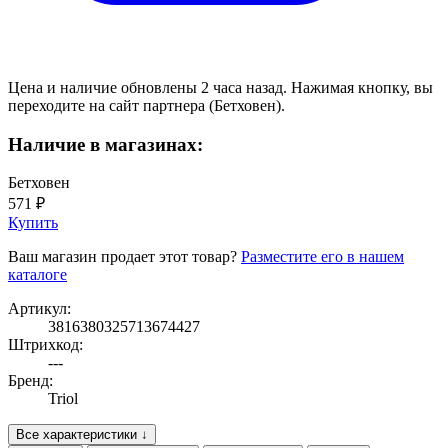
Цена и наличие обновлены 2 часа назад. Нажимая кнопку, вы
переходите на сайт партнера (Бетховен).
Наличие в магазинах:
Бетховен
571 ₽
Купить
Ваш магазин продает этот товар?
Разместите его в нашем
каталоге
Артикул:
3816380325713674427
Штрихкод:
---
Бренд:
Triol
Все характеристики ↓