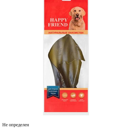
Не определен