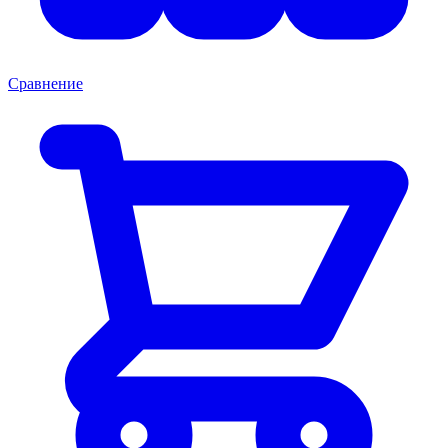
Сравнение