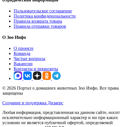
Пользовательское соглашение
Политика конфиденциальности
Правила возврата товара
Правила отправки товаров
О Зоо Инфо
О проекте
Команда
Частые вопросы
Вакансии
Контакты и реквизиты
© 2026 Портал о домашних животных Зоо Инфо. Все права
защищены
Создание и поддержка Дизаерс
Любая информация, представленная на данном сайте, носит
исключительно информационный характер и ни при каких
условиях не является публичной офертой, определяемой