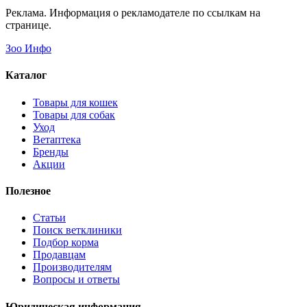
Реклама. Информация о рекламодателе по ссылкам на
странице.
Зоо Инфо
Каталог
Товары для кошек
Товары для собак
Уход
Ветаптека
Бренды
Акции
Полезное
Статьи
Поиск ветклиники
Подбор корма
Продавцам
Производителям
Вопросы и ответы
Юридическая информация