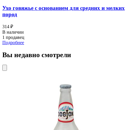
Ухо говяжье с основанием для средних и мелких
пород
314 ₽
В наличии
1 продавец
Подробнее
Вы недавно смотрели