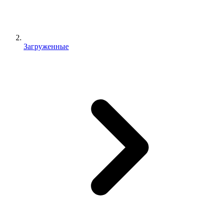
Загруженные