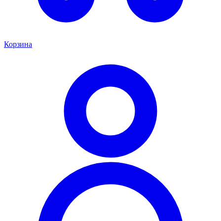
Корзина