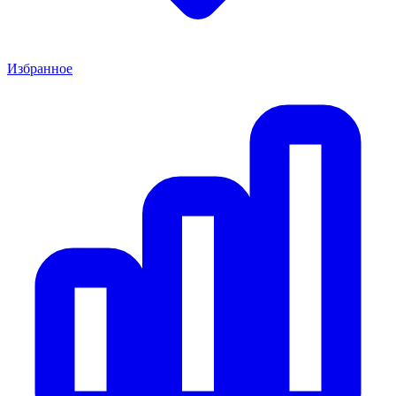
Избранное