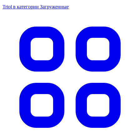
Triol в категории Загруженные