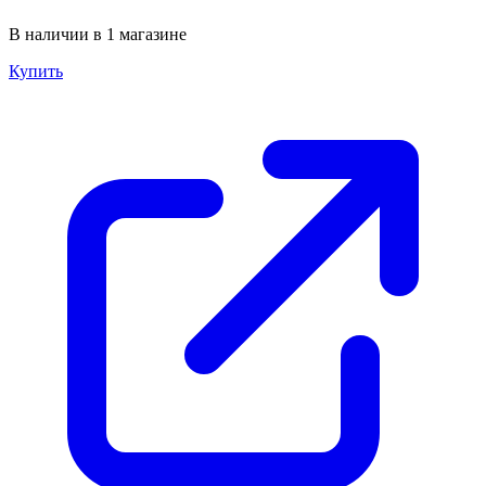
В наличии в 1 магазине
Купить