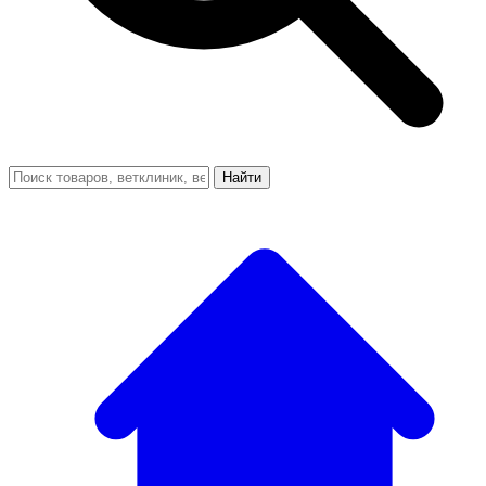
Найти