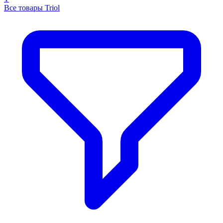
Все товары Triol