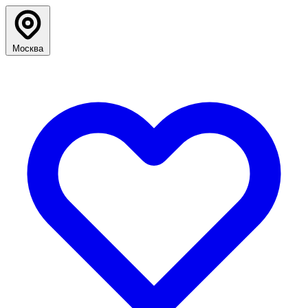
Москва