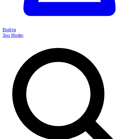
Войти
Зоо Инфо