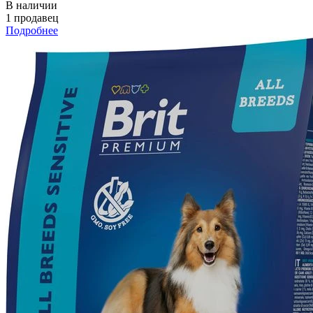
В наличии
1 продавец
Подробнее