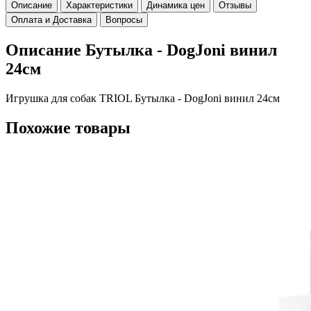
Описание
Характеристики
Динамика цен
Отзывы
Оплата и Доставка
Вопросы
Описание Бутылка - DogJoni винил
24см
Игрушка для собак TRIOL Бутылка - DogJoni винил 24см
Похожие товары