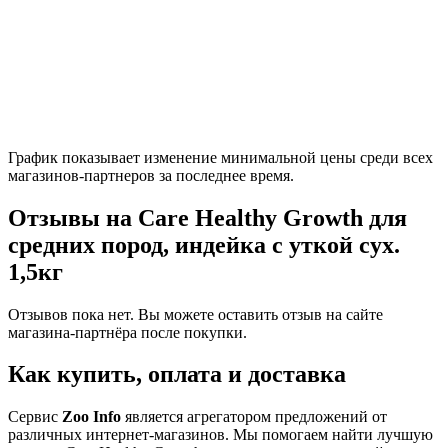
График показывает изменение минимальной цены среди всех
магазинов-партнеров за последнее время.
Отзывы на Care Healthy Growth для
средних пород, индейка с уткой сух.
1,5кг
Отзывов пока нет. Вы можете оставить отзыв на сайте
магазина-партнёра после покупки.
Как купить, оплата и доставка
Сервис
Zoo Info
является агрегатором предложений от
различных интернет-магазинов. Мы помогаем найти лучшую