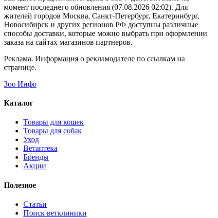
момент последнего обновления (07.08.2026 02:02). Для
жителей городов Москва, Санкт-Петербург, Екатеринбург,
Новосибирск и других регионов РФ доступны различные
способы доставки, которые можно выбрать при оформлении
заказа на сайтах магазинов партнеров.
Реклама. Информация о рекламодателе по ссылкам на
странице.
Зоо Инфо
Каталог
Товары для кошек
Товары для собак
Уход
Ветаптека
Бренды
Акции
Полезное
Статьи
Поиск ветклиники