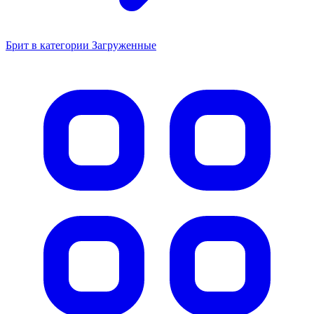
Брит в категории Загруженные