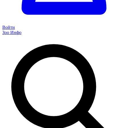
Войти
Зоо Инфо