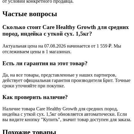
от условий конкретного продавца.
Частые вопросы
Сколько стоит Care Healthy Growth для средних
пород, индейка с уткой сух. 1,5кг?
Актуальная цена на 07.08.2026 начинается от 1 559 ₽. Мы
отслеживаем цены в 1 магазинах.
Есть ли гарантия на этот товар?
Да, на все товары, представленные у наших партнеров,
действует официальная гарантия производителя Брит. Точные
сроки уточняйте при покупке.
Как проверить наличие?
Наличие товара Care Healthy Growth для средних пород,
индейка с уткой сух. 1,5кг обновляется автоматически. Если
вы видите кнопку "Купить", значит товар доступен для заказа.
Похожие товары