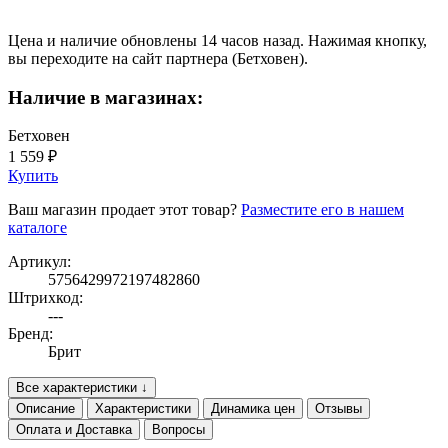
Цена и наличие обновлены 14 часов назад. Нажимая кнопку,
вы переходите на сайт партнера (Бетховен).
Наличие в магазинах:
Бетховен
1 559 ₽
Купить
Ваш магазин продает этот товар?
Разместите его в нашем
каталоге
Артикул:
5756429972197482860
Штрихкод:
---
Бренд:
Брит
Все характеристики ↓
Описание
Характеристики
Динамика цен
Отзывы
Оплата и Доставка
Вопросы