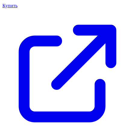
Купить