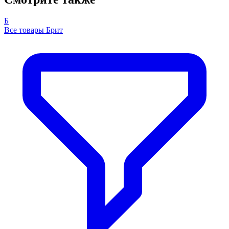
Б
Все товары Брит