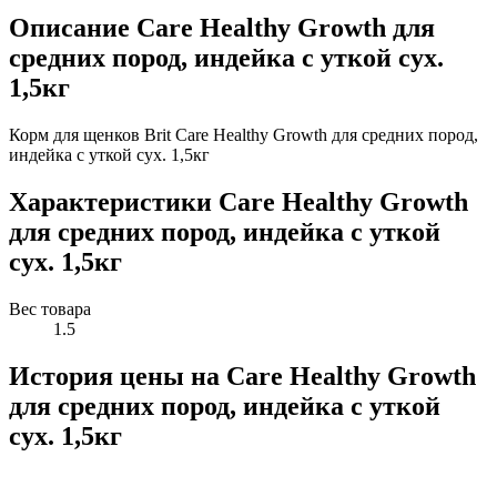
Описание Care Healthy Growth для
средних пород, индейка с уткой сух.
1,5кг
Корм для щенков Brit Care Healthy Growth для средних пород,
индейка с уткой сух. 1,5кг
Характеристики Care Healthy Growth
для средних пород, индейка с уткой
сух. 1,5кг
Вес товара
1.5
История цены на Care Healthy Growth
для средних пород, индейка с уткой
сух. 1,5кг