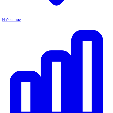
Избранное