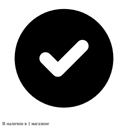
В наличии в 1 магазине