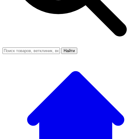
Найти