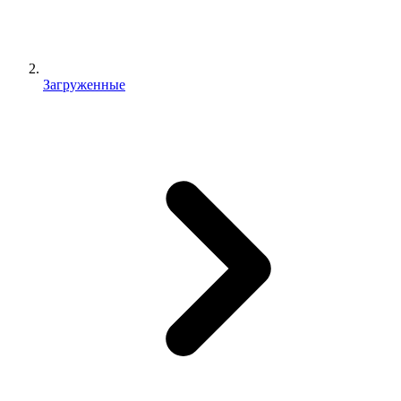
Загруженные