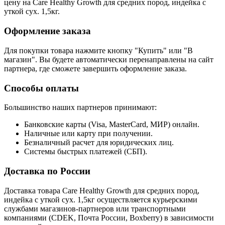
цену на Care Healthy Growth для средних пород, индейка с
уткой сух. 1,5кг.
Оформление заказа
Для покупки товара нажмите кнопку "Купить" или "В
магазин". Вы будете автоматически перенаправлены на сайт
партнера, где сможете завершить оформление заказа.
Способы оплаты
Большинство наших партнеров принимают:
Банковские карты (Visa, MasterCard, МИР) онлайн.
Наличные или карту при получении.
Безналичный расчет для юридических лиц.
Системы быстрых платежей (СБП).
Доставка по России
Доставка товара Care Healthy Growth для средних пород,
индейка с уткой сух. 1,5кг осуществляется курьерскими
службами магазинов-партнеров или транспортными
компаниями (CDEK, Почта России, Boxberry) в зависимости