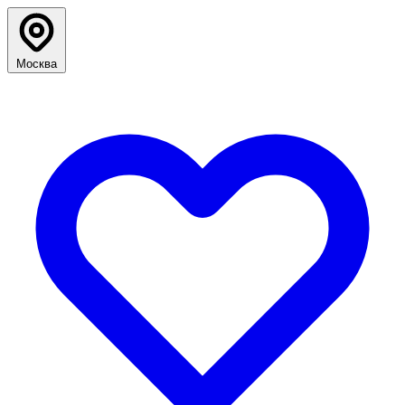
Москва