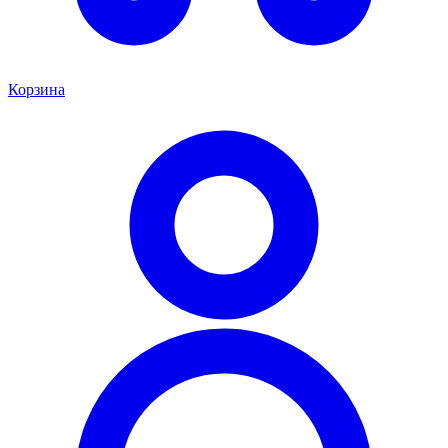
Корзина