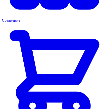
Сравнение