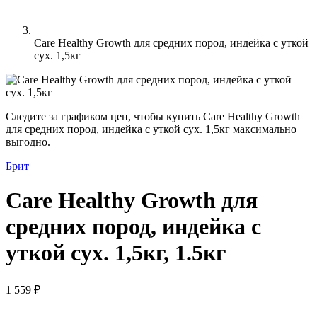
Care Healthy Growth для средних пород, индейка с уткой
сух. 1,5кг
Следите за графиком цен, чтобы купить Care Healthy Growth
для средних пород, индейка с уткой сух. 1,5кг максимально
выгодно.
Брит
Care Healthy Growth для
средних пород, индейка с
уткой сух. 1,5кг, 1.5кг
1 559 ₽