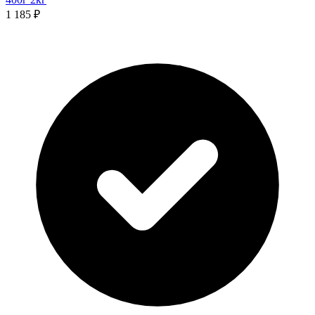
1 185 ₽