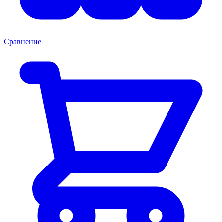
Сравнение