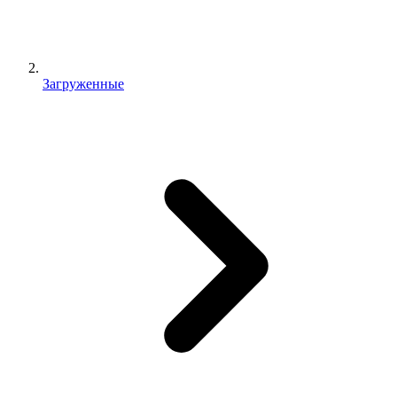
Загруженные