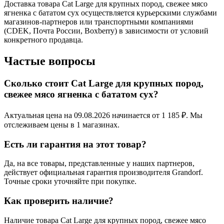
Доставка товара Cat Large для крупных пород, свежее мясо
ягненка с бататом сух осуществляется курьерскими службами
магазинов-партнеров или транспортными компаниями
(CDEK, Почта России, Boxberry) в зависимости от условий
конкретного продавца.
Частые вопросы
Сколько стоит Cat Large для крупных пород,
свежее мясо ягненка с бататом сух?
Актуальная цена на 09.08.2026 начинается от 1 185 ₽. Мы
отслеживаем цены в 1 магазинах.
Есть ли гарантия на этот товар?
Да, на все товары, представленные у наших партнеров,
действует официальная гарантия производителя Grandorf.
Точные сроки уточняйте при покупке.
Как проверить наличие?
Наличие товара Cat Large для крупных пород, свежее мясо