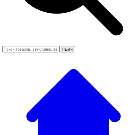
Найти