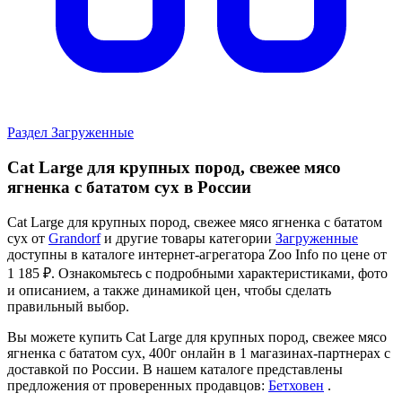
Раздел Загруженные
Cat Large для крупных пород, свежее мясо
ягненка с бататом сух в России
Cat Large для крупных пород, свежее мясо ягненка с бататом
сух от
Grandorf
и другие товары категории
Загруженные
доступны в каталоге интернет-агрегатора Zoo Info
по цене от
1 185 ₽.
Ознакомьтесь с подробными характеристиками, фото
и описанием, а также динамикой цен, чтобы сделать
правильный выбор.
Вы можете купить Cat Large для крупных пород, свежее мясо
ягненка с бататом сух, 400г онлайн в 1 магазинах-партнерах с
доставкой по России. В нашем каталоге представлены
предложения от проверенных продавцов:
Бетховен
.