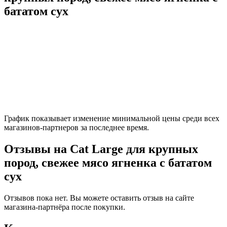
бататом сух
График показывает изменение минимальной цены среди всех
магазинов-партнеров за последнее время.
Отзывы на Cat Large для крупных
пород, свежее мясо ягненка с бататом
сух
Отзывов пока нет. Вы можете оставить отзыв на сайте
магазина-партнёра после покупки.