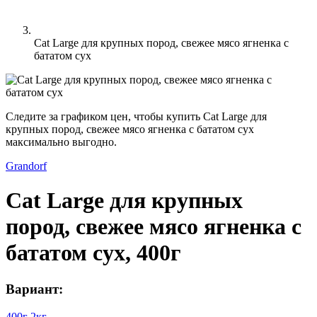
Cat Large для крупных пород, свежее мясо ягненка с
бататом сух
Следите за графиком цен, чтобы купить Cat Large для
крупных пород, свежее мясо ягненка с бататом сух
максимально выгодно.
Grandorf
Cat Large для крупных
пород, свежее мясо ягненка с
бататом сух, 400г
Вариант:
400г
2кг