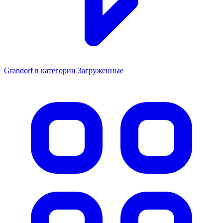
Grandorf в категории Загруженные