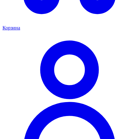
Корзина