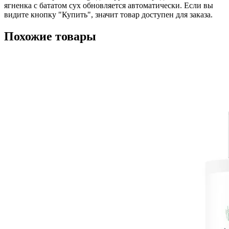
ягненка с бататом сух обновляется автоматически. Если вы
видите кнопку "Купить", значит товар доступен для заказа.
Похожие товары