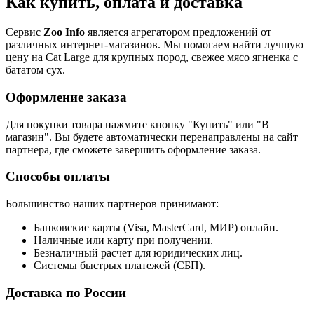
Как купить, оплата и доставка
Сервис
Zoo Info
является агрегатором предложений от
различных интернет-магазинов. Мы помогаем найти лучшую
цену на Cat Large для крупных пород, свежее мясо ягненка с
бататом сух.
Оформление заказа
Для покупки товара нажмите кнопку "Купить" или "В
магазин". Вы будете автоматически перенаправлены на сайт
партнера, где сможете завершить оформление заказа.
Способы оплаты
Большинство наших партнеров принимают:
Банковские карты (Visa, MasterCard, МИР) онлайн.
Наличные или карту при получении.
Безналичный расчет для юридических лиц.
Системы быстрых платежей (СБП).
Доставка по России