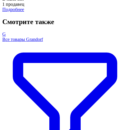
1 продавец
Подробнее
Смотрите также
G
Все товары Grandorf