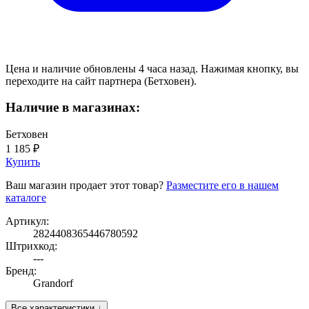
Цена и наличие обновлены 4 часа назад. Нажимая кнопку, вы
переходите на сайт партнера (Бетховен).
Наличие в магазинах:
Бетховен
1 185 ₽
Купить
Ваш магазин продает этот товар?
Разместите его в нашем
каталоге
Артикул:
2824408365446780592
Штрихкод:
---
Бренд:
Grandorf
Все характеристики ↓