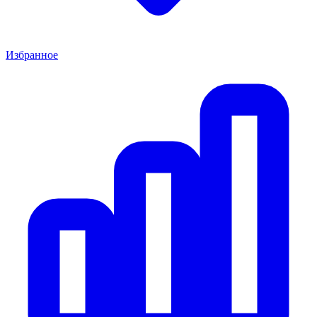
Избранное