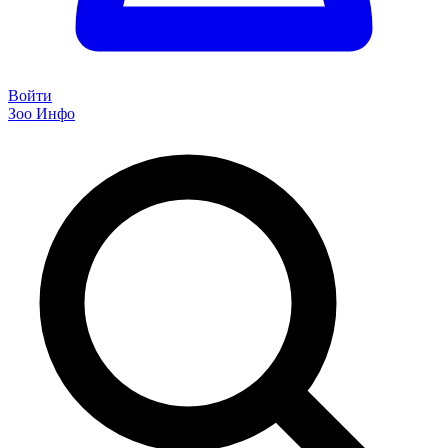
Войти
Зоо Инфо