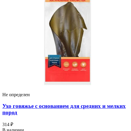
Не определен
Ухо говяжье с основанием для средних и мелких
пород
314 ₽
В наличии