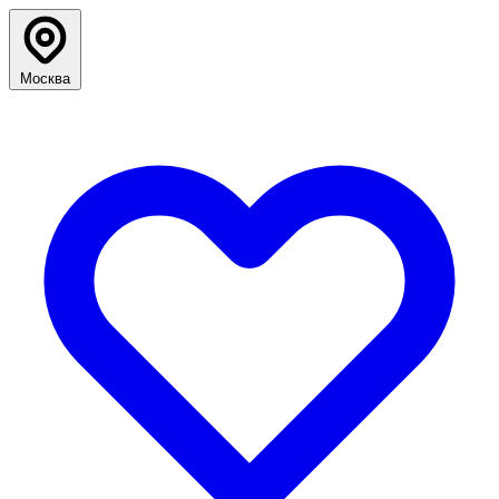
Москва