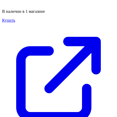
В наличии в 1 магазине
Купить