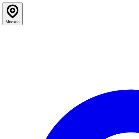
Москва