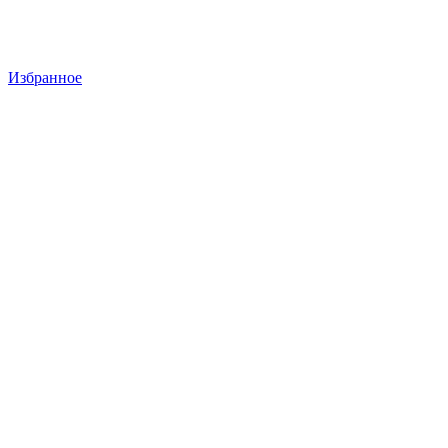
Избранное