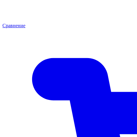
Сравнение