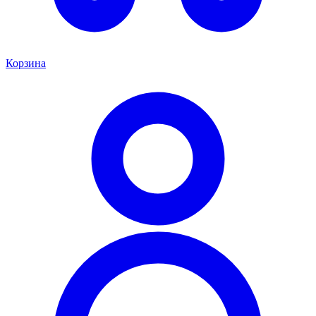
Корзина