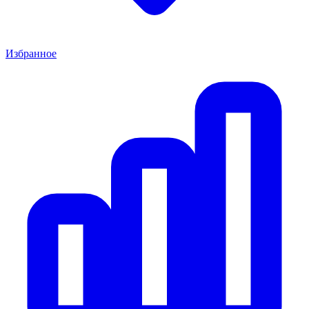
Избранное