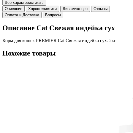
Все характеристики ↓
Описание
Характеристики
Динамика цен
Отзывы
Оплата и Доставка
Вопросы
Описание Cat Свежая индейка сух
Корм для кошек PREMIER Cat Свежая индейка сух. 2кг
Похожие товары