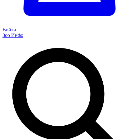
Войти
Зоо Инфо