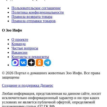
Пользовательское соглашение
Политика конфиденциальности
Правила возврата товара
Правила отправки товаров
О Зоо Инфо
О проекте
Команда
Частые вопросы
Вакансии
Контакты и реквизиты
© 2026 Портал о домашних животных Зоо Инфо. Все права
защищены
Создание и поддержка Дизаерс
Любая информация, представленная на данном сайте, носит
исключительно информационный характер и ни при каких
условиях не является публичной офертой, определяемой
положениями статьи 437 ГК РФ.