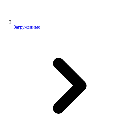
Загруженные