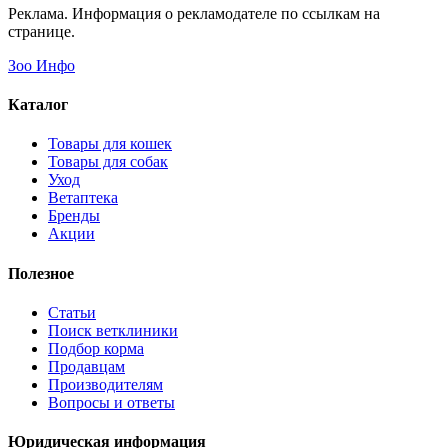
Реклама. Информация о рекламодателе по ссылкам на
странице.
Зоо Инфо
Каталог
Товары для кошек
Товары для собак
Уход
Ветаптека
Бренды
Акции
Полезное
Статьи
Поиск ветклиники
Подбор корма
Продавцам
Производителям
Вопросы и ответы
Юридическая информация