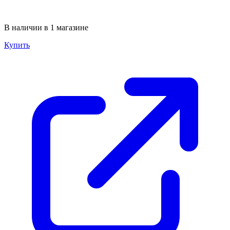
В наличии в 1 магазине
Купить