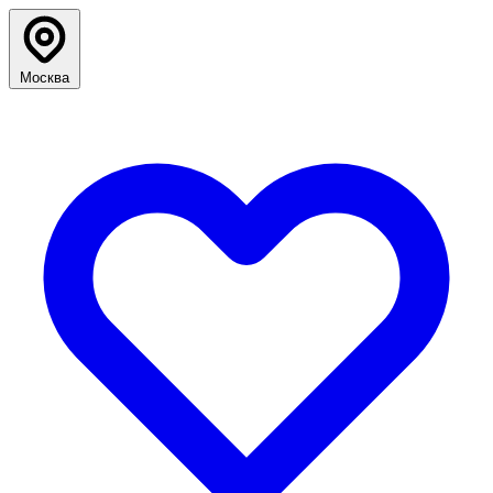
Москва