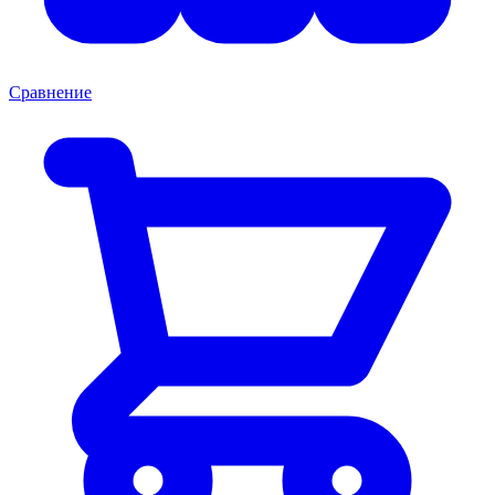
Сравнение