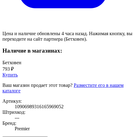
Цена и наличие обновлены 4 часа назад. Нажимая кнопку, вы
переходите на сайт партнера (Бетховен).
Наличие в магазинах:
Бетховен
793 ₽
Купить
Ваш магазин продает этот товар?
Разместите его в нашем
каталоге
Артикул:
10906989316165969052
Штрихкод:
---
Бренд:
Premier