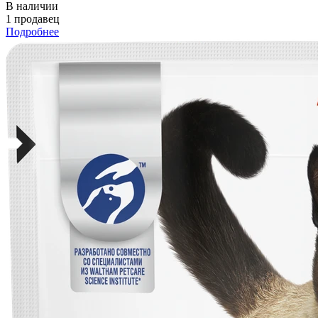
В наличии
1 продавец
Подробнее