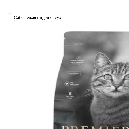
Cat Свежая индейка сух