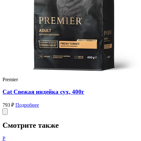
Premier
Cat Свежая индейка сух, 400г
793 ₽
Подробнее
Смотрите также
P