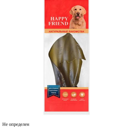
Не определен