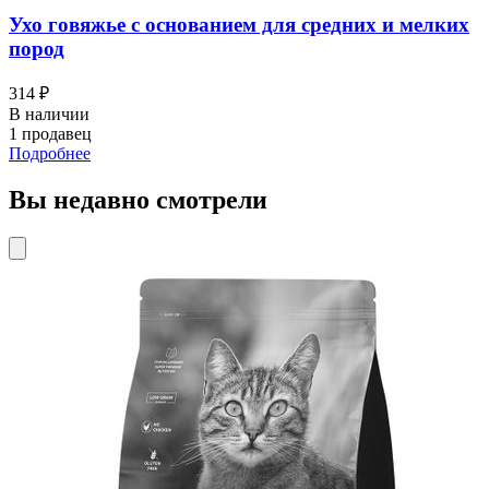
Ухо говяжье с основанием для средних и мелких
пород
314 ₽
В наличии
1 продавец
Подробнее
Вы недавно смотрели