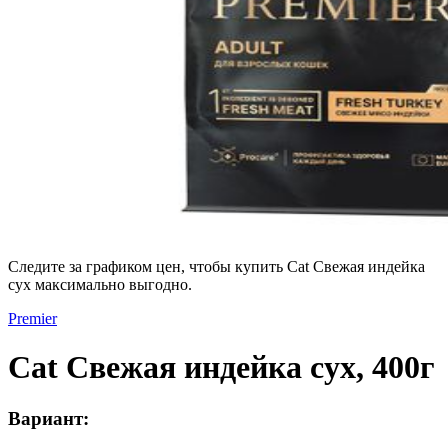
Следите за графиком цен, чтобы купить Cat Свежая индейка
сух максимально выгодно.
Premier
Cat Свежая индейка сух, 400г
Вариант: