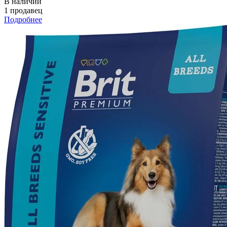
В наличии
1 продавец
Подробнее