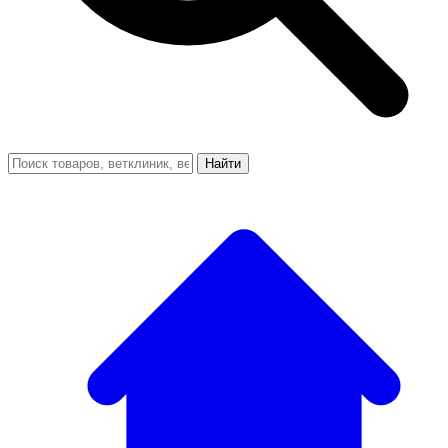
Найти