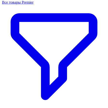
Все товары Premier