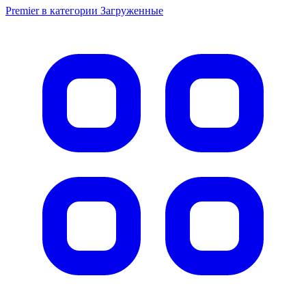
Premier в категории Загруженные