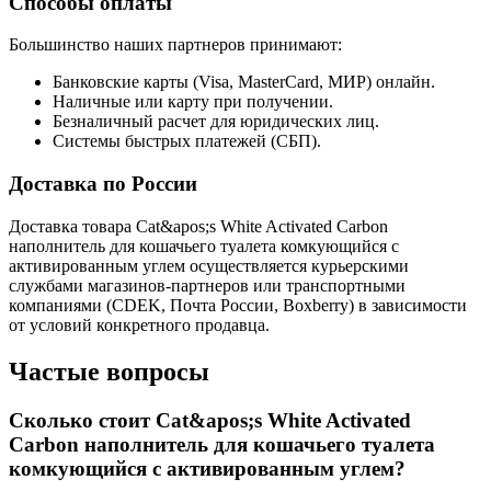
Способы оплаты
Большинство наших партнеров принимают:
Банковские карты (Visa, MasterCard, МИР) онлайн.
Наличные или карту при получении.
Безналичный расчет для юридических лиц.
Системы быстрых платежей (СБП).
Доставка по России
Доставка товара Cat&apos;s White Activated Carbon
наполнитель для кошачьего туалета комкующийся с
активированным углем осуществляется курьерскими
службами магазинов-партнеров или транспортными
компаниями (CDEK, Почта России, Boxberry) в зависимости
от условий конкретного продавца.
Частые вопросы
Сколько стоит Cat&apos;s White Activated
Carbon наполнитель для кошачьего туалета
комкующийся с активированным углем?