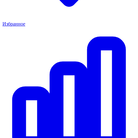
Избранное