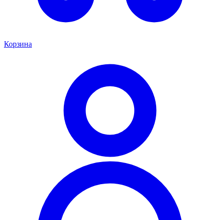
Корзина