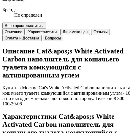
---
Бренд:
Не определен
Все характеристики ↓
Описание
Характеристики
Динамика цен
Отзывы
Оплата и Доставка
Вопросы
Описание Cat&apos;s White Activated
Carbon наполнитель для кошачьего
туалета комкующийся с
активированным углем
Купить в Москве Cat's White Activated Carbon наполнитель для
кошачьего туалета комкующийся с активированным углем - 10
л по выгодным ценам с доставкой по городу. Телефон 8 800
100-29-08
Характеристики Cat&apos;s White
Activated Carbon наполнитель для
кошачьего туалета комкующийся с