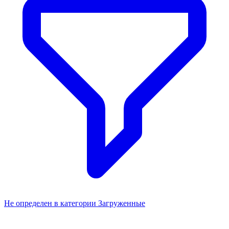
Не определен в категории Загруженные