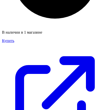
В наличии в 1 магазине
Купить