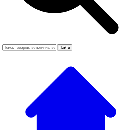
Найти