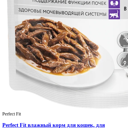
Perfect Fit
Perfect Fit влажный корм для кошек, для