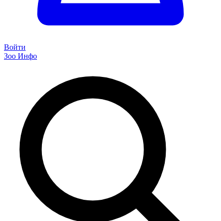
Войти
Зоо Инфо