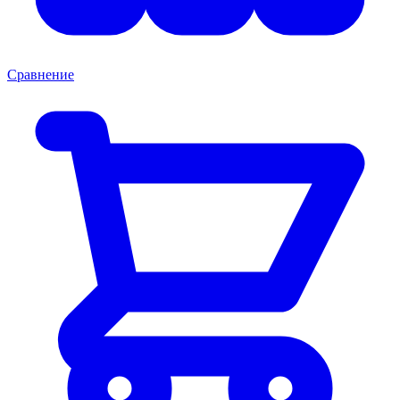
Сравнение