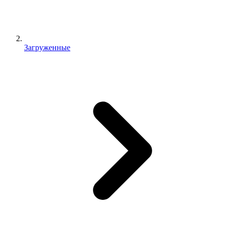
Загруженные