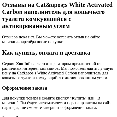
Отзывы на Cat&apos;s White Activated
Carbon наполнитель для кошачьего
туалета комкующийся с
активированным углем
Отзывов пока нет. Вы можете оставить отзыв на сайте
магазина-партнёра после покупки.
Как купить, оплата и доставка
Сервис
Zoo Info
является агрегатором предложений от
различных интернет-магазинов. Мы помогаем найти лучшую
цену на Cat&apos;s White Activated Carbon наполнитель для
кошачьего туалета комкующийся с активированным углем.
Оформление заказа
Для покупки товара нажмите кнопку "Купить" или "В
магазин". Вы будете автоматически перенаправлены на сайт
партнера, где сможете завершить оформление заказа.