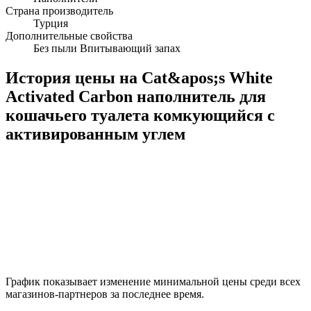
Страна производитель
Турция
Дополнительные свойства
Без пыли Впитывающий запах
История цены на Cat&apos;s White
Activated Carbon наполнитель для
кошачьего туалета комкующийся с
активированным углем
График показывает изменение минимальной цены среди всех
магазинов-партнеров за последнее время.