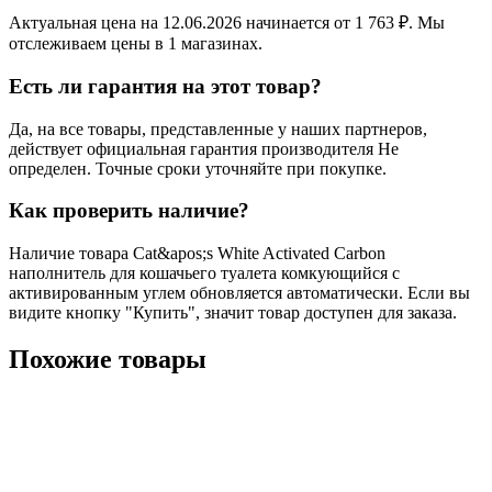
Актуальная цена на 12.06.2026 начинается от 1 763 ₽. Мы
отслеживаем цены в 1 магазинах.
Есть ли гарантия на этот товар?
Да, на все товары, представленные у наших партнеров,
действует официальная гарантия производителя Не
определен. Точные сроки уточняйте при покупке.
Как проверить наличие?
Наличие товара Cat&apos;s White Activated Carbon
наполнитель для кошачьего туалета комкующийся с
активированным углем обновляется автоматически. Если вы
видите кнопку "Купить", значит товар доступен для заказа.
Похожие товары