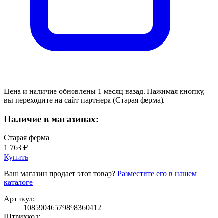
Цена и наличие обновлены 1 месяц назад. Нажимая кнопку,
вы переходите на сайт партнера (Старая ферма).
Наличие в магазинах:
Старая ферма
1 763 ₽
Купить
Ваш магазин продает этот товар?
Разместите его в нашем
каталоге
Артикул:
10859046579898360412
Штрихкод: