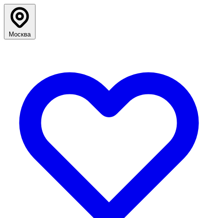
Москва