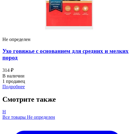
Не определен
Ухо говяжье с основанием для средних и мелких
пород
314 ₽
В наличии
1 продавец
Подробнее
Смотрите также
Н
Все товары Не определен