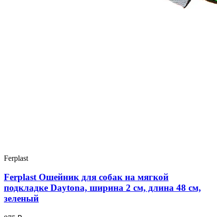
Ferplast
Ferplast Ошейник для собак на мягкой
подкладке Daytona, ширина 2 см, длина 48 см,
зеленый