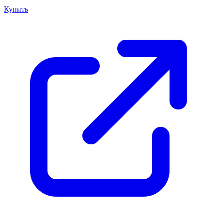
Купить