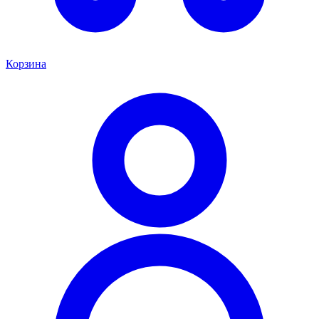
Корзина