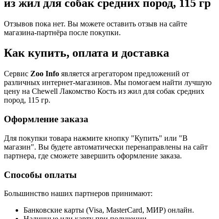
из жил для собак средних пород, 115 гр
Отзывов пока нет. Вы можете оставить отзыв на сайте
магазина-партнёра после покупки.
Как купить, оплата и доставка
Сервис
Zoo Info
является агрегатором предложений от
различных интернет-магазинов. Мы помогаем найти лучшую
цену на Chewell Лакомство Кость из жил для собак средних
пород, 115 гр.
Оформление заказа
Для покупки товара нажмите кнопку "Купить" или "В
магазин". Вы будете автоматически перенаправлены на сайт
партнера, где сможете завершить оформление заказа.
Способы оплаты
Большинство наших партнеров принимают:
Банковские карты (Visa, MasterCard, МИР) онлайн.
Наличные или карту при получении.