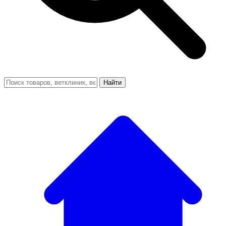
Найти