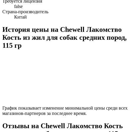
Требуется лицензия
false
Страна-производитель
Китай
История цены на Chewell Лакомство
Кость из жил для собак средних пород,
115 гр
График показывает изменение минимальной цены среди всех
магазинов-партнеров за последнее время.
Отзывы на Chewell Лакомство Кость