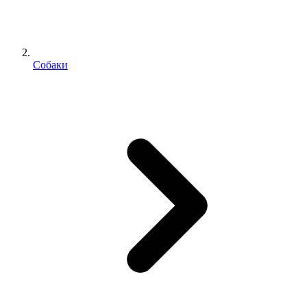
Собаки