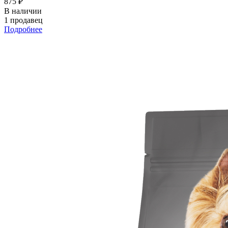
875 ₽
В наличии
1 продавец
Подробнее