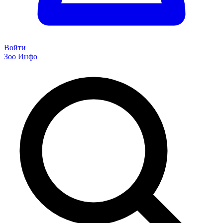
Войти
Зоо Инфо