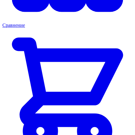
Сравнение