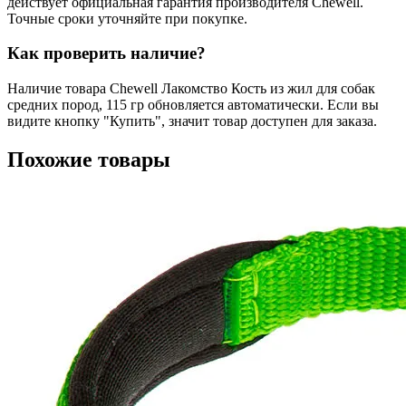
действует официальная гарантия производителя Chewell.
Точные сроки уточняйте при покупке.
Как проверить наличие?
Наличие товара Chewell Лакомство Кость из жил для собак
средних пород, 115 гр обновляется автоматически. Если вы
видите кнопку "Купить", значит товар доступен для заказа.
Похожие товары