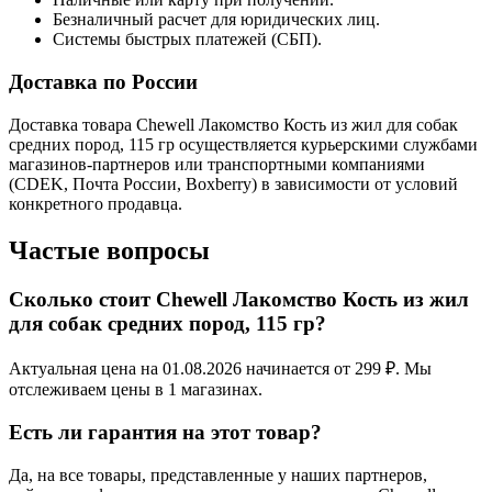
Безналичный расчет для юридических лиц.
Системы быстрых платежей (СБП).
Доставка по России
Доставка товара Chewell Лакомство Кость из жил для собак
средних пород, 115 гр осуществляется курьерскими службами
магазинов-партнеров или транспортными компаниями
(CDEK, Почта России, Boxberry) в зависимости от условий
конкретного продавца.
Частые вопросы
Сколько стоит Chewell Лакомство Кость из жил
для собак средних пород, 115 гр?
Актуальная цена на 01.08.2026 начинается от 299 ₽. Мы
отслеживаем цены в 1 магазинах.
Есть ли гарантия на этот товар?
Да, на все товары, представленные у наших партнеров,