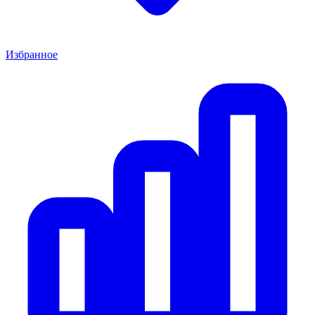
Избранное