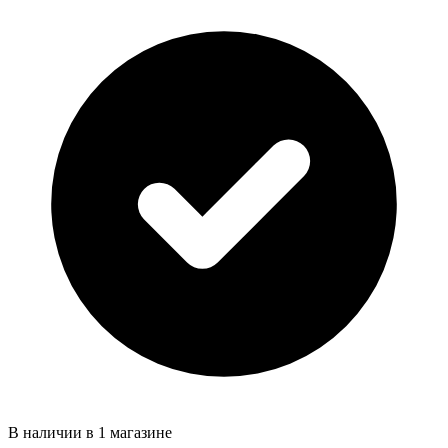
В наличии в 1 магазине