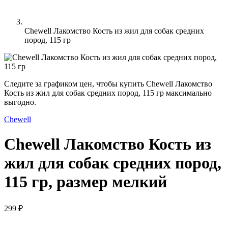
Chewell Лакомство Кость из жил для собак средних
пород, 115 гр
Следите за графиком цен, чтобы купить Chewell Лакомство
Кость из жил для собак средних пород, 115 гр максимально
выгодно.
Chewell
Chewell Лакомство Кость из
жил для собак средних пород,
115 гр, размер мелкий
299 ₽