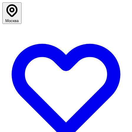
Москва