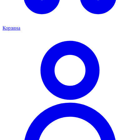
Корзина