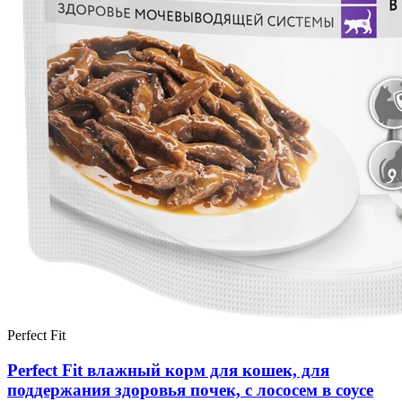
Perfect Fit
Perfect Fit влажный корм для кошек, для
поддержания здоровья почек, с лососем в соусе