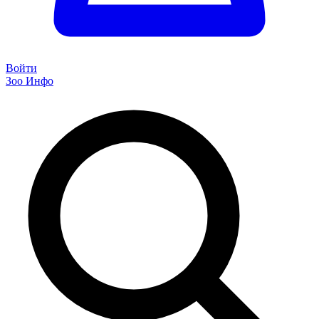
Войти
Зоо Инфо