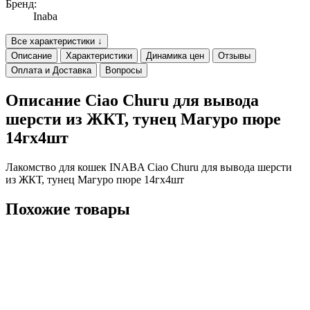
Бренд:
Inaba
Все характеристики ↓
Описание
Характеристики
Динамика цен
Отзывы
Оплата и Доставка
Вопросы
Описание Ciao Churu для вывода
шерсти из ЖКТ, тунец Магуро пюре
14гх4шт
Лакомство для кошек INABA Ciao Churu для вывода шерсти
из ЖКТ, тунец Магуро пюре 14гх4шт
Похожие товары