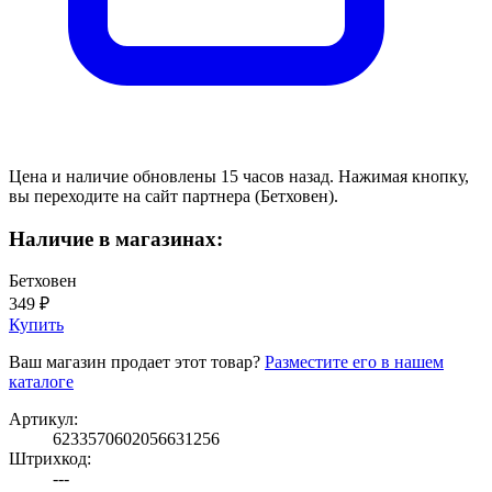
Цена и наличие обновлены 15 часов назад. Нажимая кнопку,
вы переходите на сайт партнера (Бетховен).
Наличие в магазинах:
Бетховен
349 ₽
Купить
Ваш магазин продает этот товар?
Разместите его в нашем
каталоге
Артикул:
6233570602056631256
Штрихкод:
---