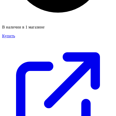
В наличии в 1 магазине
Купить