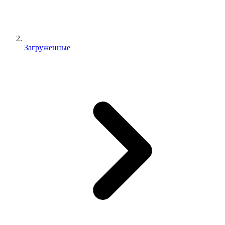
Загруженные