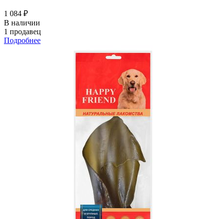
1 084 ₽
В наличии
1 продавец
Подробнее