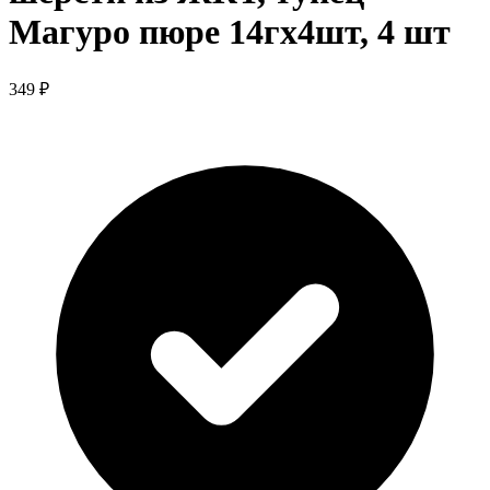
Магуро пюре 14гх4шт, 4 шт
349 ₽