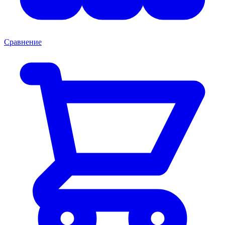
Сравнение