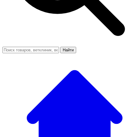
Найти