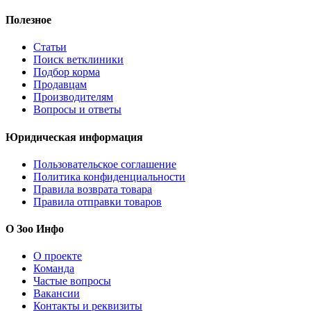
Полезное
Статьи
Поиск ветклиники
Подбор корма
Продавцам
Производителям
Вопросы и ответы
Юридическая информация
Пользовательское соглашение
Политика конфиденциальности
Правила возврата товара
Правила отправки товаров
О Зоо Инфо
О проекте
Команда
Частые вопросы
Вакансии
Контакты и реквизиты