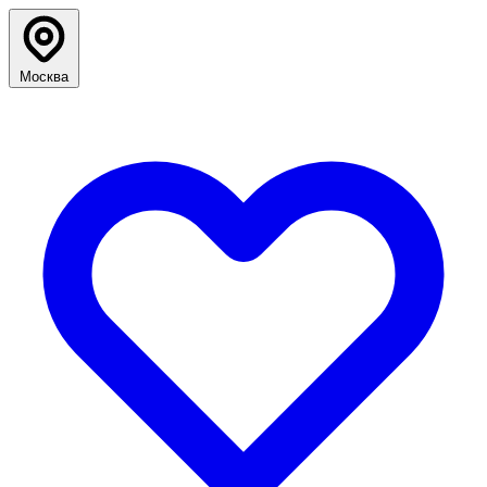
Москва