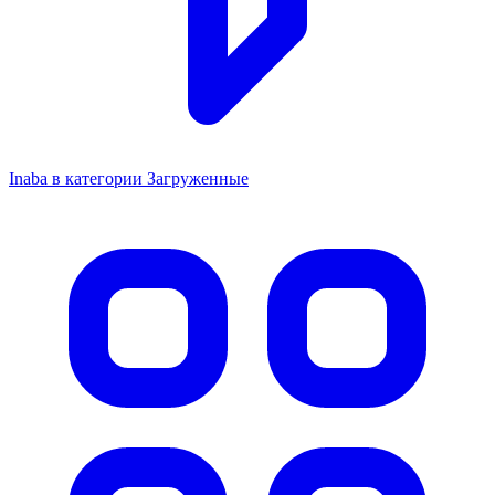
Inaba в категории Загруженные