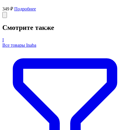
349 ₽
Подробнее
Смотрите также
I
Все товары Inaba