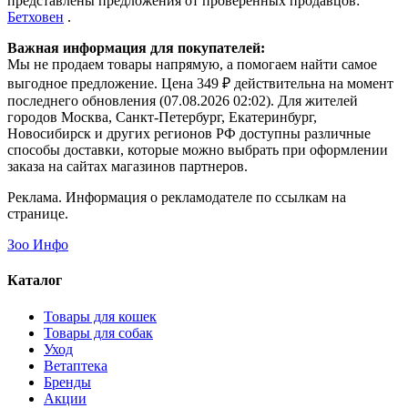
представлены предложения от проверенных продавцов:
Бетховен
.
Важная информация для покупателей:
Мы не продаем товары напрямую, а помогаем найти самое
выгодное предложение. Цена 349 ₽ действительна на момент
последнего обновления (07.08.2026 02:02). Для жителей
городов Москва, Санкт-Петербург, Екатеринбург,
Новосибирск и других регионов РФ доступны различные
способы доставки, которые можно выбрать при оформлении
заказа на сайтах магазинов партнеров.
Реклама. Информация о рекламодателе по ссылкам на
странице.
Зоо Инфо
Каталог
Товары для кошек
Товары для собак
Уход
Ветаптека
Бренды
Акции