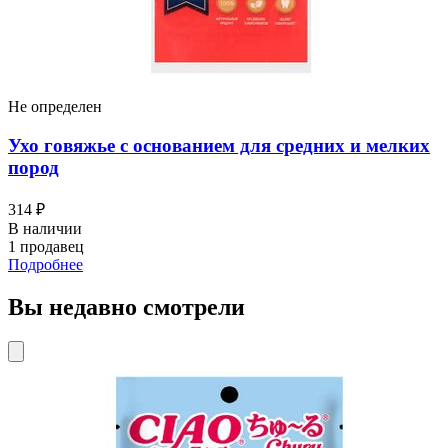
Не определен
Ухо говяжье с основанием для средних и мелких
пород
314 ₽
В наличии
1 продавец
Подробнее
Вы недавно смотрели