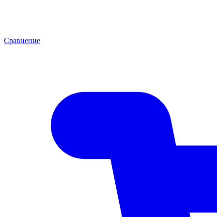
Сравнение