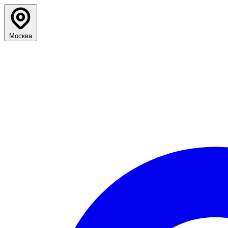
Москва