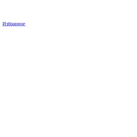
Избранное