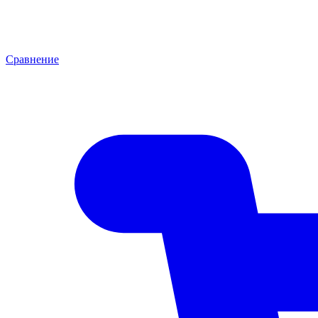
Сравнение