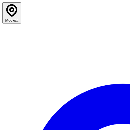
Москва