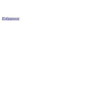
Избранное