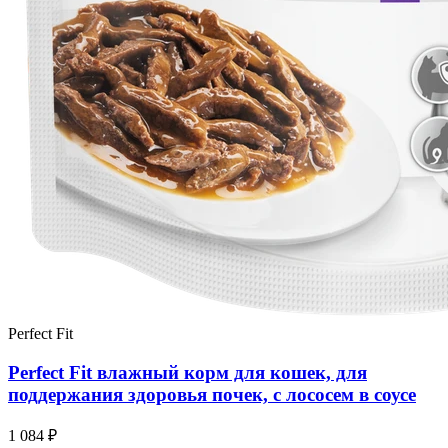
Perfect Fit
Perfect Fit влажный корм для кошек, для
поддержания здоровья почек, с лососем в соусе
1 084 ₽