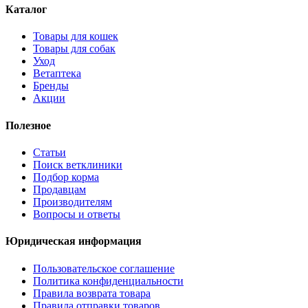
Каталог
Товары для кошек
Товары для собак
Уход
Ветаптека
Бренды
Акции
Полезное
Статьи
Поиск ветклиники
Подбор корма
Продавцам
Производителям
Вопросы и ответы
Юридическая информация
Пользовательское соглашение
Политика конфиденциальности
Правила возврата товара
Правила отправки товаров