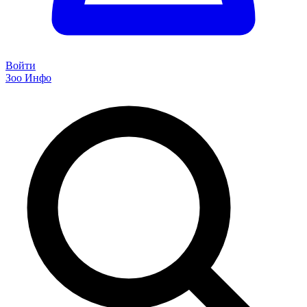
Войти
Зоо Инфо