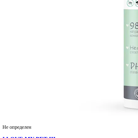
Не определен