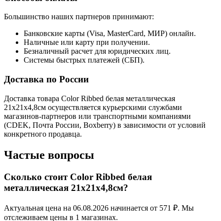
Большинство наших партнеров принимают:
Банковские карты (Visa, MasterCard, МИР) онлайн.
Наличные или карту при получении.
Безналичный расчет для юридических лиц.
Системы быстрых платежей (СБП).
Доставка по России
Доставка товара Color Ribbed белая металлическая
21х21х4,8cм осуществляется курьерскими службами
магазинов-партнеров или транспортными компаниями
(CDEK, Почта России, Boxberry) в зависимости от условий
конкретного продавца.
Частые вопросы
Сколько стоит Color Ribbed белая
металлическая 21х21х4,8cм?
Актуальная цена на 06.08.2026 начинается от 571 ₽. Мы
отслеживаем цены в 1 магазинах.