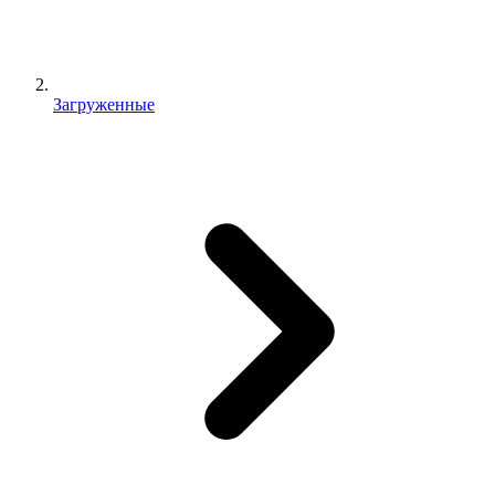
Загруженные