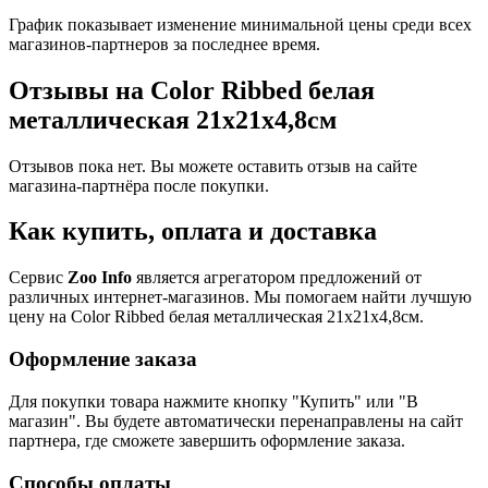
График показывает изменение минимальной цены среди всех
магазинов-партнеров за последнее время.
Отзывы на Color Ribbed белая
металлическая 21х21х4,8cм
Отзывов пока нет. Вы можете оставить отзыв на сайте
магазина-партнёра после покупки.
Как купить, оплата и доставка
Сервис
Zoo Info
является агрегатором предложений от
различных интернет-магазинов. Мы помогаем найти лучшую
цену на Color Ribbed белая металлическая 21х21х4,8cм.
Оформление заказа
Для покупки товара нажмите кнопку "Купить" или "В
магазин". Вы будете автоматически перенаправлены на сайт
партнера, где сможете завершить оформление заказа.
Способы оплаты