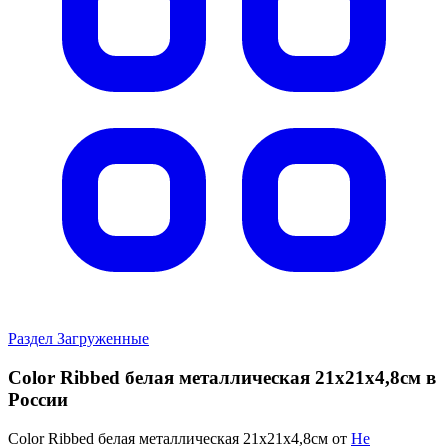
Раздел Загруженные
Color Ribbed белая металлическая 21х21х4,8cм в
России
Color Ribbed белая металлическая 21х21х4,8cм от
Не