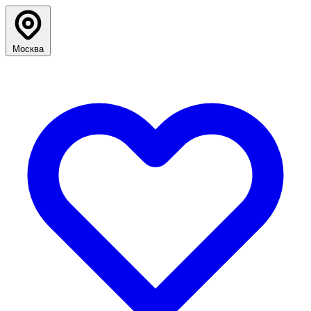
Москва