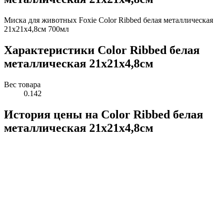
Миска для животных Foxie Color Ribbed белая металлическая
21х21х4,8cм 700мл
Характеристики Color Ribbed белая
металлическая 21х21х4,8cм
Вес товара
0.142
История цены на Color Ribbed белая
металлическая 21х21х4,8cм