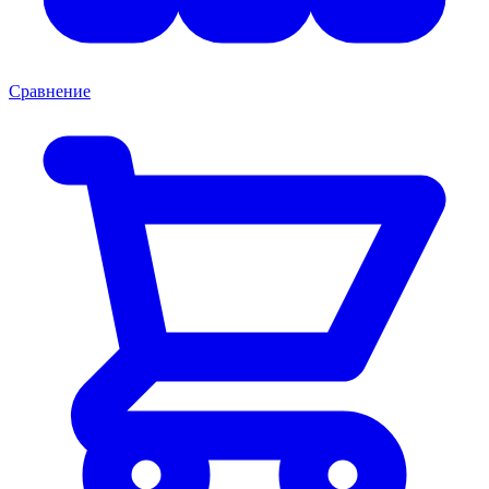
Сравнение