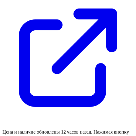
Цена и наличие обновлены 12 часов назад. Нажимая кнопку,