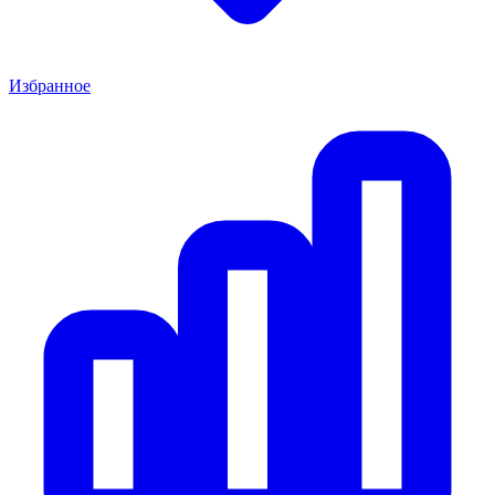
Избранное