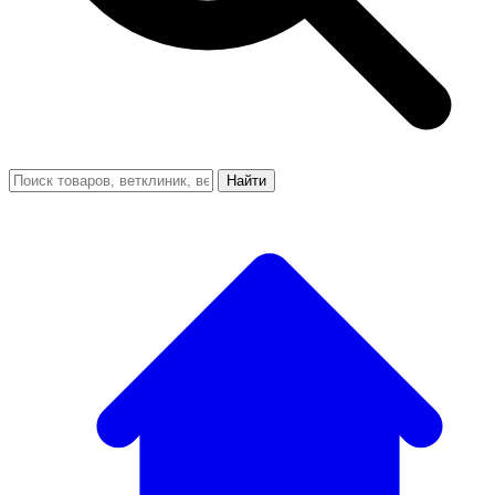
Найти