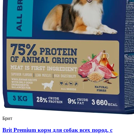
Брит
Brit Premium корм для собак всех пород, с