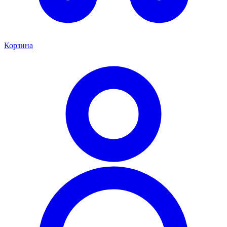
Корзина