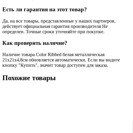
Есть ли гарантия на этот товар?
Да, на все товары, представленные у наших партнеров,
действует официальная гарантия производителя Не
определен. Точные сроки уточняйте при покупке.
Как проверить наличие?
Наличие товара Color Ribbed белая металлическая
21х21х4,8cм обновляется автоматически. Если вы видите
кнопку "Купить", значит товар доступен для заказа.
Похожие товары