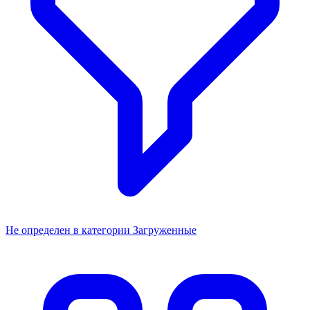
Не определен в категории Загруженные