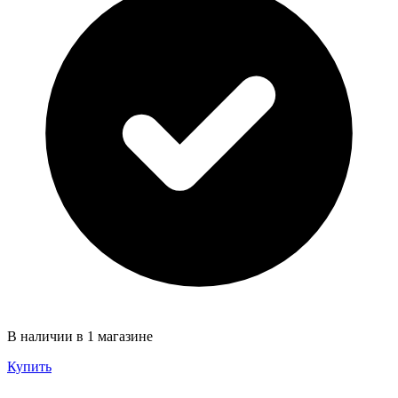
В наличии в 1 магазине
Купить