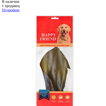
В наличии
1 продавец
Подробнее