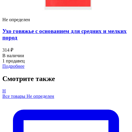
Не определен
Ухо говяжье с основанием для средних и мелких
пород
314 ₽
В наличии
1 продавец
Подробнее
Смотрите также
Н
Все товары Не определен