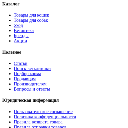
Каталог
Товары для кошек
Товары для собак
Уход
Ветаптека
Бренды
Акции
Полезное
Статьи
Поиск ветклиники
Подбор корма
Продавцам
Производителям
Вопросы и ответы
Юридическая информация
Пользовательское соглашение
Политика конфиденциальности
Правила возврата товара
Правила отправки товаров