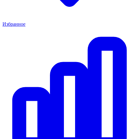
Избранное