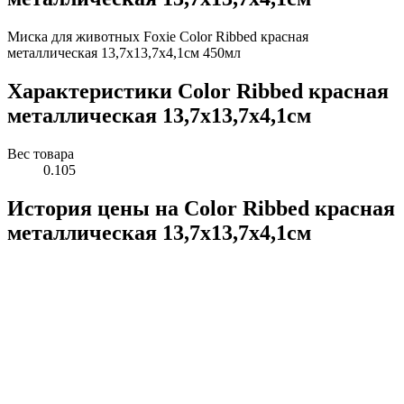
Миска для животных Foxie Color Ribbed красная
металлическая 13,7х13,7х4,1cм 450мл
Характеристики Color Ribbed красная
металлическая 13,7х13,7х4,1cм
Вес товара
0.105
История цены на Color Ribbed красная
металлическая 13,7х13,7х4,1cм