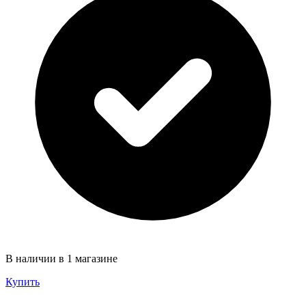
В наличии в 1 магазине
Купить