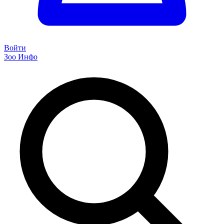
Войти
Зоо Инфо