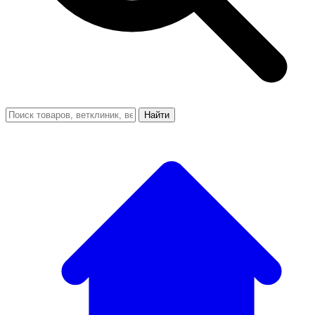
Найти