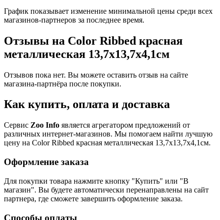
График показывает изменение минимальной цены среди всех
магазинов-партнеров за последнее время.
Отзывы на Color Ribbed красная
металлическая 13,7х13,7х4,1cм
Отзывов пока нет. Вы можете оставить отзыв на сайте
магазина-партнёра после покупки.
Как купить, оплата и доставка
Сервис
Zoo Info
является агрегатором предложений от
различных интернет-магазинов. Мы помогаем найти лучшую
цену на Color Ribbed красная металлическая 13,7х13,7х4,1cм.
Оформление заказа
Для покупки товара нажмите кнопку "Купить" или "В
магазин". Вы будете автоматически перенаправлены на сайт
партнера, где сможете завершить оформление заказа.
Способы оплаты