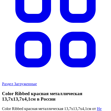
Раздел Загруженные
Color Ribbed красная металлическая
13,7х13,7х4,1cм в России
Color Ribbed красная металлическая 13,7х13,7х4,1cм от
Не