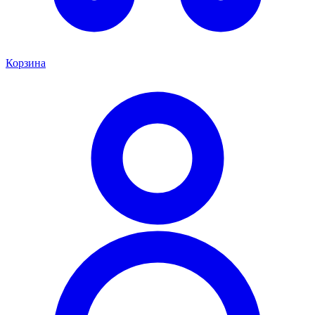
Корзина