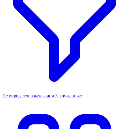
Не определен в категории Загруженные