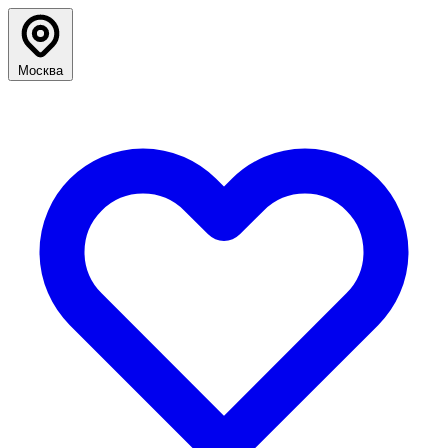
Москва