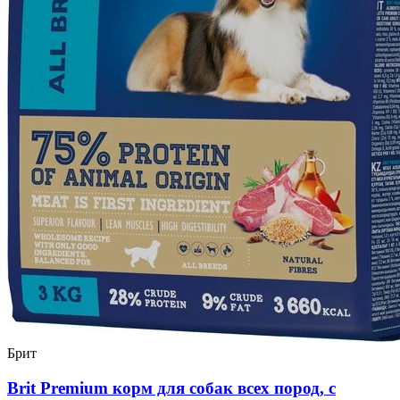
Брит
Brit Premium корм для собак всех пород, с