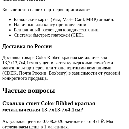
Большинство наших партнеров принимают:
Банковские карты (Visa, MasterCard, МИР) онлайн.
Наличные или карту при получении.
Безналичный расчет для юридических лиц.
Системы быстрых платежей (СБП).
Доставка по России
Доставка товара Color Ribbed красная металлическая
13,7х13,7х4,1cм осуществляется курьерскими службами
магазинов-партнеров или транспортными компаниями
(CDEK, Почта России, Boxberry) в зависимости от условий
конкретного продавца.
Частые вопросы
Сколько стоит Color Ribbed красная
металлическая 13,7х13,7х4,1cм?
Актуальная цена на 07.08.2026 начинается от 471 ₽. Мы
отслеживаем цены в 1 магазинах.