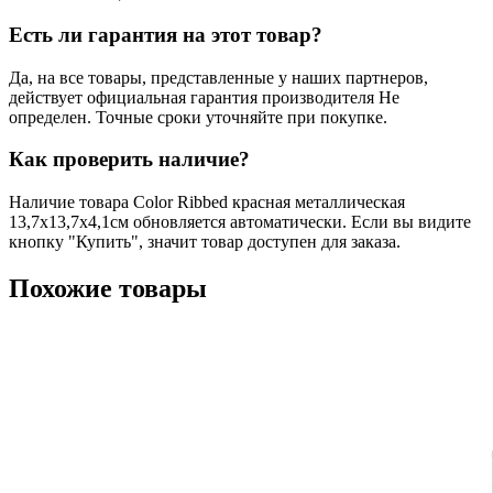
Есть ли гарантия на этот товар?
Да, на все товары, представленные у наших партнеров,
действует официальная гарантия производителя Не
определен. Точные сроки уточняйте при покупке.
Как проверить наличие?
Наличие товара Color Ribbed красная металлическая
13,7х13,7х4,1cм обновляется автоматически. Если вы видите
кнопку "Купить", значит товар доступен для заказа.
Похожие товары