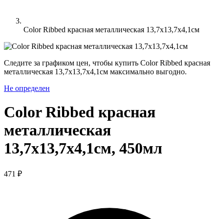
Color Ribbed красная металлическая 13,7х13,7х4,1cм
Следите за графиком цен, чтобы купить Color Ribbed красная
металлическая 13,7х13,7х4,1cм максимально выгодно.
Не определен
Color Ribbed красная
металлическая
13,7х13,7х4,1cм, 450мл
471 ₽