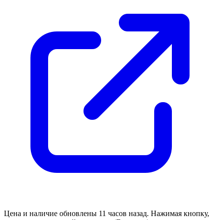
Цена и наличие обновлены 11 часов назад. Нажимая кнопку,