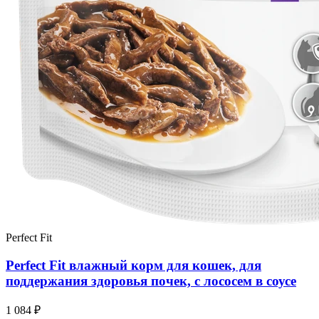
Perfect Fit
Perfect Fit влажный корм для кошек, для
поддержания здоровья почек, с лососем в соусе
1 084 ₽