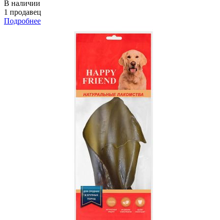
В наличии
1 продавец
Подробнее