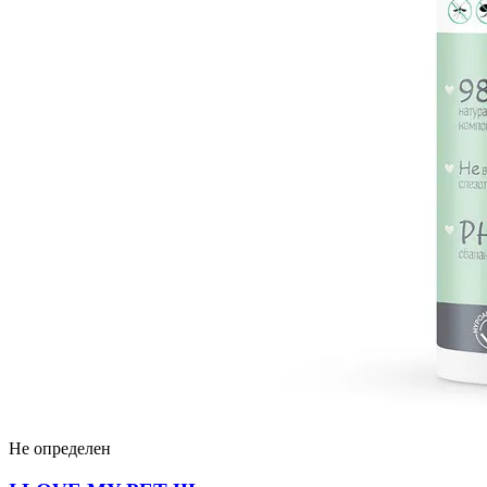
Не определен