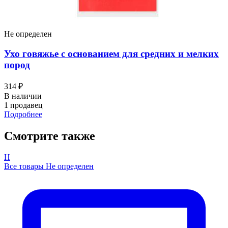
Не определен
Ухо говяжье с основанием для средних и мелких
пород
314 ₽
В наличии
1 продавец
Подробнее
Смотрите также
Н
Все товары Не определен