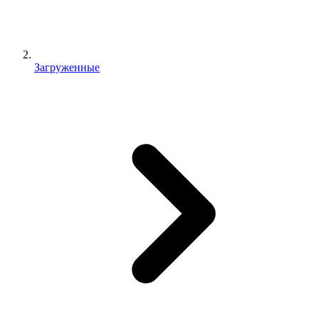
Загруженные