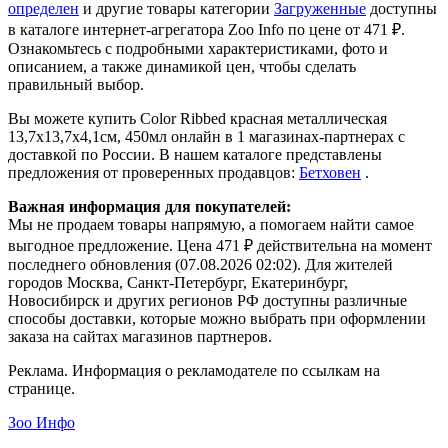
определен
и другие товары категории
Загруженные
доступны
в каталоге интернет-агрегатора Zoo Info
по цене от 471 ₽.
Ознакомьтесь с подробными характеристиками, фото и
описанием, а также динамикой цен, чтобы сделать
правильный выбор.
Вы можете купить Color Ribbed красная металлическая
13,7х13,7х4,1cм, 450мл онлайн в 1 магазинах-партнерах с
доставкой по России. В нашем каталоге представлены
предложения от проверенных продавцов:
Бетховен
.
Важная информация для покупателей:
Мы не продаем товары напрямую, а помогаем найти самое
выгодное предложение. Цена 471 ₽ действительна на момент
последнего обновления (07.08.2026 02:02). Для жителей
городов Москва, Санкт-Петербург, Екатеринбург,
Новосибирск и других регионов РФ доступны различные
способы доставки, которые можно выбрать при оформлении
заказа на сайтах магазинов партнеров.
Реклама. Информация о рекламодателе по ссылкам на
странице.
Зоо Инфо