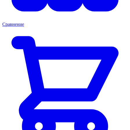
Сравнение