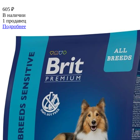
605 ₽
В наличии
1 продавец
Подробнее