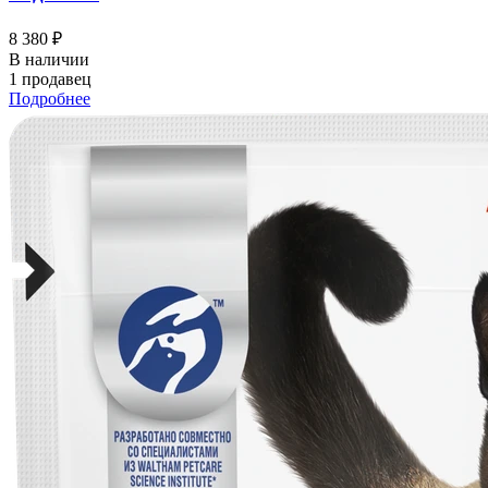
8 380 ₽
В наличии
1 продавец
Подробнее