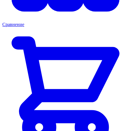
Сравнение