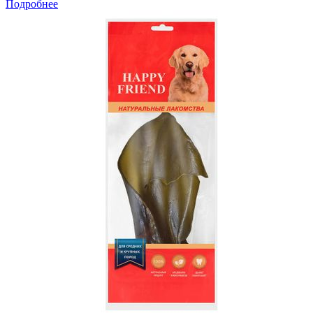
Подробнее