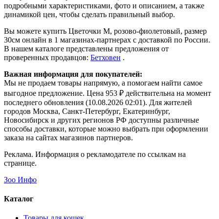
подробными характеристиками, фото и описанием, а также
динамикой цен, чтобы сделать правильный выбор.
Вы можете купить Цветочки M, розово-фиолетовый, размер
30см онлайн в 1 магазинах-партнерах с доставкой по России.
В нашем каталоге представлены предложения от
проверенных продавцов:
Бетховен
.
Важная информация для покупателей:
Мы не продаем товары напрямую, а помогаем найти самое
выгодное предложение. Цена 953 ₽ действительна на момент
последнего обновления (10.08.2026 02:01). Для жителей
городов Москва, Санкт-Петербург, Екатеринбург,
Новосибирск и других регионов РФ доступны различные
способы доставки, которые можно выбрать при оформлении
заказа на сайтах магазинов партнеров.
Реклама. Информация о рекламодателе по ссылкам на
странице.
Зоо Инфо
Каталог
Товары для кошек