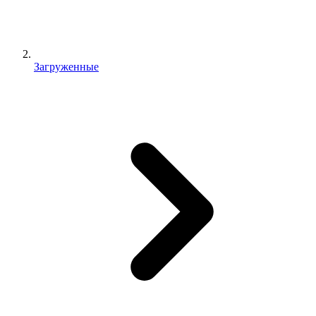
Загруженные