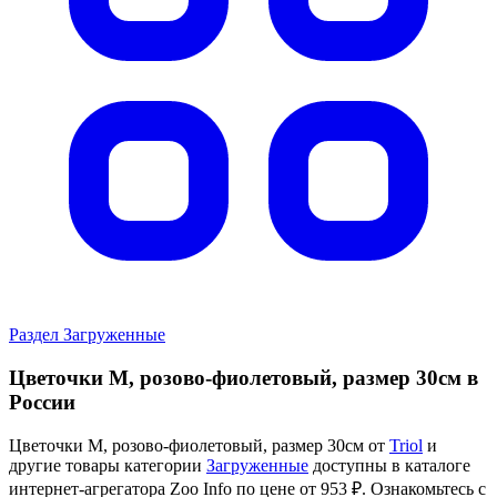
Раздел Загруженные
Цветочки M, розово-фиолетовый, размер 30см в
России
Цветочки M, розово-фиолетовый, размер 30см от
Triol
и
другие товары категории
Загруженные
доступны в каталоге
интернет-агрегатора Zoo Info
по цене от 953 ₽.
Ознакомьтесь с