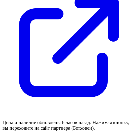
Цена и наличие обновлены 6 часов назад. Нажимая кнопку,
вы переходите на сайт партнера (Бетховен).