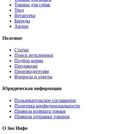
Товары для собак
Уход
Ветаптека
Бренды
Акции
Полезное
Статьи
Поиск ветклиники
Подбор корма
Продавцам
Производителям
Вопросы и ответы
Юридическая информация
Пользовательское соглашение
Политика конфиденциальности
Правила возврата товара
Правила отправки товаров
О Зоо Инфо