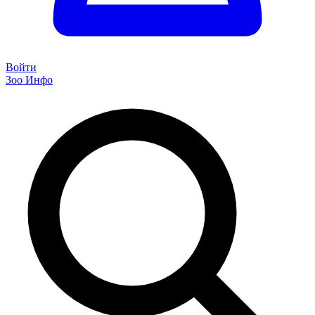
Войти
Зоо Инфо