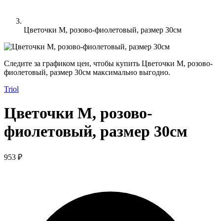
Цветочки M, розово-фиолетовый, размер 30см
Следите за графиком цен, чтобы купить Цветочки M, розово-
фиолетовый, размер 30см максимально выгодно.
Triol
Цветочки M, розово-
фиолетовый, размер 30см
953 ₽