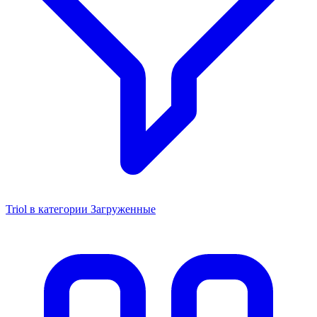
Triol в категории Загруженные