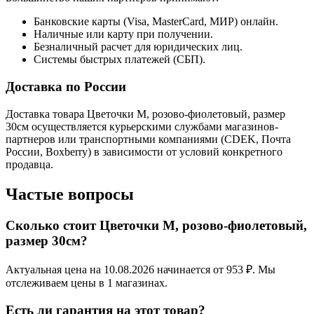
Банковские карты (Visa, MasterCard, МИР) онлайн.
Наличные или карту при получении.
Безналичный расчет для юридических лиц.
Системы быстрых платежей (СБП).
Доставка по России
Доставка товара Цветочки M, розово-фиолетовый, размер
30см осуществляется курьерскими службами магазинов-
партнеров или транспортными компаниями (CDEK, Почта
России, Boxberry) в зависимости от условий конкретного
продавца.
Частые вопросы
Сколько стоит Цветочки M, розово-фиолетовый,
размер 30см?
Актуальная цена на 10.08.2026 начинается от 953 ₽. Мы
отслеживаем цены в 1 магазинах.
Есть ли гарантия на этот товар?