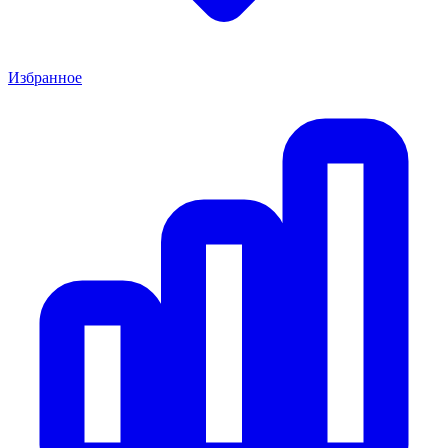
Избранное