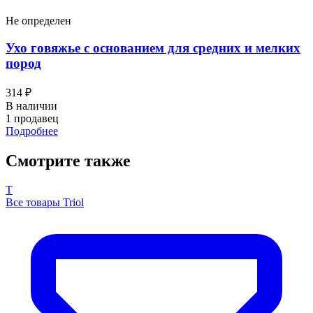
Не определен
Ухо говяжье с основанием для средних и мелких
пород
314 ₽
В наличии
1 продавец
Подробнее
Смотрите также
T
Все товары Triol