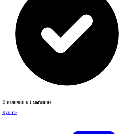
В наличии в 1 магазине
Купить