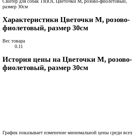
Свитер для собак TRIOL Цветочки M, розово-фиолетовый,
размер 30см
Характеристики Цветочки M, розово-
фиолетовый, размер 30см
Вес товара
0.11
История цены на Цветочки M, розово-
фиолетовый, размер 30см
График показывает изменение минимальной цены среди всех