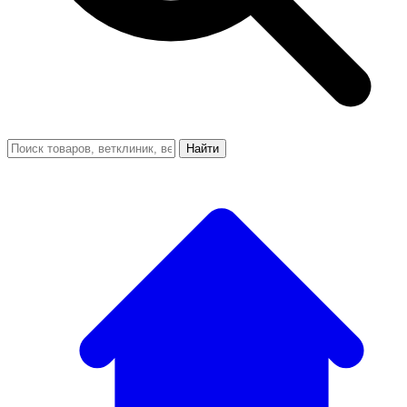
Найти