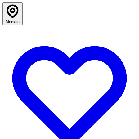
Москва