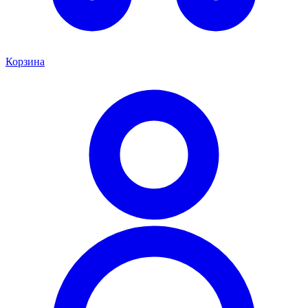
Корзина