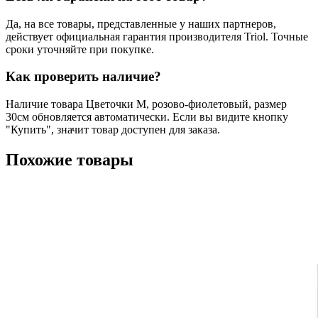
Да, на все товары, представленные у наших партнеров,
действует официальная гарантия производителя Triol. Точные
сроки уточняйте при покупке.
Как проверить наличие?
Наличие товара Цветочки M, розово-фиолетовый, размер
30см обновляется автоматически. Если вы видите кнопку
"Купить", значит товар доступен для заказа.
Похожие товары