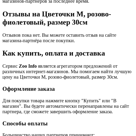
магазинов-партнеров за последнее время.
Отзывы на Цветочки M, розово-
фиолетовый, размер 30см
Отзывов пока нет. Вы можете оставить отзыв на сайте
магазина-партнёра после покупки.
Как купить, оплата и доставка
Сервис
Zoo Info
является агрегатором предложений от
различных интернет-магазинов. Мы помогаем найти лучшую
цену на Цветочки M, розово-фиолетовый, размер 30см.
Оформление заказа
Для покупки товара нажмите кнопку "Купить" или "В
магазин". Вы будете автоматически перенаправлены на сайт
партнера, где сможете завершить оформление заказа.
Способы оплаты
Большинство наших партнеров принимают: