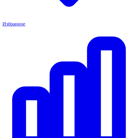
Избранное