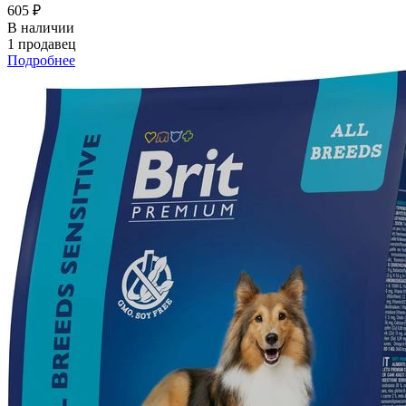
605 ₽
В наличии
1 продавец
Подробнее