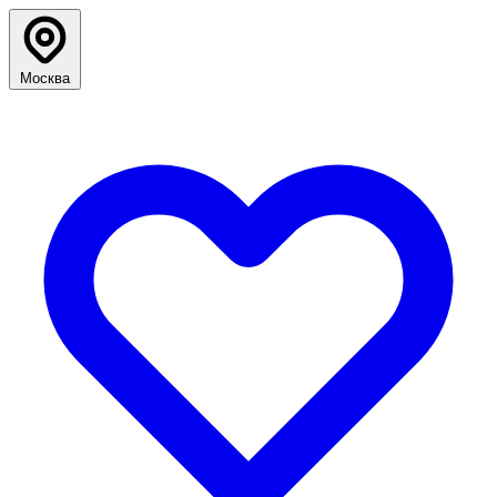
Москва