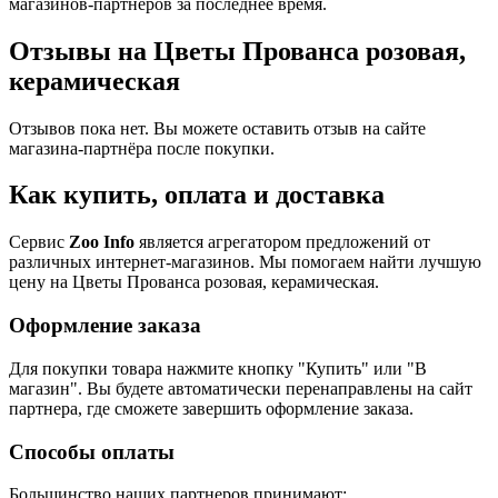
магазинов-партнеров за последнее время.
Отзывы на Цветы Прованса розовая,
керамическая
Отзывов пока нет. Вы можете оставить отзыв на сайте
магазина-партнёра после покупки.
Как купить, оплата и доставка
Сервис
Zoo Info
является агрегатором предложений от
различных интернет-магазинов. Мы помогаем найти лучшую
цену на Цветы Прованса розовая, керамическая.
Оформление заказа
Для покупки товара нажмите кнопку "Купить" или "В
магазин". Вы будете автоматически перенаправлены на сайт
партнера, где сможете завершить оформление заказа.
Способы оплаты
Большинство наших партнеров принимают: