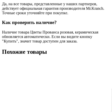
Да, на все товары, представленные у наших партнеров,
действует официальная гарантия производителя Mr.Kranch.
Точные сроки уточняйте при покупке.
Как проверить наличие?
Наличие товара Цветы Прованса розовая, керамическая
обновляется автоматически. Если вы видите кнопку
"Купить", значит товар доступен для заказа.
Похожие товары