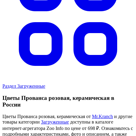
Раздел Загруженные
Цветы Прованса розовая, керамическая в
России
Цветы Прованса розовая, керамическая от
Mr.Kranch
и другие
товары категории
Загруженные
доступны в каталоге
интернет-агрегатора Zoo Info
по цене от 698 ₽.
Ознакомьтесь с
подробными характеристиками, фото и описанием, а также