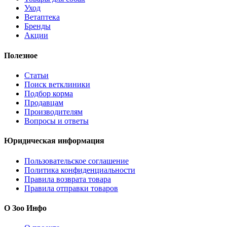
Уход
Ветаптека
Бренды
Акции
Полезное
Статьи
Поиск ветклиники
Подбор корма
Продавцам
Производителям
Вопросы и ответы
Юридическая информация
Пользовательское соглашение
Политика конфиденциальности
Правила возврата товара
Правила отправки товаров
О Зоо Инфо