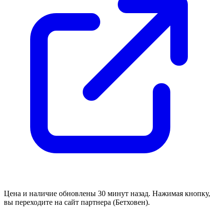
Цена и наличие обновлены 30 минут назад. Нажимая кнопку,
вы переходите на сайт партнера (Бетховен).