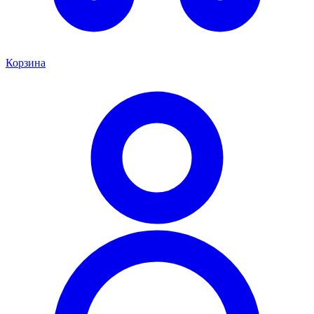
Корзина