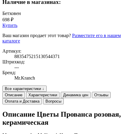
Наличие в магазинах:
Бетховен
698 ₽
Купить
Ваш магазин продает этот товар?
Разместите его в нашем
каталоге
Артикул:
8835475215130544371
Штрихкод:
---
Бренд:
Mr.Kranch
Все характеристики ↓
Описание
Характеристики
Динамика цен
Отзывы
Оплата и Доставка
Вопросы
Описание Цветы Прованса розовая,
керамическая