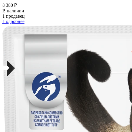
8 380 ₽
В наличии
1 продавец
Подробнее