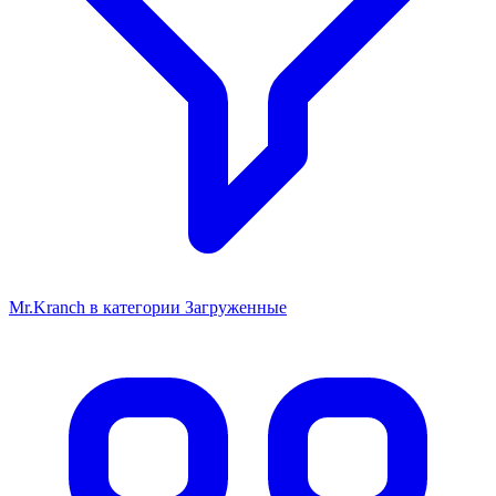
Mr.Kranch в категории Загруженные