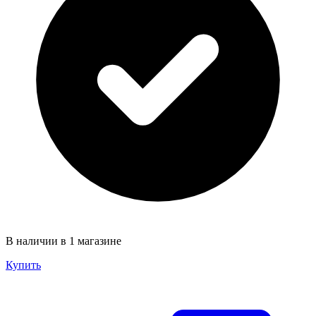
В наличии в 1 магазине
Купить