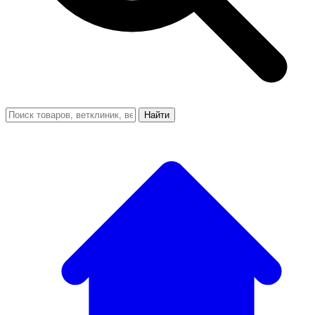
Найти