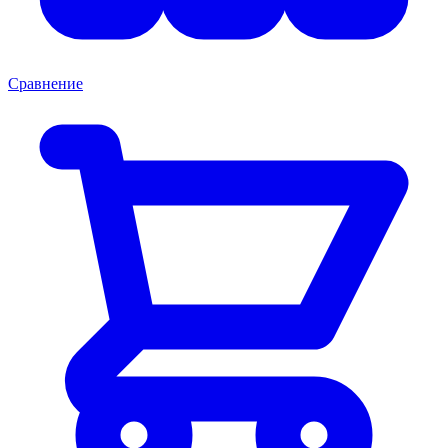
Сравнение