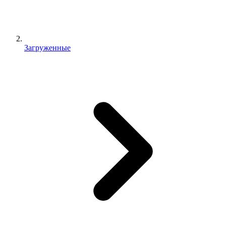
Загруженные