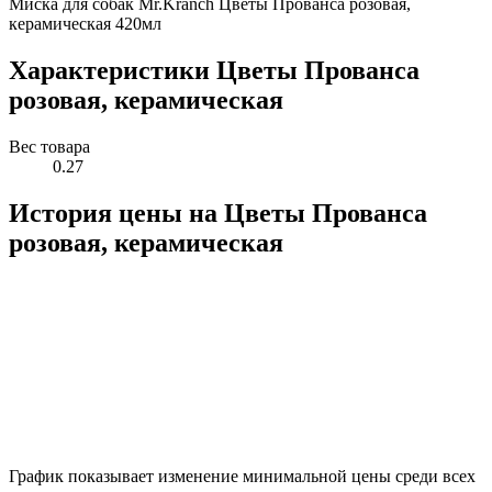
Миска для собак Mr.Kranch Цветы Прованса розовая,
керамическая 420мл
Характеристики Цветы Прованса
розовая, керамическая
Вес товара
0.27
История цены на Цветы Прованса
розовая, керамическая
График показывает изменение минимальной цены среди всех