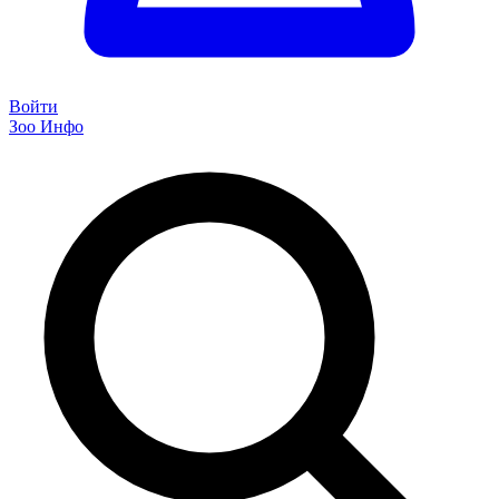
Войти
Зоо Инфо