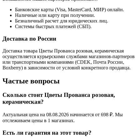
Банковские карты (Visa, MasterCard, МИР) онлайн.
Наличные или карту при получении.
Безналичный расчет для юридических лиц.
Системы быстрых платежей (СБП).
Доставка по России
Доставка товара Цветы Прованса розовая, керамическая
осуществляется курьерскими службами магазинов-партнеров
или транспортными компаниями (CDEK, Почта России,
Boxberry) в зависимости от условий конкретного продавца.
Частые вопросы
Сколько стоит Цветы Прованса розовая,
керамическая?
Актуальная цена на 08.08.2026 начинается от 698 ₽. Мы
отслеживаем цены в 1 магазинах.
Есть ли гарантия на этот товар?