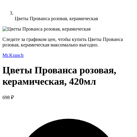
Цветы Прованса розовая, керамическая
Следите за графиком цен, чтобы купить Цветы Прованса
розовая, керамическая максимально выгодно.
Mr.Kranch
Цветы Прованса розовая,
керамическая, 420мл
698 ₽