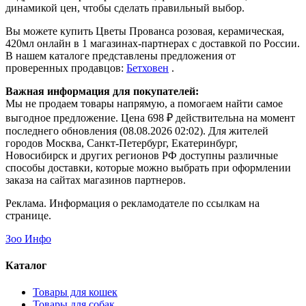
динамикой цен, чтобы сделать правильный выбор.
Вы можете купить Цветы Прованса розовая, керамическая,
420мл онлайн в 1 магазинах-партнерах с доставкой по России.
В нашем каталоге представлены предложения от
проверенных продавцов:
Бетховен
.
Важная информация для покупателей:
Мы не продаем товары напрямую, а помогаем найти самое
выгодное предложение. Цена 698 ₽ действительна на момент
последнего обновления (08.08.2026 02:02). Для жителей
городов Москва, Санкт-Петербург, Екатеринбург,
Новосибирск и других регионов РФ доступны различные
способы доставки, которые можно выбрать при оформлении
заказа на сайтах магазинов партнеров.
Реклама. Информация о рекламодателе по ссылкам на
странице.
Зоо Инфо
Каталог
Товары для кошек
Товары для собак