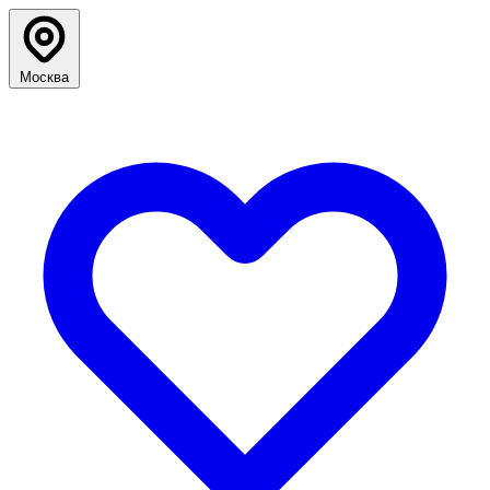
Москва