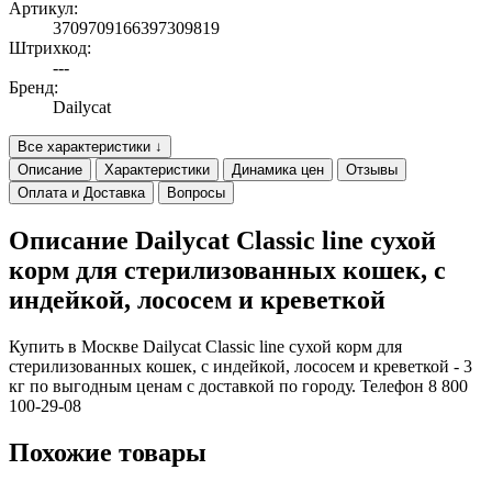
Артикул:
3709709166397309819
Штрихкод:
---
Бренд:
Dailycat
Все характеристики ↓
Описание
Характеристики
Динамика цен
Отзывы
Оплата и Доставка
Вопросы
Описание Dailycat Classic line сухой
корм для стерилизованных кошек, с
индейкой, лососем и креветкой
Купить в Москве Dailycat Classic line сухой корм для
стерилизованных кошек, с индейкой, лососем и креветкой - 3
кг по выгодным ценам с доставкой по городу. Телефон 8 800
100-29-08
Похожие товары