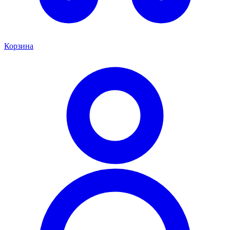
Корзина