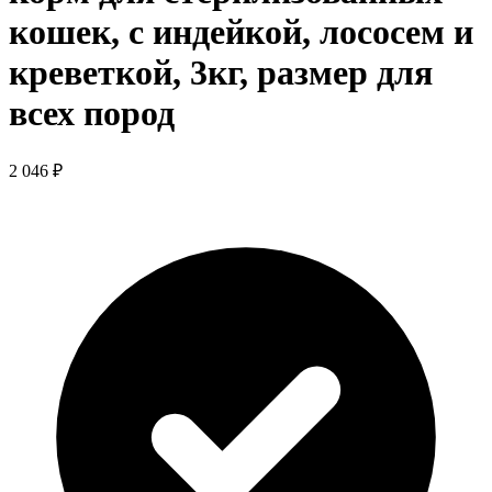
кошек, с индейкой, лососем и
креветкой, 3кг, размер для
всех пород
2 046 ₽