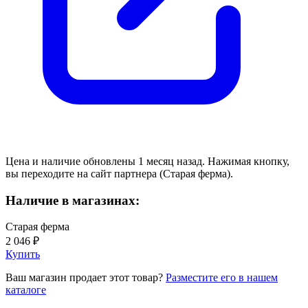
Цена и наличие обновлены 1 месяц назад. Нажимая кнопку,
вы переходите на сайт партнера (Старая ферма).
Наличие в магазинах:
Старая ферма
2 046 ₽
Купить
Ваш магазин продает этот товар?
Разместите его в нашем
каталоге