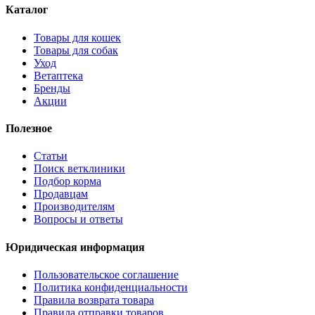
Каталог
Товары для кошек
Товары для собак
Уход
Ветаптека
Бренды
Акции
Полезное
Статьи
Поиск ветклиники
Подбор корма
Продавцам
Производителям
Вопросы и ответы
Юридическая информация
Пользовательское соглашение
Политика конфиденциальности
Правила возврата товара
Правила отправки товаров