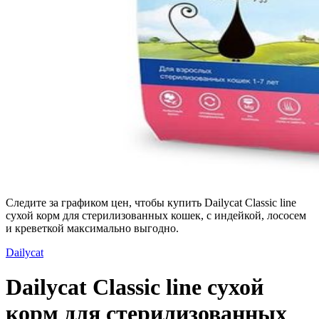
Следите за графиком цен, чтобы купить Dailycat Classic line
сухой корм для стерилизованных кошек, с индейкой, лососем
и креветкой максимально выгодно.
Dailycat
Dailycat Classic line сухой
корм для стерилизованных