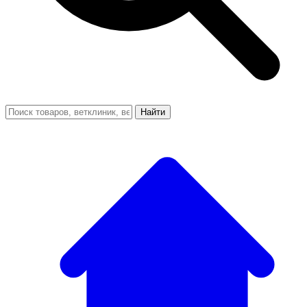
Найти