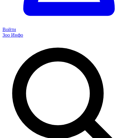
Войти
Зоо Инфо