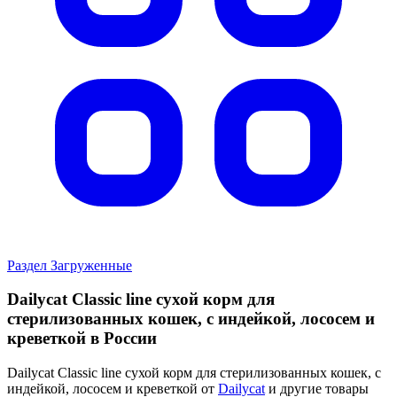
Раздел Загруженные
Dailycat Classic line сухой корм для
стерилизованных кошек, с индейкой, лососем и
креветкой в России
Dailycat Classic line сухой корм для стерилизованных кошек, с
индейкой, лососем и креветкой от
Dailycat
и другие товары