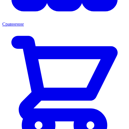
Сравнение