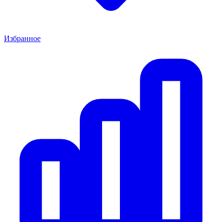
Избранное