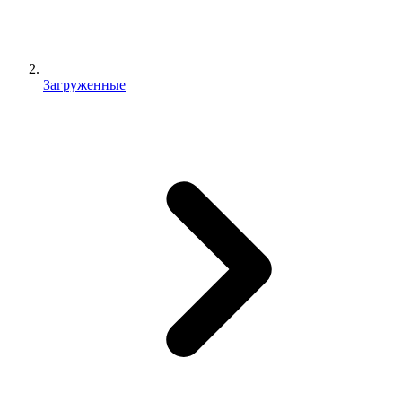
Загруженные