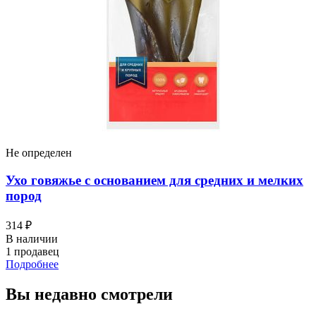
Не определен
Ухо говяжье с основанием для средних и мелких
пород
314 ₽
В наличии
1 продавец
Подробнее
Вы недавно смотрели