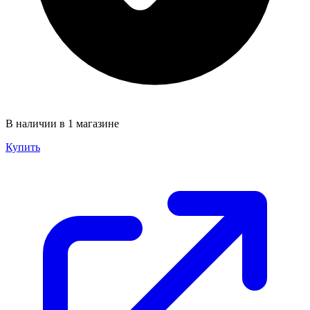
В наличии в 1 магазине
Купить