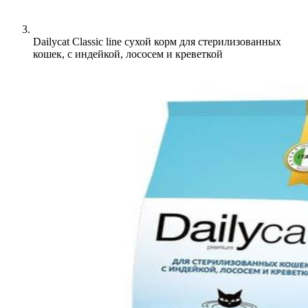
Dailycat Classic line сухой корм для стерилизованных
кошек, с индейкой, лососем и креветкой