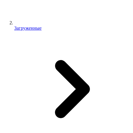
Загруженные