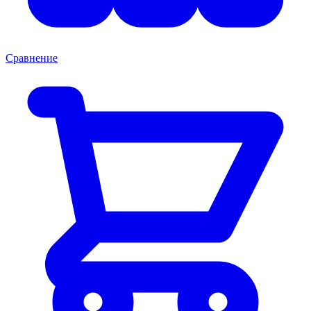
Сравнение