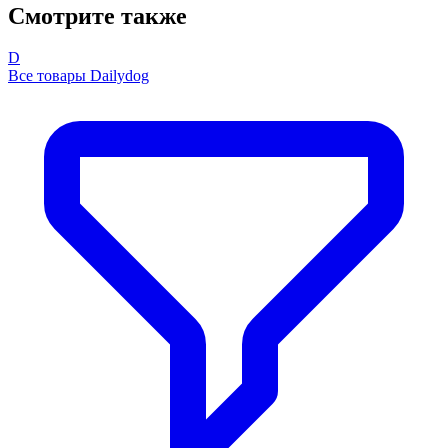
Смотрите также
D
Все товары Dailydog