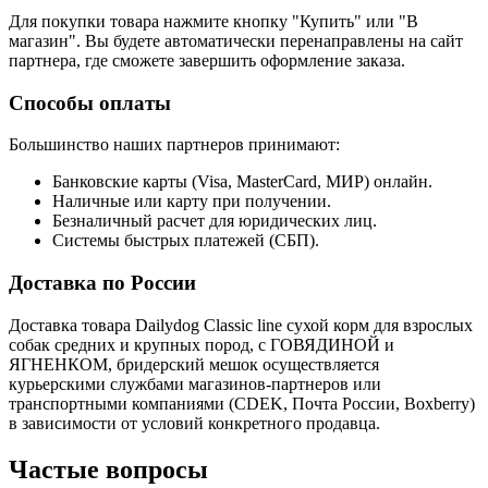
Для покупки товара нажмите кнопку "Купить" или "В
магазин". Вы будете автоматически перенаправлены на сайт
партнера, где сможете завершить оформление заказа.
Способы оплаты
Большинство наших партнеров принимают:
Банковские карты (Visa, MasterCard, МИР) онлайн.
Наличные или карту при получении.
Безналичный расчет для юридических лиц.
Системы быстрых платежей (СБП).
Доставка по России
Доставка товара Dailydog Classic line сухой корм для взрослых
собак средних и крупных пород, с ГОВЯДИНОЙ и
ЯГНЕНКОМ, бридерский мешок осуществляется
курьерскими службами магазинов-партнеров или
транспортными компаниями (CDEK, Почта России, Boxberry)
в зависимости от условий конкретного продавца.
Частые вопросы