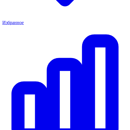
Избранное