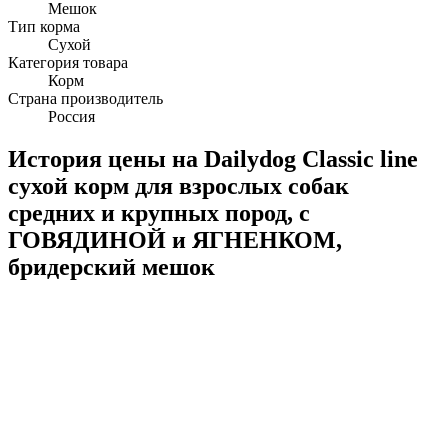
Мешок
Тип корма
Сухой
Категория товара
Корм
Страна производитель
Россия
История цены на Dailydog Classic line
сухой корм для взрослых собак
средних и крупных пород, с
ГОВЯДИНОЙ и ЯГНЕНКОМ,
бридерский мешок