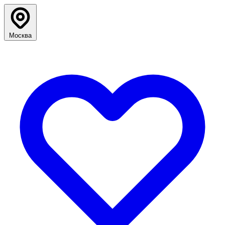
Москва