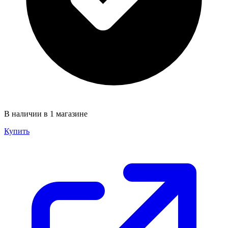
В наличии в 1 магазине
Купить