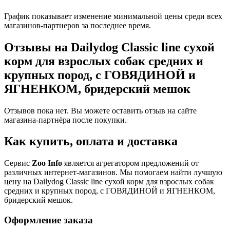
График показывает изменение минимальной цены среди всех
магазинов-партнеров за последнее время.
Отзывы на Dailydog Classic line сухой
корм для взрослых собак средних и
крупных пород, с ГОВЯДИНОЙ и
ЯГНЕНКОМ, бридерский мешок
Отзывов пока нет. Вы можете оставить отзыв на сайте
магазина-партнёра после покупки.
Как купить, оплата и доставка
Сервис
Zoo Info
является агрегатором предложений от
различных интернет-магазинов. Мы помогаем найти лучшую
цену на Dailydog Classic line сухой корм для взрослых собак
средних и крупных пород, с ГОВЯДИНОЙ и ЯГНЕНКОМ,
бридерский мешок.
Оформление заказа