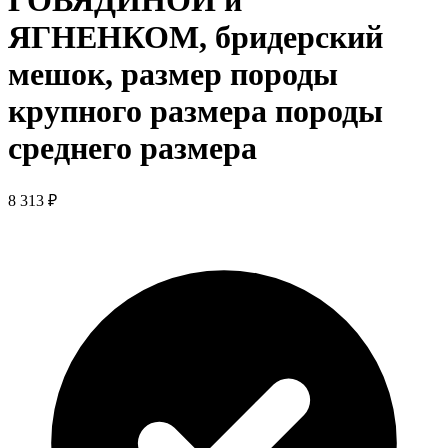
ГОВЯДИНОЙ и
ЯГНЕНКОМ, бридерский
мешок, размер породы
крупного размера породы
среднего размера
8 313 ₽