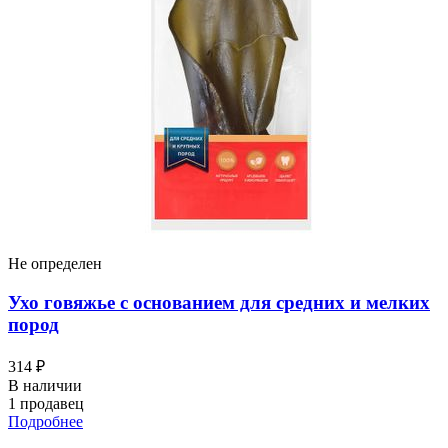
Не определен
Ухо говяжье с основанием для средних и мелких
пород
314 ₽
В наличии
1 продавец
Подробнее