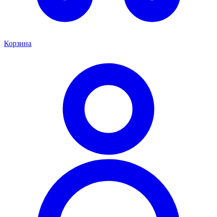
Корзина