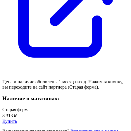
Цена и наличие обновлены 1 месяц назад. Нажимая кнопку,
вы переходите на сайт партнера (Старая ферма).
Наличие в магазинах:
Старая ферма
8 313 ₽
Купить