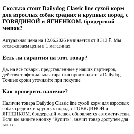
Сколько стоит Dailydog Classic line сухой корм
для взрослых собак средних и крупных пород, с
ГОВЯДИНОЙ и ЯГНЕНКОМ, бридерский
мешок?
Актуальная цена на 12.06.2026 начинается от 8 313 ₽. Мы
отслеживаем цены в 1 магазинах.
Есть ли гарантия на этот товар?
Да, на все товары, представленные у наших партнеров,
действует официальная гарантия производителя Dailydog.
Точные сроки уточняйте при покупке.
Как проверить наличие?
Наличие товара Dailydog Classic line сухой корм для взрослых
собак средних и крупных пород, с ГОВЯДИНОЙ и
ЯГНЕНКОМ, бридерский мешок обновляется автоматически.
Если вы видите кнопку "Купить", значит товар доступен для
заказа.