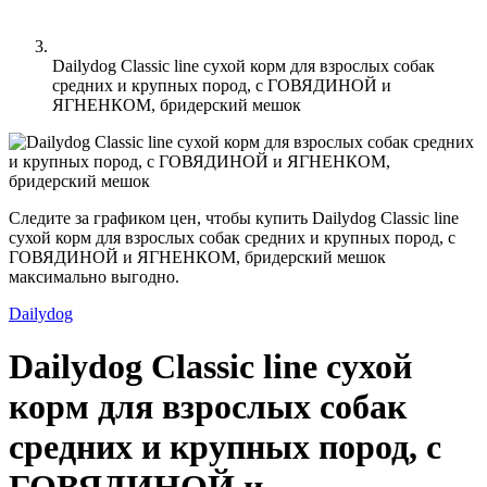
Dailydog Classic line сухой корм для взрослых собак
средних и крупных пород, с ГОВЯДИНОЙ и
ЯГНЕНКОМ, бридерский мешок
Следите за графиком цен, чтобы купить Dailydog Classic line
сухой корм для взрослых собак средних и крупных пород, с
ГОВЯДИНОЙ и ЯГНЕНКОМ, бридерский мешок
максимально выгодно.
Dailydog
Dailydog Classic line сухой
корм для взрослых собак
средних и крупных пород, с