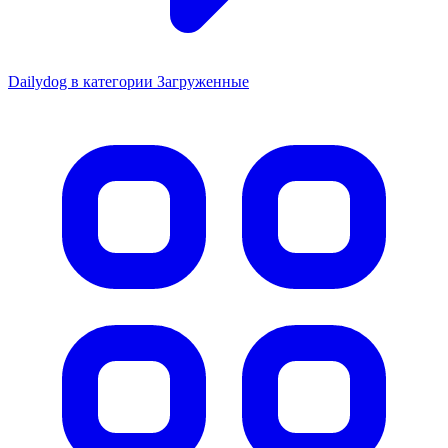
Dailydog в категории Загруженные