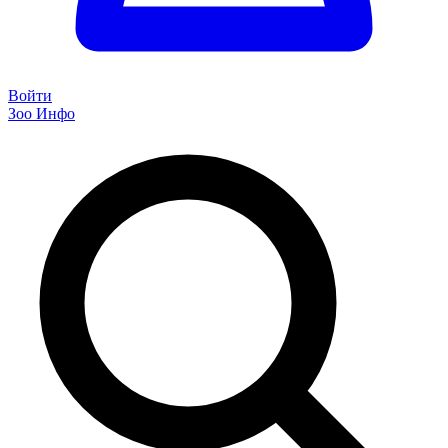
Войти
Зоо Инфо