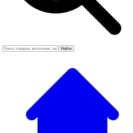
Найти