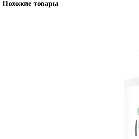
Похожие товары