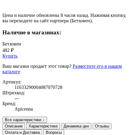
Цена и наличие обновлены 8 часов назад. Нажимая кнопку,
вы переходите на сайт партнера (Бетховен).
Наличие в магазинах:
Бетховен
482 ₽
Купить
Ваш магазин продает этот товар?
Разместите его в нашем
каталоге
Артикул:
11633290004087070728
Штрихкод:
---
Бренд:
Apicenna
Все характеристики ↓
Описание
Характеристики
Динамика цен
Отзывы
Оплата и Доставка
Вопросы