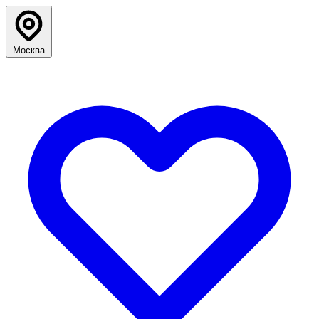
Москва