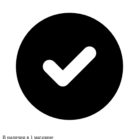
В наличии в 1 магазине