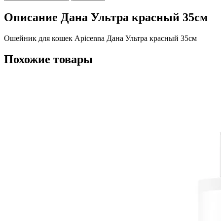
Описание Дана Ультра красный 35см
Ошейник для кошек Apicenna Дана Ультра красный 35см
Похожие товары