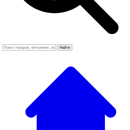
Найти