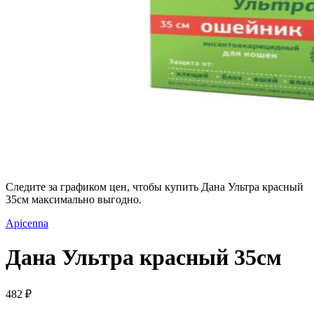
Следите за графиком цен, чтобы купить Дана Ультра красный
35см максимально выгодно.
Apicenna
Дана Ультра красный 35см
482 ₽