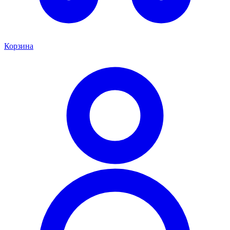
Корзина