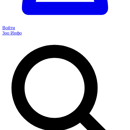
Войти
Зоо Инфо