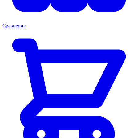
Сравнение