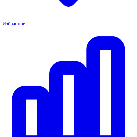
Избранное