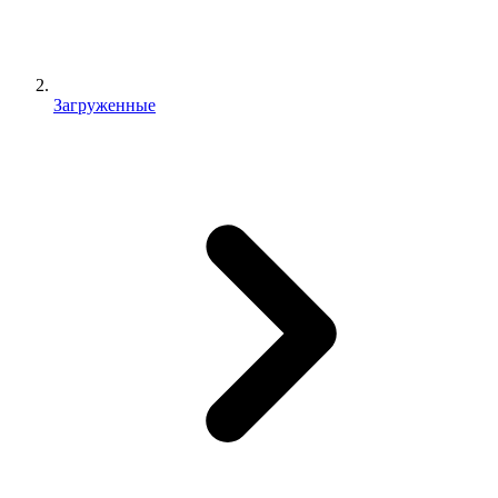
Загруженные