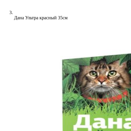
Дана Ультра красный 35см