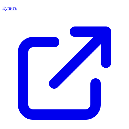
Купить