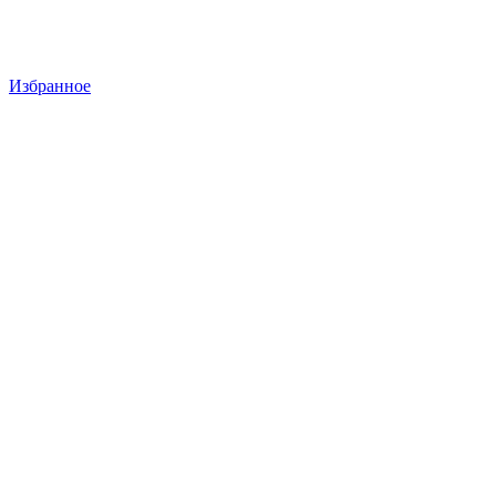
Избранное