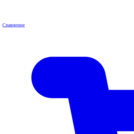
Сравнение