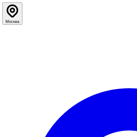
Москва