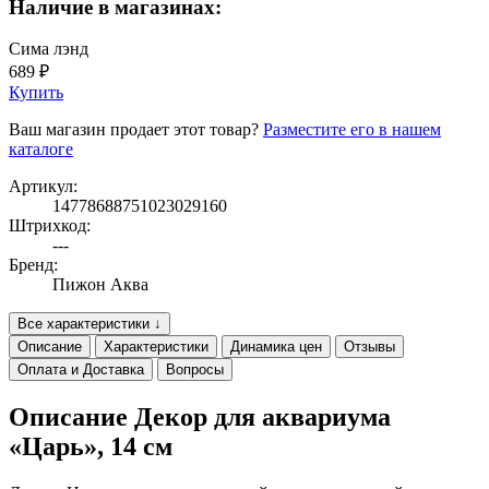
Наличие в магазинах:
Сима лэнд
689 ₽
Купить
Ваш магазин продает этот товар?
Разместите его в нашем
каталоге
Артикул:
14778688751023029160
Штрихкод:
---
Бренд:
Пижон Аква
Все характеристики ↓
Описание
Характеристики
Динамика цен
Отзывы
Оплата и Доставка
Вопросы
Описание Декор для аквариума
«Царь», 14 см