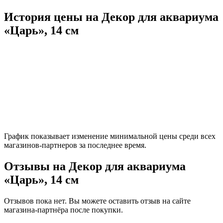
История цены на Декор для аквариума
«Царь», 14 см
График показывает изменение минимальной цены среди всех
магазинов-партнеров за последнее время.
Отзывы на Декор для аквариума
«Царь», 14 см
Отзывов пока нет. Вы можете оставить отзыв на сайте
магазина-партнёра после покупки.