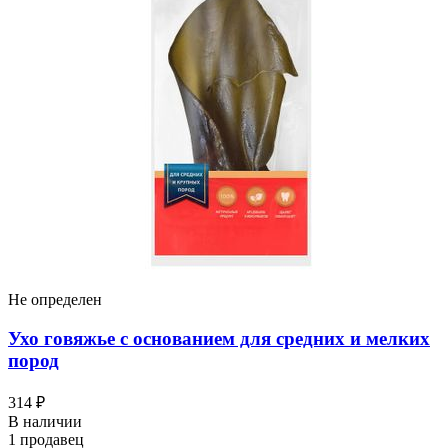
Не определен
Ухо говяжье с основанием для средних и мелких
пород
314 ₽
В наличии
1 продавец