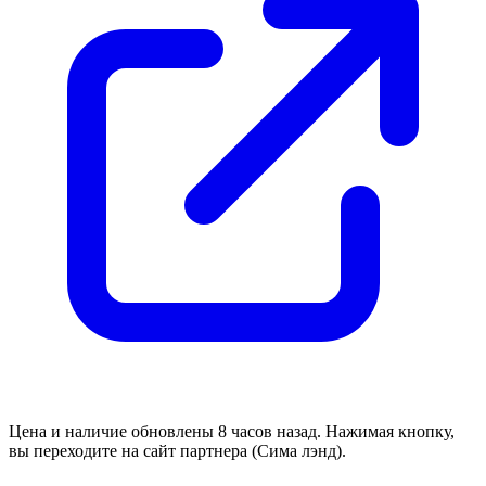
Цена и наличие обновлены 8 часов назад. Нажимая кнопку,
вы переходите на сайт партнера (Сима лэнд).