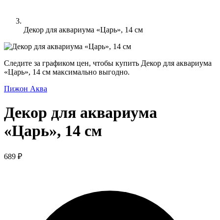
Декор для аквариума «Царь», 14 см
Следите за графиком цен, чтобы купить Декор для аквариума
«Царь», 14 см максимально выгодно.
Пижон Аква
Декор для аквариума
«Царь», 14 см
689 ₽