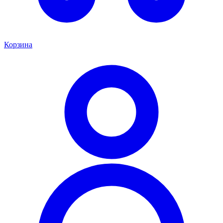
Корзина