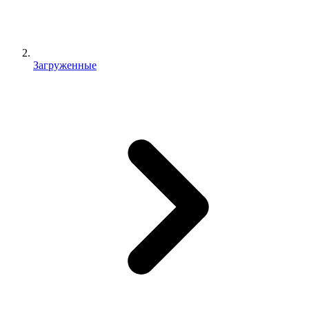
Загруженные