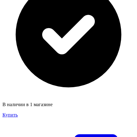
В наличии в 1 магазине
Купить