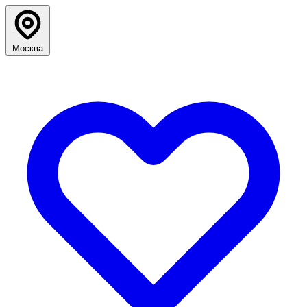
Москва