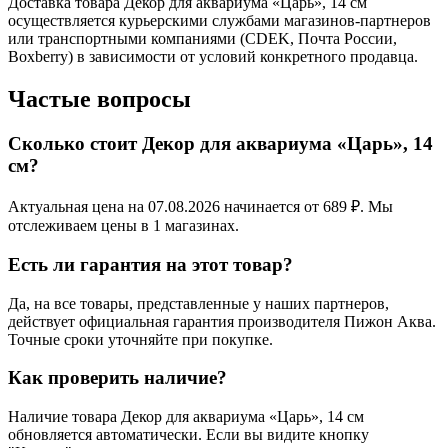
Доставка товара Декор для аквариума «Царь», 14 см
осуществляется курьерскими службами магазинов-партнеров
или транспортными компаниями (CDEK, Почта России,
Boxberry) в зависимости от условий конкретного продавца.
Частые вопросы
Сколько стоит Декор для аквариума «Царь», 14
см?
Актуальная цена на 07.08.2026 начинается от 689 ₽. Мы
отслеживаем цены в 1 магазинах.
Есть ли гарантия на этот товар?
Да, на все товары, представленные у наших партнеров,
действует официальная гарантия производителя Пижон Аква.
Точные сроки уточняйте при покупке.
Как проверить наличие?
Наличие товара Декор для аквариума «Царь», 14 см
обновляется автоматически. Если вы видите кнопку