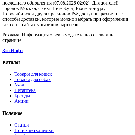
последнего обновления (07.08.2026 02:02). Для жителей
городов Москва, Санкт-Петербург, Екатеринбург,
Новосибирск и других регионов РФ доступны различные
способы доставки, которые можно выбрать при оформлении
заказа на сайтах магазинов партнеров.
Реклама. Информация о рекламодателе по ссылкам на
странице.
Зоо Инфо
Каталог
Товары для кошек
Товары для собак
Уход
Ветаптека
Бренды
Акции
Полезное
Статьи
Поиск ветклиники