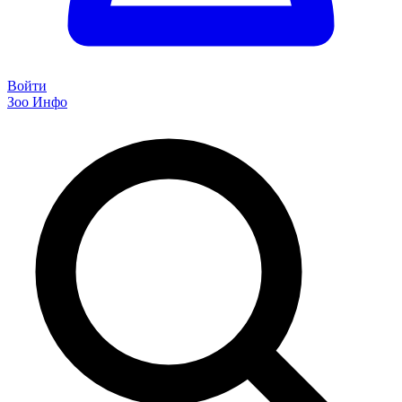
Войти
Зоо Инфо