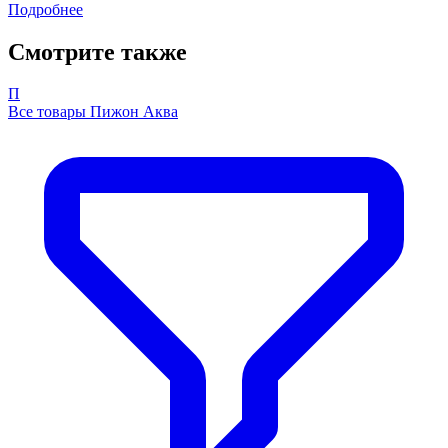
Подробнее
Смотрите также
П
Все товары Пижон Аква