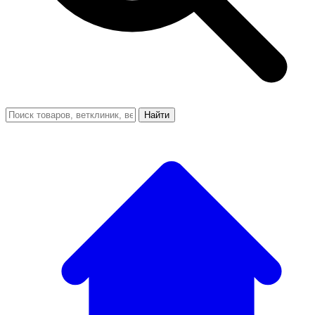
Найти