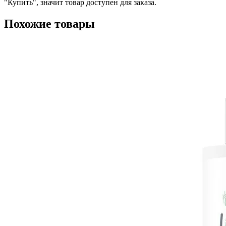
"Купить", значит товар доступен для заказа.
Похожие товары