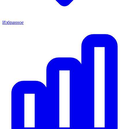
Избранное