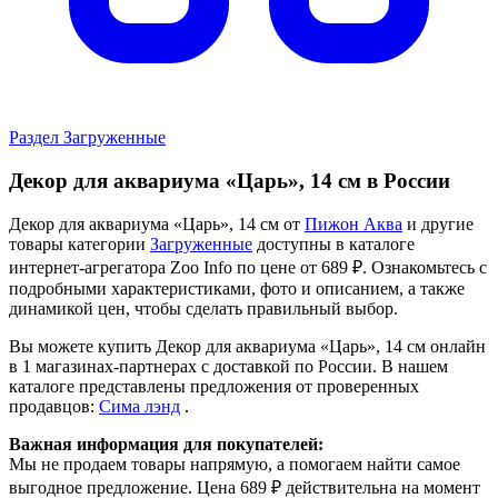
Раздел Загруженные
Декор для аквариума «Царь», 14 см в России
Декор для аквариума «Царь», 14 см от
Пижон Аква
и другие
товары категории
Загруженные
доступны в каталоге
интернет-агрегатора Zoo Info
по цене от 689 ₽.
Ознакомьтесь с
подробными характеристиками, фото и описанием, а также
динамикой цен, чтобы сделать правильный выбор.
Вы можете купить Декор для аквариума «Царь», 14 см онлайн
в 1 магазинах-партнерах с доставкой по России. В нашем
каталоге представлены предложения от проверенных
продавцов:
Сима лэнд
.
Важная информация для покупателей:
Мы не продаем товары напрямую, а помогаем найти самое
выгодное предложение. Цена 689 ₽ действительна на момент