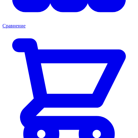
Сравнение