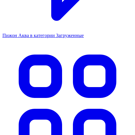
Пижон Аква в категории Загруженные