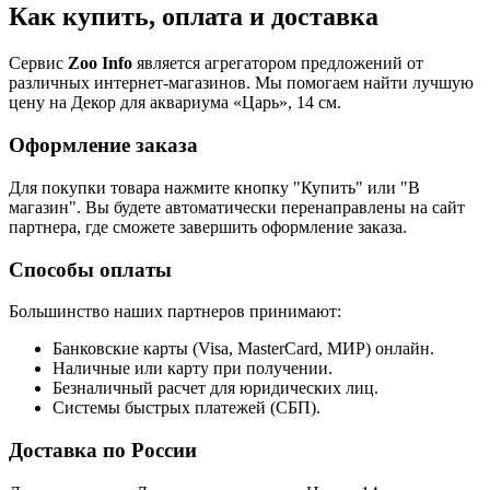
Как купить, оплата и доставка
Сервис
Zoo Info
является агрегатором предложений от
различных интернет-магазинов. Мы помогаем найти лучшую
цену на Декор для аквариума «Царь», 14 см.
Оформление заказа
Для покупки товара нажмите кнопку "Купить" или "В
магазин". Вы будете автоматически перенаправлены на сайт
партнера, где сможете завершить оформление заказа.
Способы оплаты
Большинство наших партнеров принимают:
Банковские карты (Visa, MasterCard, МИР) онлайн.
Наличные или карту при получении.
Безналичный расчет для юридических лиц.
Системы быстрых платежей (СБП).
Доставка по России