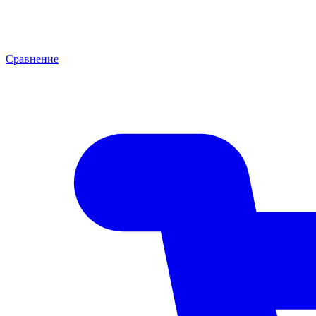
Сравнение