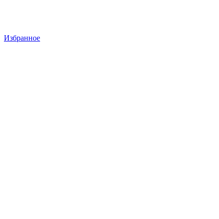
Избранное