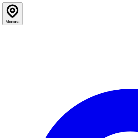
Москва