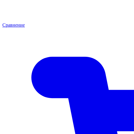
Сравнение