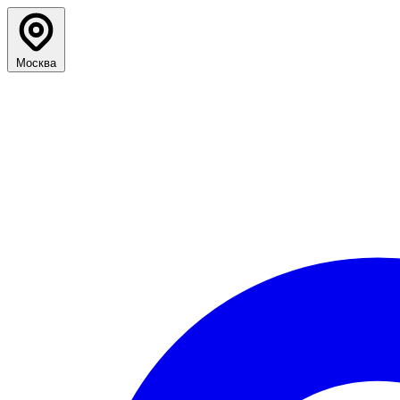
Москва