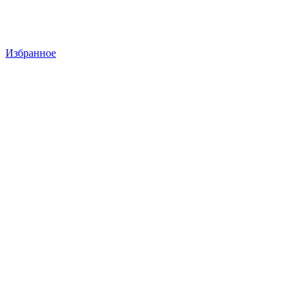
Избранное