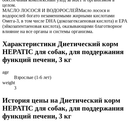
целом.
МАСЛО ЛОСОСЯ И ВОДОРОСЛЕЙМасло лосося и
водорослей богато незаменимыми жирными кислотами
Омега-3, в том числе DHA (докозагексаеновая кислота) и EPA
(эйкозапентаеновая кислота), оказывающими благотворное
влияние на все органы и системы организма.
Характеристики Диетический корм
HEPATIC для собак, для поддержания
функций печени, 3 кг
age
Взрослые (1-6 лет)
weight
3
История цены на Диетический корм
HEPATIC для собак, для поддержания
функций печени, 3 кг