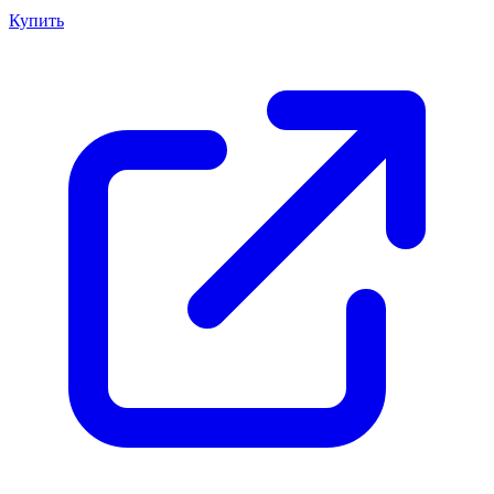
Купить