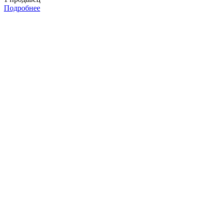
Подробнее