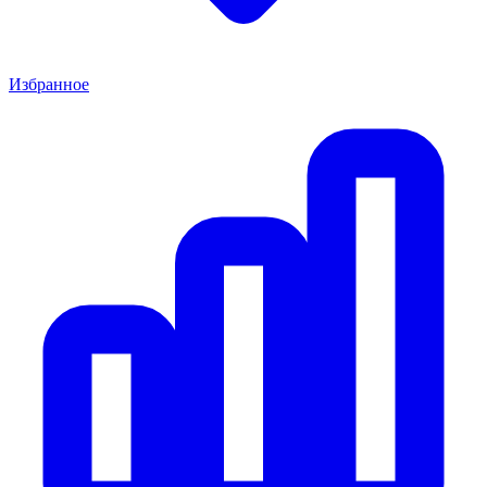
Избранное