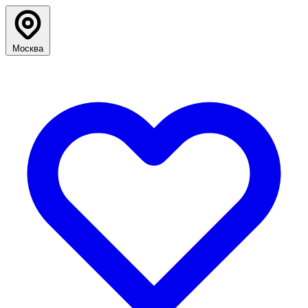
Москва