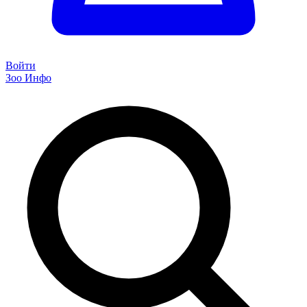
Войти
Зоо Инфо