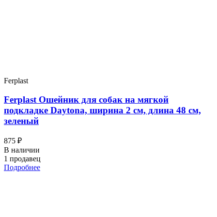
Ferplast
Ferplast Ошейник для собак на мягкой
подкладке Daytona, ширина 2 см, длина 48 см,
зеленый
875 ₽
В наличии
1 продавец
Подробнее