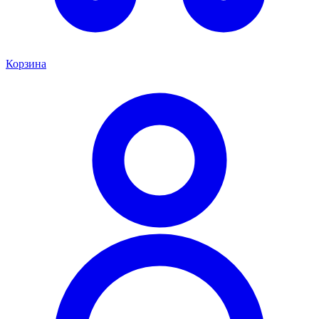
Корзина