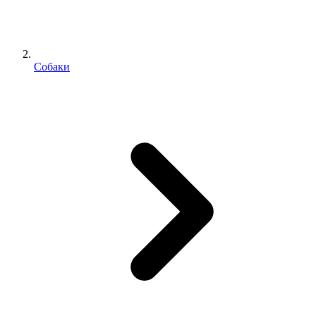
Собаки