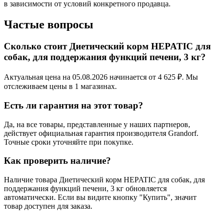
в зависимости от условий конкретного продавца.
Частые вопросы
Сколько стоит Диетический корм HEPATIC для
собак, для поддержания функций печени, 3 кг?
Актуальная цена на 05.08.2026 начинается от 4 625 ₽. Мы
отслеживаем цены в 1 магазинах.
Есть ли гарантия на этот товар?
Да, на все товары, представленные у наших партнеров,
действует официальная гарантия производителя Grandorf.
Точные сроки уточняйте при покупке.
Как проверить наличие?
Наличие товара Диетический корм HEPATIC для собак, для
поддержания функций печени, 3 кг обновляется
автоматически. Если вы видите кнопку "Купить", значит
товар доступен для заказа.