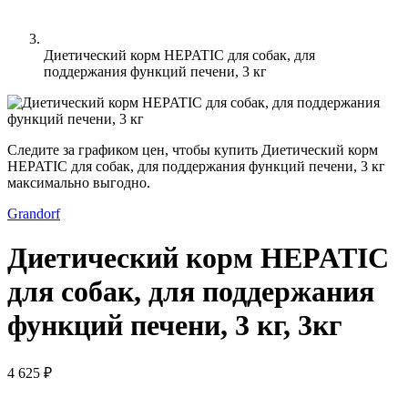
Диетический корм HEPATIC для собак, для
поддержания функций печени, 3 кг
Следите за графиком цен, чтобы купить Диетический корм
HEPATIC для собак, для поддержания функций печени, 3 кг
максимально выгодно.
Grandorf
Диетический корм HEPATIC
для собак, для поддержания
функций печени, 3 кг, 3кг
4 625 ₽