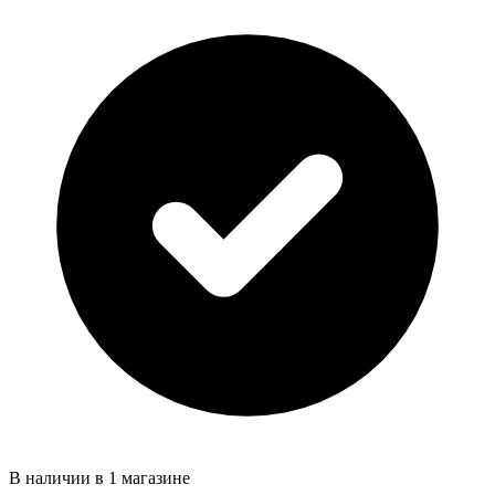
В наличии в 1 магазине