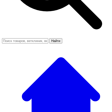
Найти