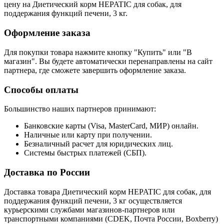
цену на Диетический корм HEPATIC для собак, для
поддержания функций печени, 3 кг.
Оформление заказа
Для покупки товара нажмите кнопку "Купить" или "В
магазин". Вы будете автоматически перенаправлены на сайт
партнера, где сможете завершить оформление заказа.
Способы оплаты
Большинство наших партнеров принимают:
Банковские карты (Visa, MasterCard, МИР) онлайн.
Наличные или карту при получении.
Безналичный расчет для юридических лиц.
Системы быстрых платежей (СБП).
Доставка по России
Доставка товара Диетический корм HEPATIC для собак, для
поддержания функций печени, 3 кг осуществляется
курьерскими службами магазинов-партнеров или
транспортными компаниями (CDEK, Почта России, Boxberry)