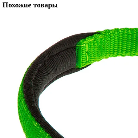
Похожие товары