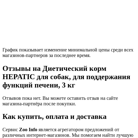
График показывает изменение минимальной цены среди всех
магазинов-партнеров за последнее время.
Отзывы на Диетический корм
HEPATIC для собак, для поддержания
функций печени, 3 кг
Отзывов пока нет. Вы можете оставить отзыв на сайте
магазина-партнёра после покупки.
Как купить, оплата и доставка
Сервис
Zoo Info
является агрегатором предложений от
различных интернет-магазинов. Мы помогаем найти лучшую