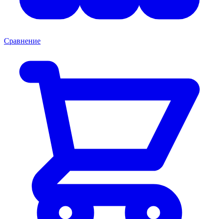
Сравнение