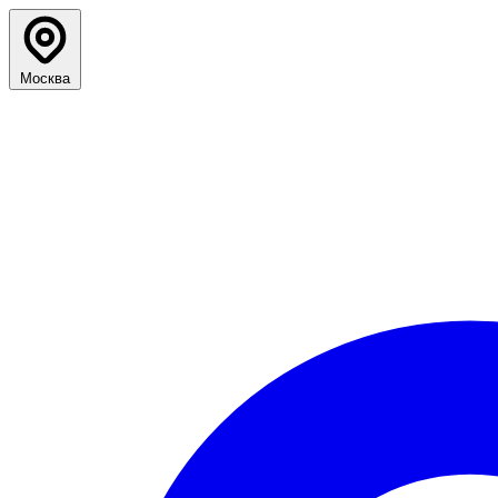
Москва