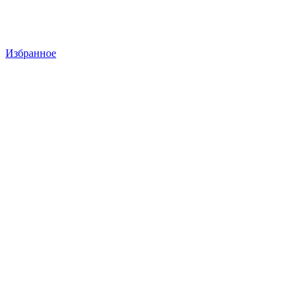
Избранное