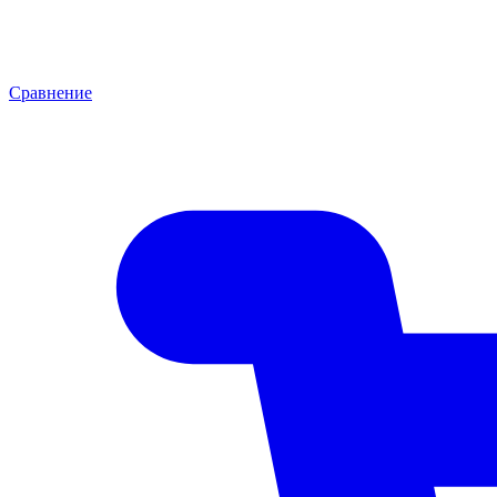
Сравнение