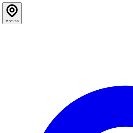
Москва