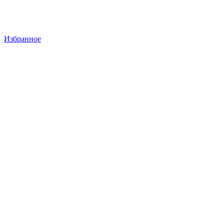
Избранное