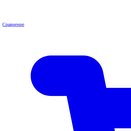
Сравнение