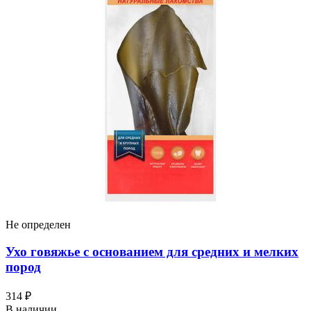
Не определен
Ухо говяжье с основанием для средних и мелких
пород
314 ₽
В наличии