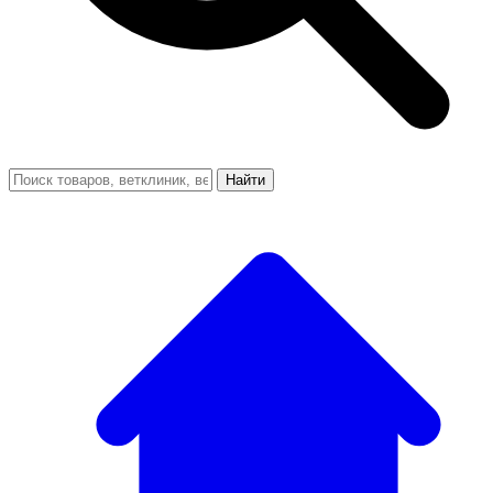
Найти