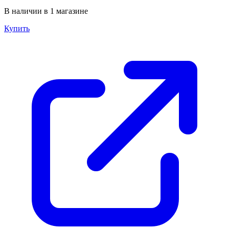
В наличии в 1 магазине
Купить