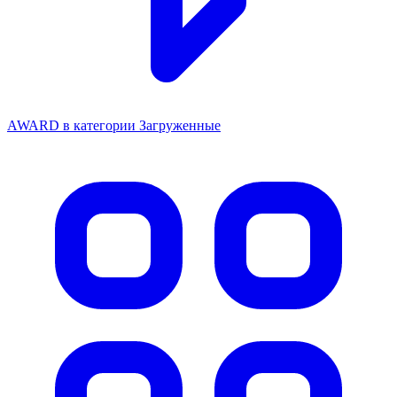
AWARD в категории Загруженные