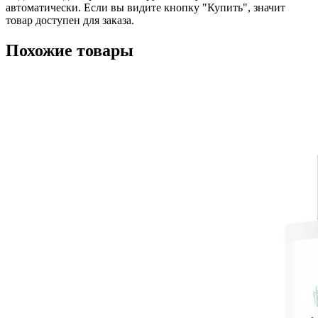
автоматически. Если вы видите кнопку "Купить", значит
товар доступен для заказа.
Похожие товары