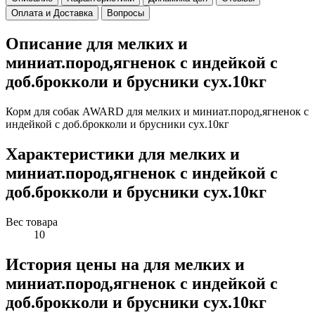
Оплата и Доставка
Вопросы
Описание для мелких и
миниат.пород,ягненок с индейкой с
доб.брокколи и брусники сух.10кг
Корм для собак AWARD для мелких и миниат.пород,ягненок с
индейкой с доб.брокколи и брусники сух.10кг
Характеристики для мелких и
миниат.пород,ягненок с индейкой с
доб.брокколи и брусники сух.10кг
Вес товара
10
История цены на для мелких и
миниат.пород,ягненок с индейкой с
доб.брокколи и брусники сух.10кг