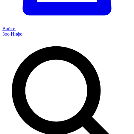
Войти
Зоо Инфо