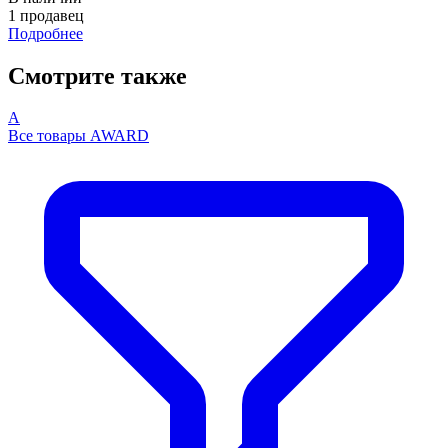
1 продавец
Подробнее
Смотрите также
A
Все товары AWARD