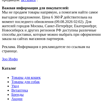
Важная информация для покупателей:
Мы не продаем товары напрямую, а помогаем найти самое
выгодное предложение. Цена 6 360 ₽ действительна на
момент последнего обновления (09.08.2026 02:02). Для
жителей городов Москва, Санкт-Петербург, Екатеринбург,
Новосибирск и других регионов РФ доступны различные
способы доставки, которые можно выбрать при оформлении
заказа на сайтах магазинов партнеров.
Реклама. Информация о рекламодателе по ссылкам на
странице.
Зоо Инфо
Каталог
Товары для кошек
Товары для собак
Уход
Ветаптека
Бренды
Акции