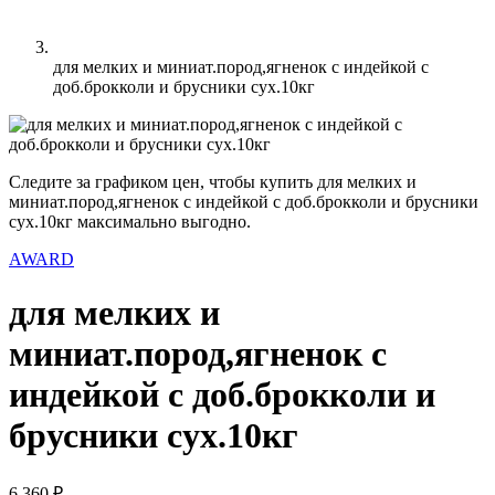
для мелких и миниат.пород,ягненок с индейкой с
доб.брокколи и брусники сух.10кг
Следите за графиком цен, чтобы купить для мелких и
миниат.пород,ягненок с индейкой с доб.брокколи и брусники
сух.10кг максимально выгодно.
AWARD
для мелких и
миниат.пород,ягненок с
индейкой с доб.брокколи и
брусники сух.10кг
6 360 ₽