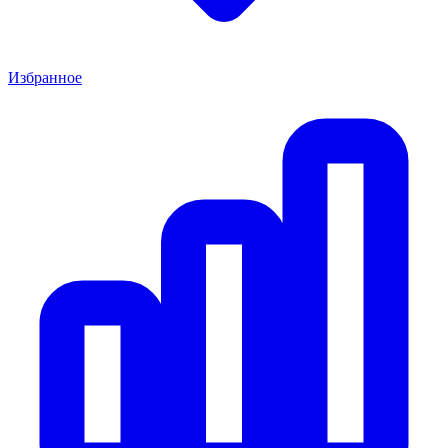
Избранное