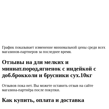
График показывает изменение минимальной цены среди всех
магазинов-партнеров за последнее время.
Отзывы на для мелких и
миниат.пород,ягненок с индейкой с
доб.брокколи и брусники сух.10кг
Отзывов пока нет. Вы можете оставить отзыв на сайте
магазина-партнёра после покупки.
Как купить, оплата и доставка