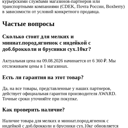
курьерскими службами магазинов-партнеров или
транспортными компаниями (CDEK, Почта России, Boxberry)
в зависимости от условий конкретного продавца.
Частые вопросы
Сколько стоит для мелких и
миниат.пород,ягненок с индейкой с
доб.брокколи и брусники сух.10кг?
Актуальная цена на 09.08.2026 начинается от 6 360 ₽. Мы
отслеживаем цены в 1 магазинах.
Есть ли гарантия на этот товар?
Да, на все товары, представленные у наших партнеров,
действует официальная гарантия производителя AWARD.
Точные сроки уточняйте при покупке.
Как проверить наличие?
Наличие товара для мелких и миниат.пород,ягненок с
индейкой с доб.брокколи и брусники сух.10кг обновляется