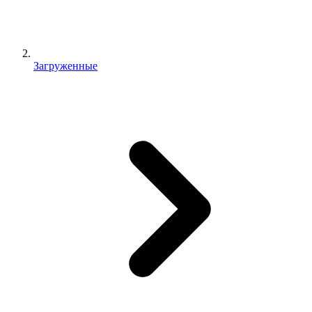
Загруженные