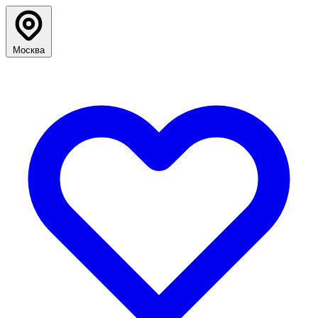
Москва