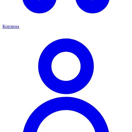
Корзина