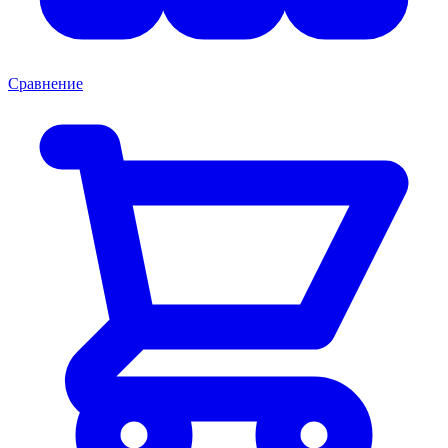
Сравнение