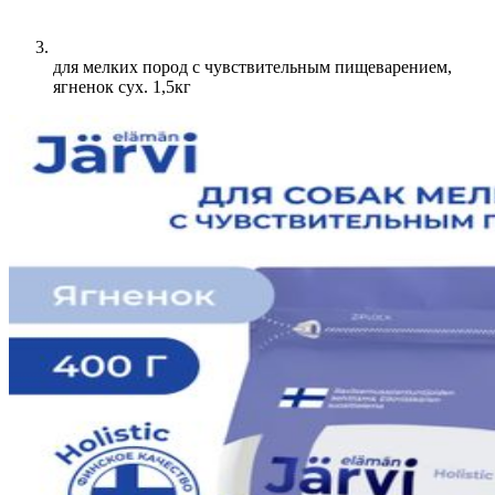
для мелких пород с чувствительным пищеварением,
ягненок сух. 1,5кг