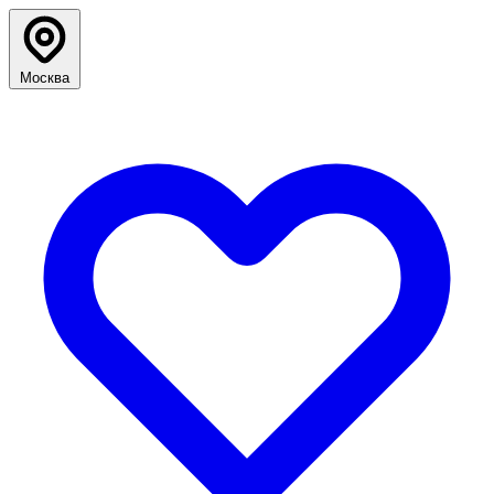
Москва