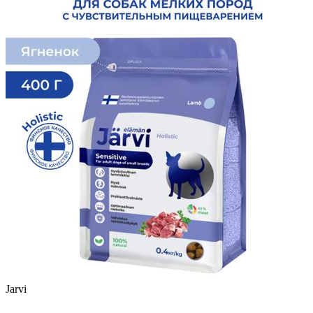
Jarvi