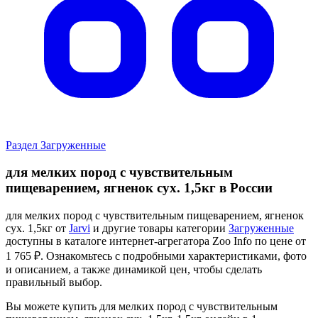
Раздел Загруженные
для мелких пород с чувствительным
пищеварением, ягненок сух. 1,5кг в России
для мелких пород с чувствительным пищеварением, ягненок
сух. 1,5кг от
Jarvi
и другие товары категории
Загруженные
доступны в каталоге интернет-агрегатора Zoo Info
по цене от
1 765 ₽.
Ознакомьтесь с подробными характеристиками, фото
и описанием, а также динамикой цен, чтобы сделать
правильный выбор.
Вы можете купить для мелких пород с чувствительным