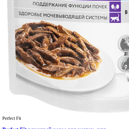
Perfect Fit