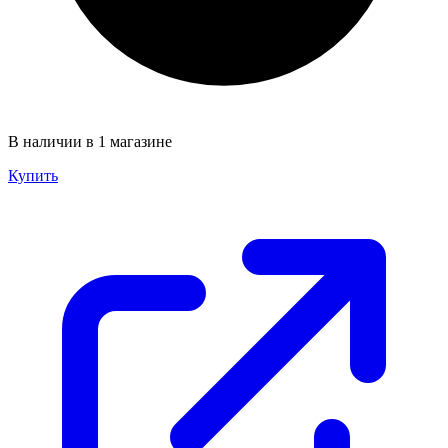
В наличии в 1 магазине
Купить