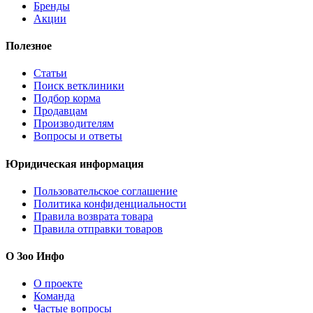
Бренды
Акции
Полезное
Статьи
Поиск ветклиники
Подбор корма
Продавцам
Производителям
Вопросы и ответы
Юридическая информация
Пользовательское соглашение
Политика конфиденциальности
Правила возврата товара
Правила отправки товаров
О Зоо Инфо
О проекте
Команда
Частые вопросы