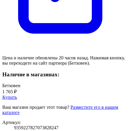
Цена и наличие обновлены 20 часов назад. Нажимая кнопку,
вы переходите на сайт партнера (Бетховен).
Наличие в магазинах:
Бетховен
1 765 ₽
Купить
Ваш магазин продает этот товар?
Разместите его в нашем
каталоге
Артикул:
9359227827073828247