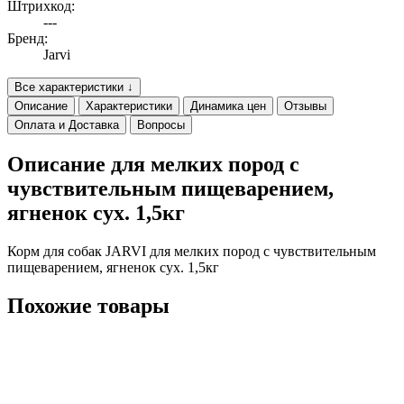
Штрихкод:
---
Бренд:
Jarvi
Все характеристики ↓
Описание
Характеристики
Динамика цен
Отзывы
Оплата и Доставка
Вопросы
Описание для мелких пород с
чувствительным пищеварением,
ягненок сух. 1,5кг
Корм для собак JARVI для мелких пород с чувствительным
пищеварением, ягненок сух. 1,5кг
Похожие товары