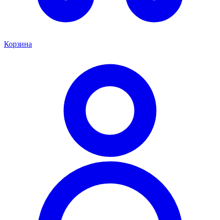
Корзина