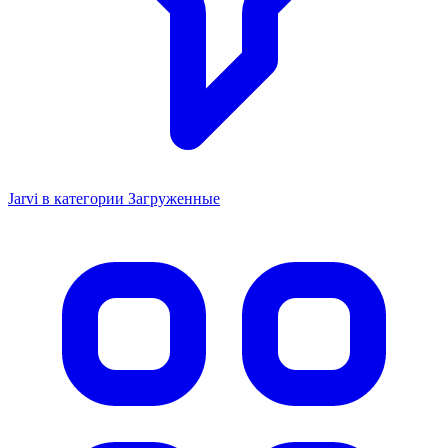
Jarvi в категории Загруженные