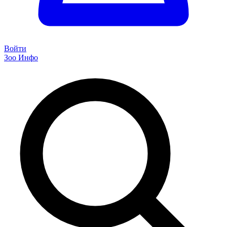
Войти
Зоо Инфо