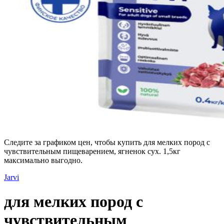
Следите за графиком цен, чтобы купить для мелких пород с
чувствительным пищеварением, ягненок сух. 1,5кг
максимально выгодно.
Jarvi
для мелких пород с
чувствительным