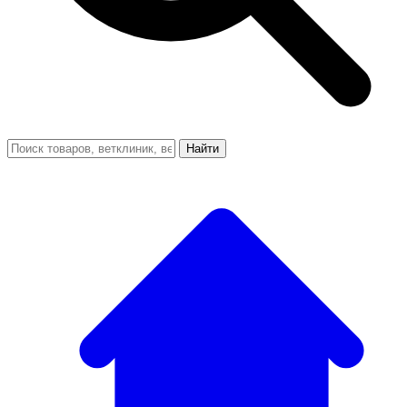
Найти