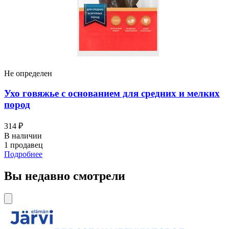
Не определен
Ухо говяжье с основанием для средних и мелких
пород
314 ₽
В наличии
1 продавец
Подробнее
Вы недавно смотрели