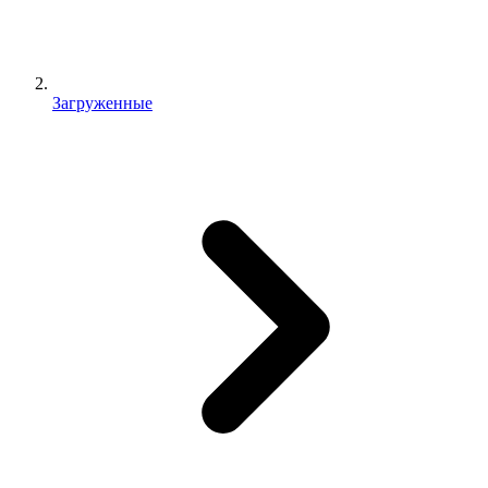
Загруженные