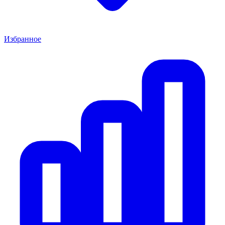
Избранное