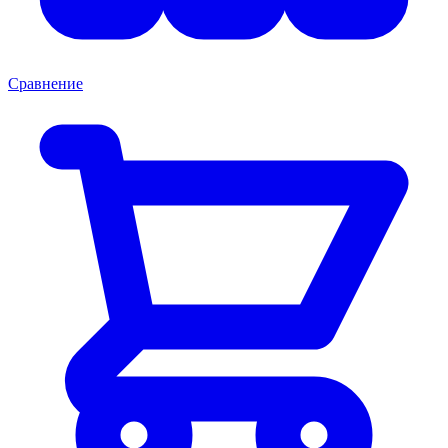
Сравнение