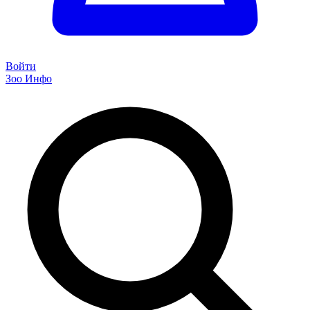
Войти
Зоо Инфо