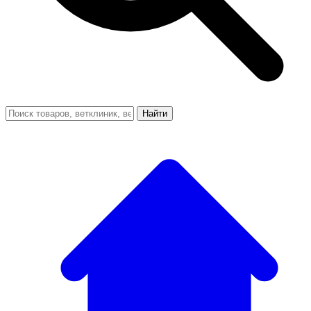
Найти