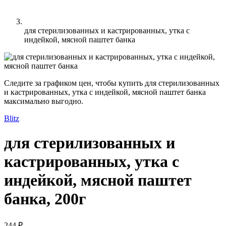
для стерилизованных и кастрированных, утка с
индейкой, мясной паштет банка
Следите за графиком цен, чтобы купить для стерилизованных
и кастрированных, утка с индейкой, мясной паштет банка
максимально выгодно.
Blitz
для стерилизованных и
кастрированных, утка с
индейкой, мясной паштет
банка, 200г
244 ₽