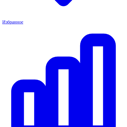
Избранное