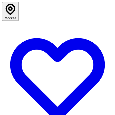
Москва