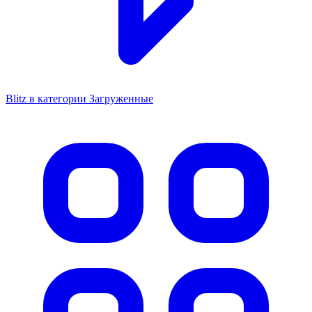
Blitz в категории Загруженные