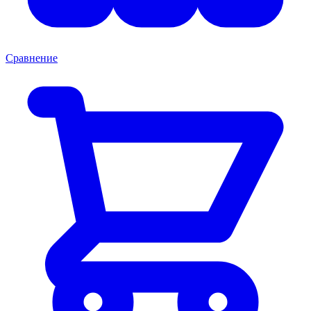
Сравнение