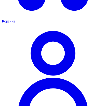
Корзина