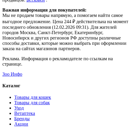
Важная информация для покупателей:
Мы не продаем товары напрямую, а помогаем найти самое
выгодное предложение. Цена 244 ₽ действительна на момент
последнего обновления (12.02.2026 09:31). Для жителей
городов Москва, Санкт-Петербург, Екатеринбург,
Новосибирск и других регионов РФ доступны различные
способы доставки, которые можно выбрать при оформлении
заказа на сайтах магазинов партнеров.
Реклама. Информация о рекламодателе по ссылкам на
странице.
Зоо Инфо
Каталог
Товары для кошек
Товары для собак
Уход
Ветаптека
Бренды
Акции