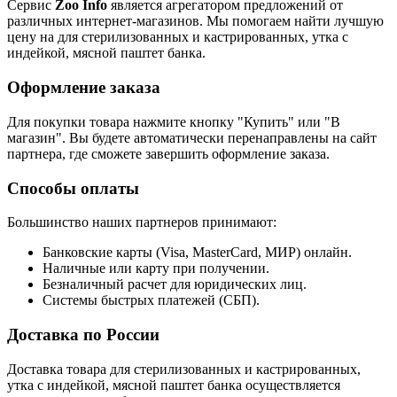
Сервис
Zoo Info
является агрегатором предложений от
различных интернет-магазинов. Мы помогаем найти лучшую
цену на для стерилизованных и кастрированных, утка с
индейкой, мясной паштет банка.
Оформление заказа
Для покупки товара нажмите кнопку "Купить" или "В
магазин". Вы будете автоматически перенаправлены на сайт
партнера, где сможете завершить оформление заказа.
Способы оплаты
Большинство наших партнеров принимают:
Банковские карты (Visa, MasterCard, МИР) онлайн.
Наличные или карту при получении.
Безналичный расчет для юридических лиц.
Системы быстрых платежей (СБП).
Доставка по России
Доставка товара для стерилизованных и кастрированных,
утка с индейкой, мясной паштет банка осуществляется