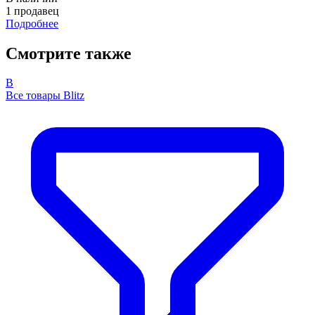
1 продавец
Подробнее
Смотрите также
B
Все товары Blitz