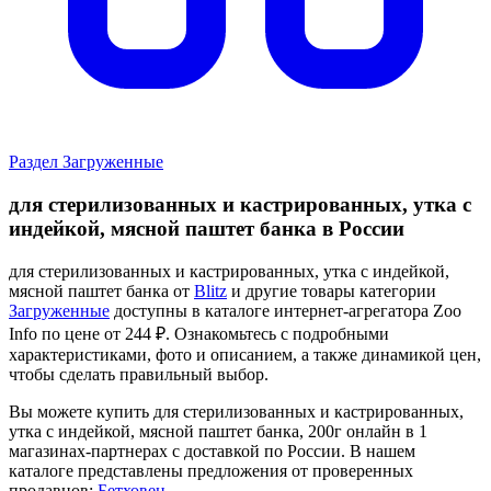
Раздел Загруженные
для стерилизованных и кастрированных, утка с
индейкой, мясной паштет банка в России
для стерилизованных и кастрированных, утка с индейкой,
мясной паштет банка от
Blitz
и другие товары категории
Загруженные
доступны в каталоге интернет-агрегатора Zoo
Info
по цене от 244 ₽.
Ознакомьтесь с подробными
характеристиками, фото и описанием, а также динамикой цен,
чтобы сделать правильный выбор.
Вы можете купить для стерилизованных и кастрированных,
утка с индейкой, мясной паштет банка, 200г онлайн в 1
магазинах-партнерах с доставкой по России. В нашем
каталоге представлены предложения от проверенных
продавцов:
Бетховен
.