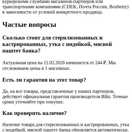
курьерскими службами магазинов-партнеров или
транспортными компаниями (CDEK, Почта России, Boxberry)
в зависимости от условий конкретного продавца.
Частые вопросы
Сколько стоит для стерилизованных и
кастрированных, утка с индейкой, мясной
паштет банка?
Актуальная цена на 12.02.2026 начинается от 244 ₽. Мы
отслеживаем цены в 1 магазинах.
Есть ли гарантия на этот товар?
Да, на все товары, представленные у наших партнеров,
действует официальная гарантия производителя Blitz. Точные
сроки уточняйте при покупке.
Как проверить наличие?
Наличие товара для стерилизованных и кастрированных, утка
с индейкой, мясной паштет банка обновляется автоматически.