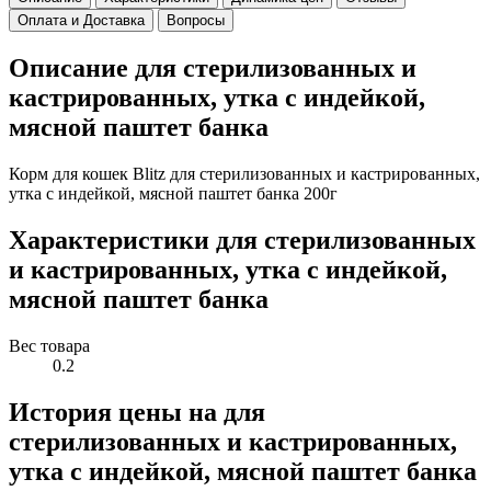
Оплата и Доставка
Вопросы
Описание для стерилизованных и
кастрированных, утка с индейкой,
мясной паштет банка
Корм для кошек Blitz для стерилизованных и кастрированных,
утка с индейкой, мясной паштет банка 200г
Характеристики для стерилизованных
и кастрированных, утка с индейкой,
мясной паштет банка
Вес товара
0.2
История цены на для
стерилизованных и кастрированных,
утка с индейкой, мясной паштет банка