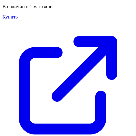
В наличии в 1 магазине
Купить