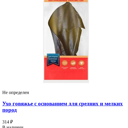
Не определен
Ухо говяжье с основанием для средних и мелких
пород
314 ₽
В наличии