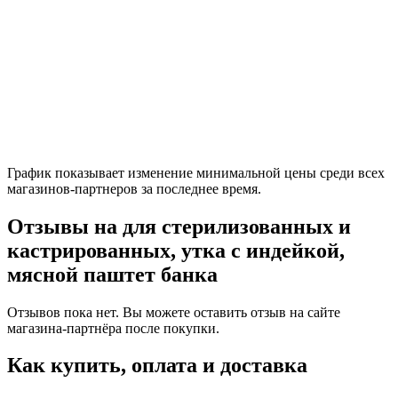
График показывает изменение минимальной цены среди всех
магазинов-партнеров за последнее время.
Отзывы на для стерилизованных и
кастрированных, утка с индейкой,
мясной паштет банка
Отзывов пока нет. Вы можете оставить отзыв на сайте
магазина-партнёра после покупки.
Как купить, оплата и доставка