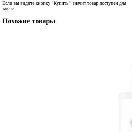
Если вы видите кнопку "Купить", значит товар доступен для
заказа.
Похожие товары