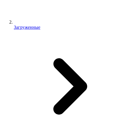
Загруженные