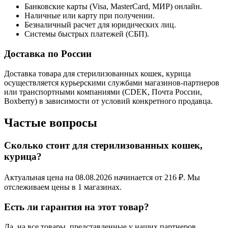
Банковские карты (Visa, MasterCard, МИР) онлайн.
Наличные или карту при получении.
Безналичный расчет для юридических лиц.
Системы быстрых платежей (СБП).
Доставка по России
Доставка товара для стерилизованных кошек, курица
осуществляется курьерскими службами магазинов-партнеров
или транспортными компаниями (CDEK, Почта России,
Boxberry) в зависимости от условий конкретного продавца.
Частые вопросы
Сколько стоит для стерилизованных кошек,
курица?
Актуальная цена на 08.08.2026 начинается от 216 ₽. Мы
отслеживаем цены в 1 магазинах.
Есть ли гарантия на этот товар?
Да, на все товары, представленные у наших партнеров,