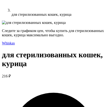
для стерилизованных кошек, курица
Следите за графиком цен, чтобы купить для стерилизованных
кошек, курица максимально выгодно.
Whiskas
для стерилизованных кошек,
курица
216 ₽