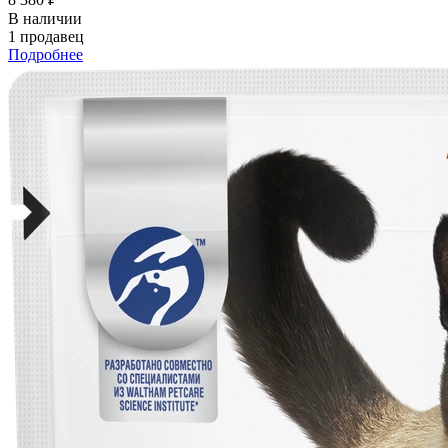
В наличии
1 продавец
Подробнее