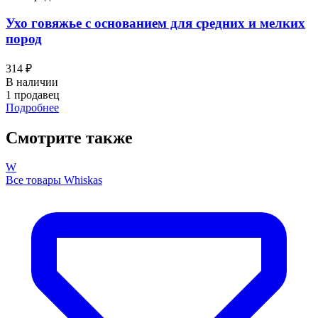
Ухо говяжье с основанием для средних и мелких
пород
314 ₽
В наличии
1 продавец
Подробнее
Смотрите также
W
Все товары Whiskas