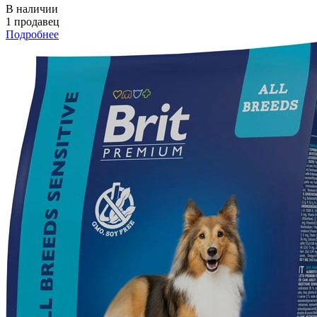
В наличии
1 продавец
Подробнее