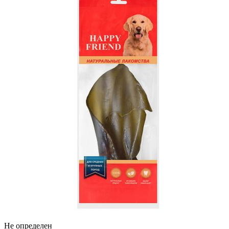
Не определен