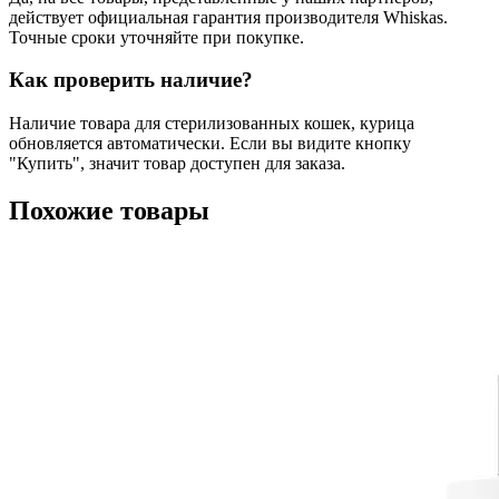
действует официальная гарантия производителя Whiskas.
Точные сроки уточняйте при покупке.
Как проверить наличие?
Наличие товара для стерилизованных кошек, курица
обновляется автоматически. Если вы видите кнопку
"Купить", значит товар доступен для заказа.
Похожие товары