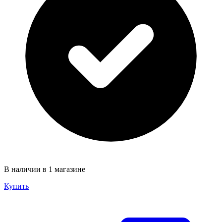
В наличии в 1 магазине
Купить