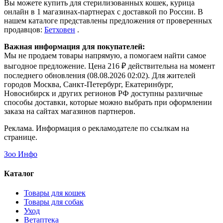
Вы можете купить для стерилизованных кошек, курица
онлайн в 1 магазинах-партнерах с доставкой по России. В
нашем каталоге представлены предложения от проверенных
продавцов:
Бетховен
.
Важная информация для покупателей:
Мы не продаем товары напрямую, а помогаем найти самое
выгодное предложение. Цена 216 ₽ действительна на момент
последнего обновления (08.08.2026 02:02). Для жителей
городов Москва, Санкт-Петербург, Екатеринбург,
Новосибирск и других регионов РФ доступны различные
способы доставки, которые можно выбрать при оформлении
заказа на сайтах магазинов партнеров.
Реклама. Информация о рекламодателе по ссылкам на
странице.
Зоо Инфо
Каталог
Товары для кошек
Товары для собак
Уход
Ветаптека