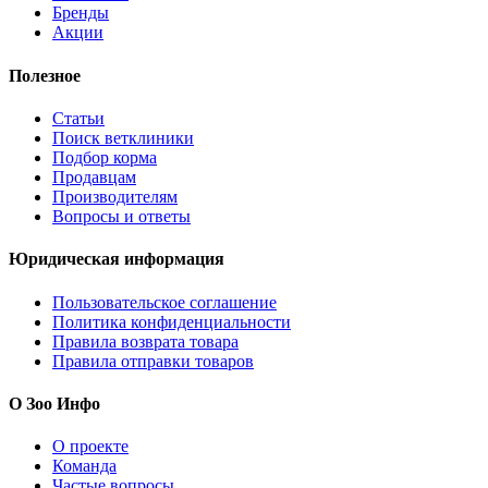
Бренды
Акции
Полезное
Статьи
Поиск ветклиники
Подбор корма
Продавцам
Производителям
Вопросы и ответы
Юридическая информация
Пользовательское соглашение
Политика конфиденциальности
Правила возврата товара
Правила отправки товаров
О Зоо Инфо
О проекте
Команда
Частые вопросы