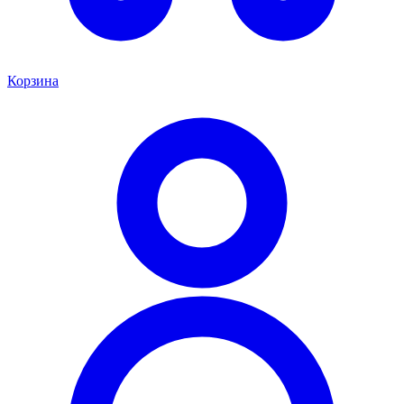
Корзина