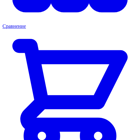
Сравнение