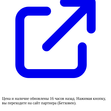
Цена и наличие обновлены 16 часов назад. Нажимая кнопку,
вы переходите на сайт партнера (Бетховен).