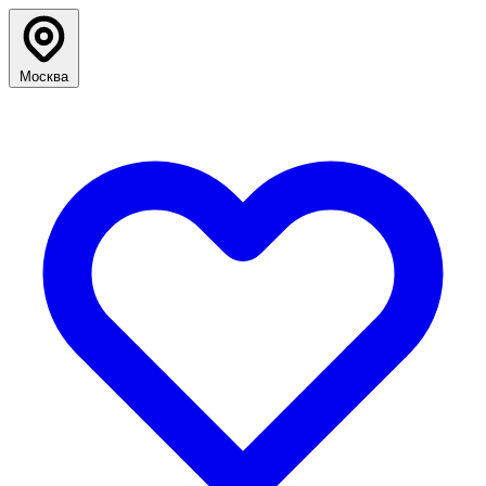
Москва