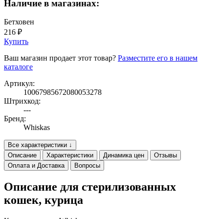
Наличие в магазинах:
Бетховен
216 ₽
Купить
Ваш магазин продает этот товар?
Разместите его в нашем
каталоге
Артикул:
10067985672080053278
Штрихкод:
---
Бренд:
Whiskas
Все характеристики ↓
Описание
Характеристики
Динамика цен
Отзывы
Оплата и Доставка
Вопросы
Описание для стерилизованных
кошек, курица