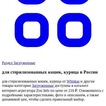
Раздел Загруженные
для стерилизованных кошек, курица в России
для стерилизованных кошек, курица от
Whiskas
и другие
товары категории
Загруженные
доступны в каталоге
интернет-агрегатора Zoo Info
по цене от 216 ₽.
Ознакомьтесь с
подробными характеристиками, фото и описанием, а также
динамикой цен, чтобы сделать правильный выбор.