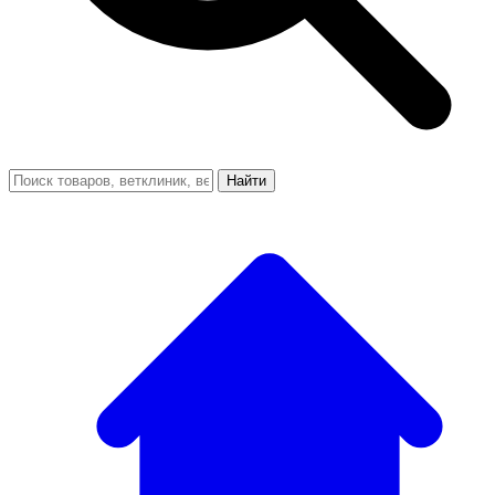
Найти