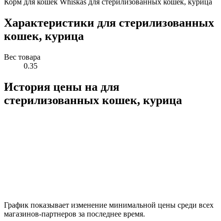
Корм для кошек Whiskas для стерилизованных кошек, курица
Характеристики для стерилизованных
кошек, курица
Вес товара
0.35
История цены на для
стерилизованных кошек, курица
График показывает изменение минимальной цены среди всех
магазинов-партнеров за последнее время.