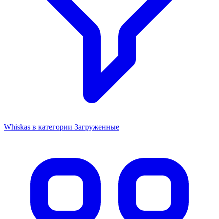
Whiskas в категории Загруженные