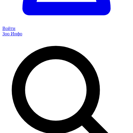
Войти
Зоо Инфо