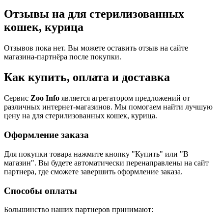
Отзывы на для стерилизованных
кошек, курица
Отзывов пока нет. Вы можете оставить отзыв на сайте
магазина-партнёра после покупки.
Как купить, оплата и доставка
Сервис
Zoo Info
является агрегатором предложений от
различных интернет-магазинов. Мы помогаем найти лучшую
цену на для стерилизованных кошек, курица.
Оформление заказа
Для покупки товара нажмите кнопку "Купить" или "В
магазин". Вы будете автоматически перенаправлены на сайт
партнера, где сможете завершить оформление заказа.
Способы оплаты
Большинство наших партнеров принимают: