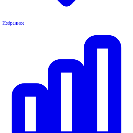
Избранное