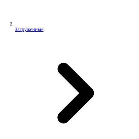
Загруженные