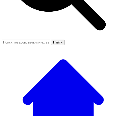
Найти