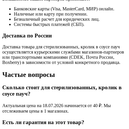
Банковские карты (Visa, MasterCard, МИР) онлайн.
Наличные или карту при получении.
Безналичный расчет для юридических лиц.
Системы быстрых платежей (СБП).
Доставка по России
Доставка товара для стерилизованных, кролик в соусе пауч
осуществляется курьерскими службами магазинов-партнеров
или транспортными компаниями (CDEK, Почта России,
Boxberry) в зависимости от условий конкретного продавца.
Частые вопросы
Сколько стоит для стерилизованных, кролик в
соусе пауч?
Актуальная цена на 18.07.2026 начинается от 40 ₽. Мы
отслеживаем цены в 1 магазинах.
Есть ли гарантия на этот товар?