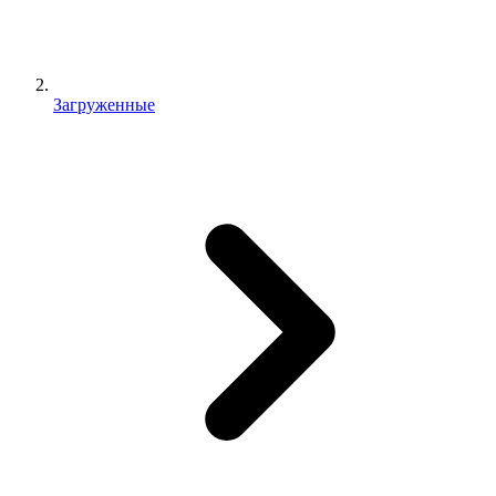
Загруженные