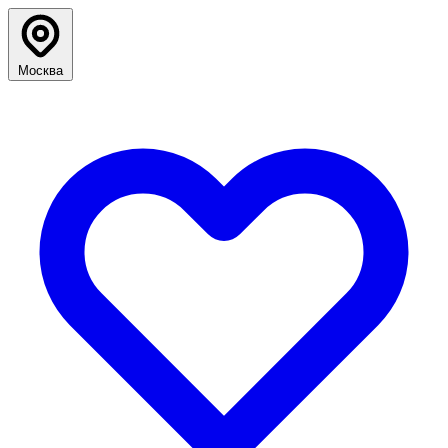
Москва