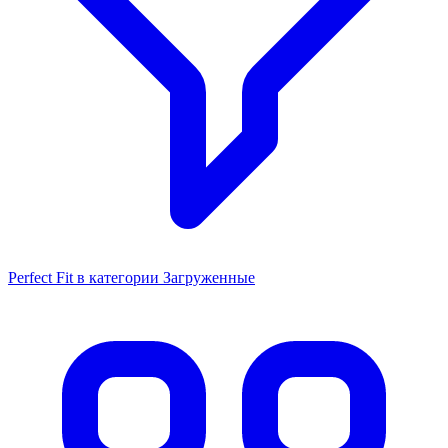
Perfect Fit в категории Загруженные