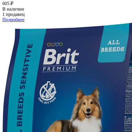
605 ₽
В наличии
1 продавец
Подробнее