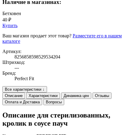
Наличие в магазинах:
Бетховен
40 ₽
Купить
Ваш магазин продает этот товар?
Разместите его в нашем
каталоге
Артикул:
8256858598529534204
Штрихкод:
---
Бренд:
Perfect Fit
Все характеристики ↓
Описание
Характеристики
Динамика цен
Отзывы
Оплата и Доставка
Вопросы
Описание для стерилизованных,
кролик в соусе пауч