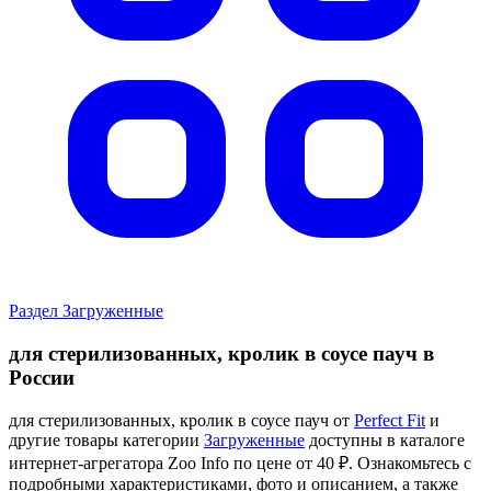
Раздел Загруженные
для стерилизованных, кролик в соусе пауч в
России
для стерилизованных, кролик в соусе пауч от
Perfect Fit
и
другие товары категории
Загруженные
доступны в каталоге
интернет-агрегатора Zoo Info
по цене от 40 ₽.
Ознакомьтесь с
подробными характеристиками, фото и описанием, а также