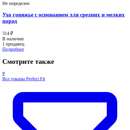
Не определен
Ухо говяжье с основанием для средних и мелких
пород
314 ₽
В наличии
1 продавец
Подробнее
Смотрите также
P
Все товары Perfect Fit