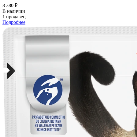
8 380 ₽
В наличии
1 продавец
Подробнее