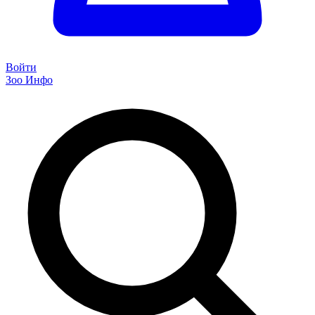
Войти
Зоо Инфо