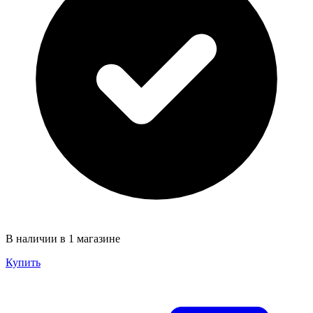
В наличии в 1 магазине
Купить