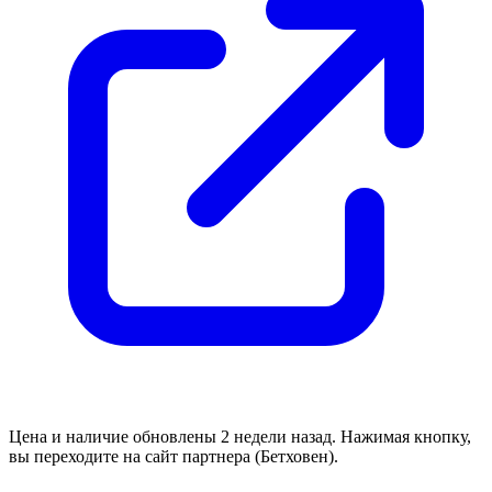
Цена и наличие обновлены 2 недели назад. Нажимая кнопку,
вы переходите на сайт партнера (Бетховен).