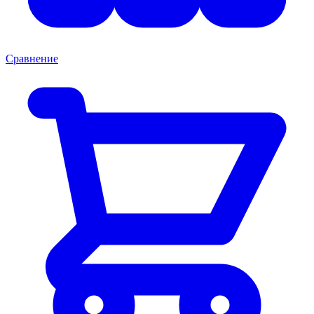
Сравнение