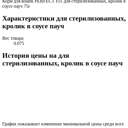
Корм для кошек PERFECT FIT для стерилизованных, кролик в
соусе пауч 75г
Характеристики для стерилизованных,
кролик в соусе пауч
Вес товара
0.075
История цены на для
стерилизованных, кролик в соусе пауч
График показывает изменение минимальной цены среди всех