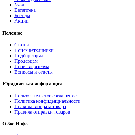
Уход
Ветаптека
Бренды
Акции
Полезное
Статьи
Поиск ветклиники
Подбор корма
Продавцам
Производителям
Вопросы и ответы
Юридическая информация
Пользовательское соглашение
Политика конфиденциальности
Правила возврата товара
Правила отправки товаров
О Зоо Инфо