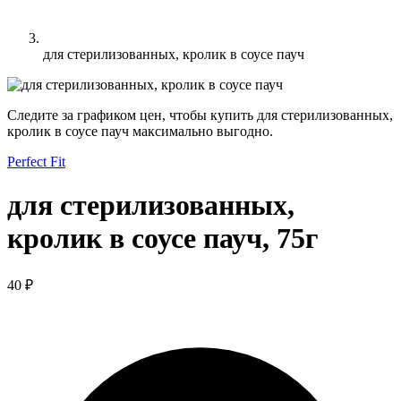
для стерилизованных, кролик в соусе пауч
Следите за графиком цен, чтобы купить для стерилизованных,
кролик в соусе пауч максимально выгодно.
Perfect Fit
для стерилизованных,
кролик в соусе пауч, 75г
40 ₽