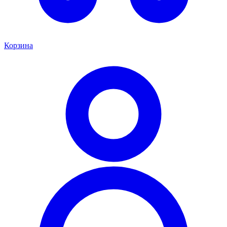
Корзина