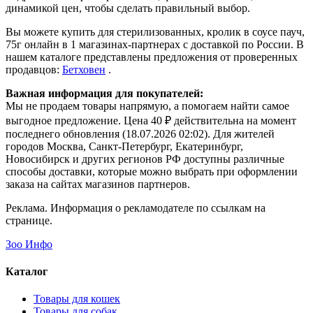
динамикой цен, чтобы сделать правильный выбор.
Вы можете купить для стерилизованных, кролик в соусе пауч,
75г онлайн в 1 магазинах-партнерах с доставкой по России. В
нашем каталоге представлены предложения от проверенных
продавцов:
Бетховен
.
Важная информация для покупателей:
Мы не продаем товары напрямую, а помогаем найти самое
выгодное предложение. Цена 40 ₽ действительна на момент
последнего обновления (18.07.2026 02:02). Для жителей
городов Москва, Санкт-Петербург, Екатеринбург,
Новосибирск и других регионов РФ доступны различные
способы доставки, которые можно выбрать при оформлении
заказа на сайтах магазинов партнеров.
Реклама. Информация о рекламодателе по ссылкам на
странице.
Зоо Инфо
Каталог
Товары для кошек
Товары для собак