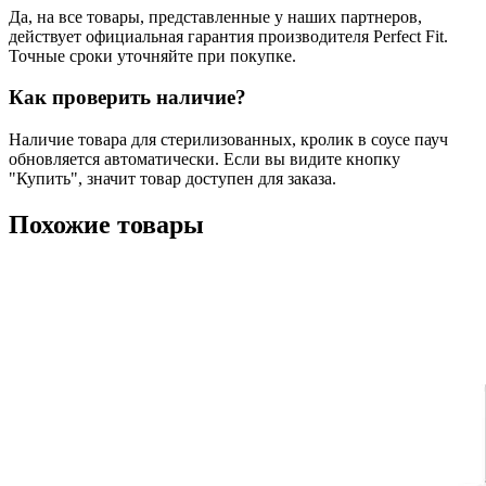
Да, на все товары, представленные у наших партнеров,
действует официальная гарантия производителя Perfect Fit.
Точные сроки уточняйте при покупке.
Как проверить наличие?
Наличие товара для стерилизованных, кролик в соусе пауч
обновляется автоматически. Если вы видите кнопку
"Купить", значит товар доступен для заказа.
Похожие товары