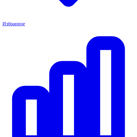
Избранное