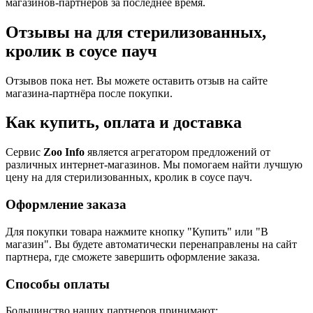
магазинов-партнеров за последнее время.
Отзывы на для стерилизованных,
кролик в соусе пауч
Отзывов пока нет. Вы можете оставить отзыв на сайте
магазина-партнёра после покупки.
Как купить, оплата и доставка
Сервис
Zoo Info
является агрегатором предложений от
различных интернет-магазинов. Мы помогаем найти лучшую
цену на для стерилизованных, кролик в соусе пауч.
Оформление заказа
Для покупки товара нажмите кнопку "Купить" или "В
магазин". Вы будете автоматически перенаправлены на сайт
партнера, где сможете завершить оформление заказа.
Способы оплаты
Большинство наших партнеров принимают: