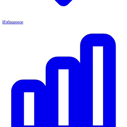
Избранное