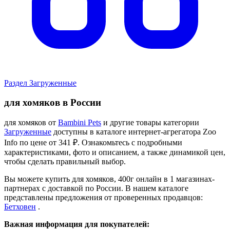
Раздел Загруженные
для хомяков в России
для хомяков от
Bambini Pets
и другие товары категории
Загруженные
доступны в каталоге интернет-агрегатора Zoo
Info
по цене от 341 ₽.
Ознакомьтесь с подробными
характеристиками, фото и описанием, а также динамикой цен,
чтобы сделать правильный выбор.
Вы можете купить для хомяков, 400г онлайн в 1 магазинах-
партнерах с доставкой по России. В нашем каталоге
представлены предложения от проверенных продавцов:
Бетховен
.
Важная информация для покупателей: