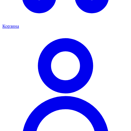
Корзина