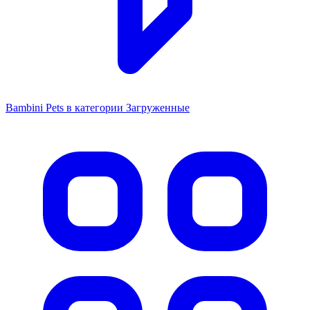
Bambini Pets в категории Загруженные