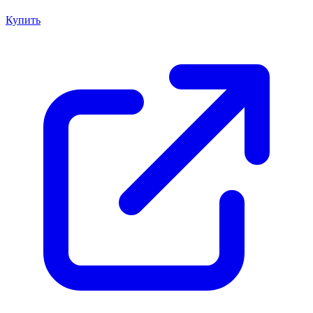
Купить