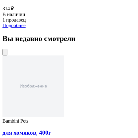
314 ₽
В наличии
1 продавец
Подробнее
Вы недавно смотрели
Bambini Pets
для хомяков, 400г