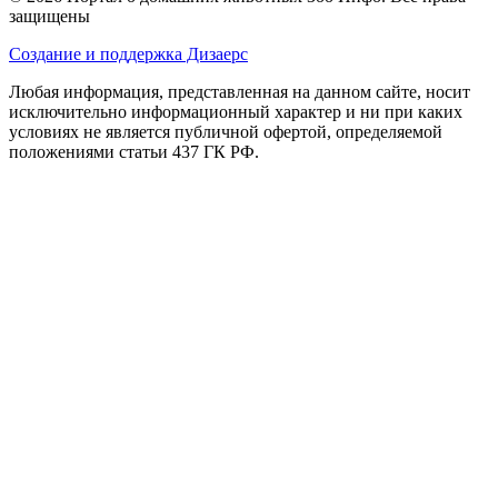
защищены
Создание и поддержка Дизаерс
Любая информация, представленная на данном сайте, носит
исключительно информационный характер и ни при каких
условиях не является публичной офертой, определяемой
положениями статьи 437 ГК РФ.