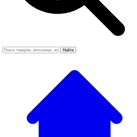
Найти