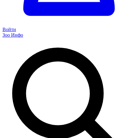
Войти
Зоо Инфо