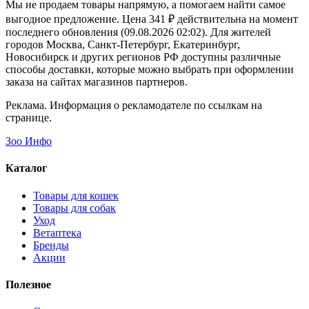
Мы не продаем товары напрямую, а помогаем найти самое
выгодное предложение. Цена 341 ₽ действительна на момент
последнего обновления (09.08.2026 02:02). Для жителей
городов Москва, Санкт-Петербург, Екатеринбург,
Новосибирск и других регионов РФ доступны различные
способы доставки, которые можно выбрать при оформлении
заказа на сайтах магазинов партнеров.
Реклама. Информация о рекламодателе по ссылкам на
странице.
Зоо Инфо
Каталог
Товары для кошек
Товары для собак
Уход
Ветаптека
Бренды
Акции
Полезное