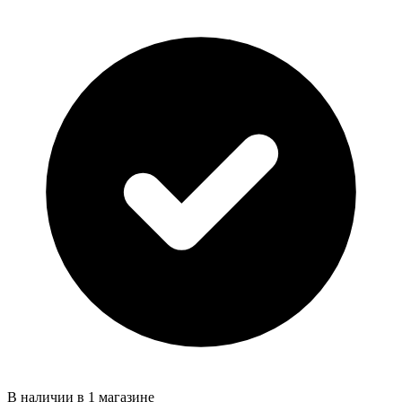
В наличии в 1 магазине