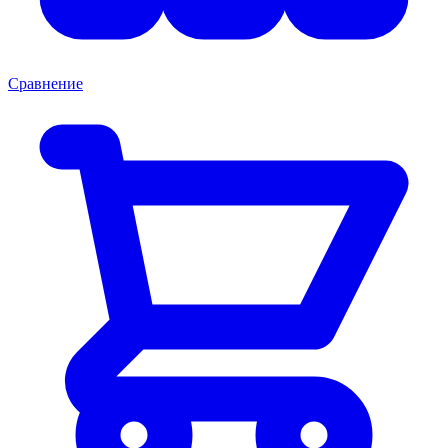
Сравнение