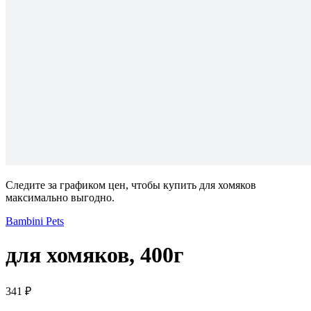
Следите за графиком цен, чтобы купить для хомяков
максимально выгодно.
Bambini Pets
для хомяков, 400г
341 ₽