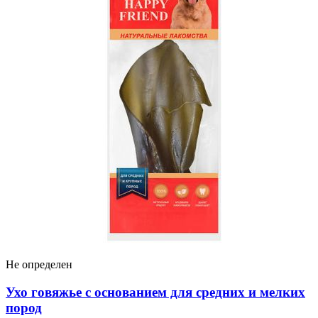
Не определен
Ухо говяжье с основанием для средних и мелких
пород