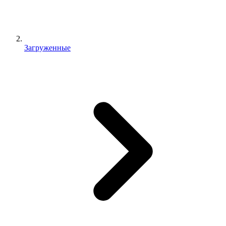
Загруженные