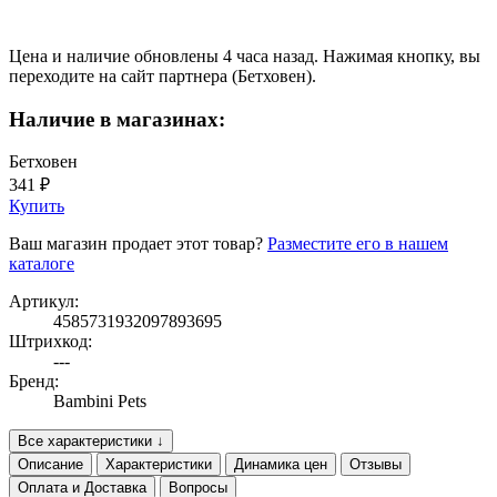
Цена и наличие обновлены 4 часа назад. Нажимая кнопку, вы
переходите на сайт партнера (Бетховен).
Наличие в магазинах:
Бетховен
341 ₽
Купить
Ваш магазин продает этот товар?
Разместите его в нашем
каталоге
Артикул:
4585731932097893695
Штрихкод:
---
Бренд:
Bambini Pets
Все характеристики ↓
Описание
Характеристики
Динамика цен
Отзывы
Оплата и Доставка
Вопросы