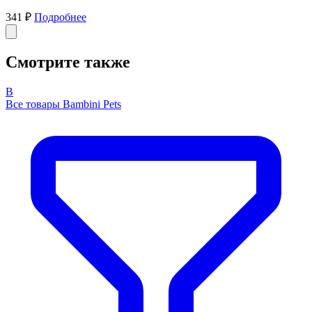
341 ₽
Подробнее
Смотрите также
B
Все товары Bambini Pets