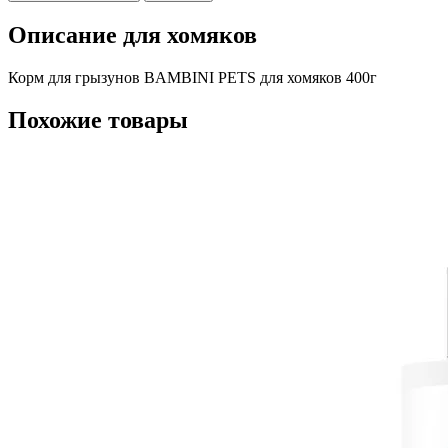
Описание для хомяков
Корм для грызунов BAMBINI PETS для хомяков 400г
Похожие товары