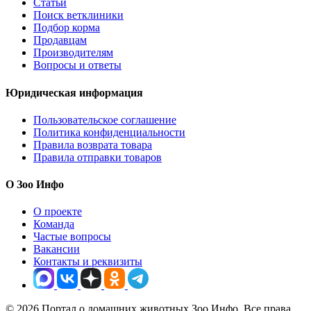
Статьи
Поиск ветклиники
Подбор корма
Продавцам
Производителям
Вопросы и ответы
Юридическая информация
Пользовательское соглашение
Политика конфиденциальности
Правила возврата товара
Правила отправки товаров
О Зоо Инфо
О проекте
Команда
Частые вопросы
Вакансии
Контакты и реквизиты
© 2026 Портал о домашних животных Зоо Инфо. Все права