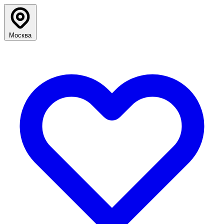
Москва