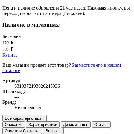
Цена и наличие обновлены 21 час назад. Нажимая кнопку, вы
переходите на сайт партнера (Бетховен).
Наличие в магазинах:
Бетховен
167 ₽
223 ₽
Купить
Ваш магазин продает этот товар?
Разместите его в нашем
каталоге
Артикул:
6319372193026245936
Штрихкод:
---
Бренд:
Не определен
Все характеристики ↓
Описание
Характеристики
Динамика цен
Отзывы
Оплата и Доставка
Вопросы