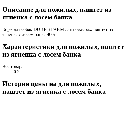
Описание для пожилых, паштет из
ягненка с лосем банка
Корм для собак DUKE'S FARM для пожилых, паштет из
ягненка с лосем банка 400г
Характеристики для пожилых, паштет
из ягненка с лосем банка
Вес товара
0.2
История цены на для пожилых,
паштет из ягненка с лосем банка