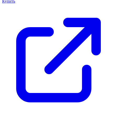
Купить