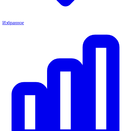
Избранное