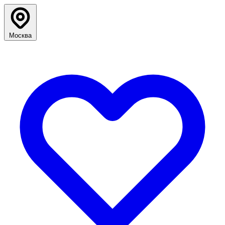
Москва