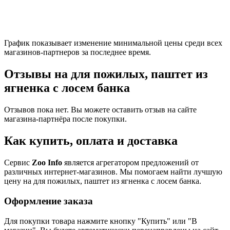
График показывает изменение минимальной цены среди всех
магазинов-партнеров за последнее время.
Отзывы на для пожилых, паштет из
ягненка с лосем банка
Отзывов пока нет. Вы можете оставить отзыв на сайте
магазина-партнёра после покупки.
Как купить, оплата и доставка
Сервис
Zoo Info
является агрегатором предложений от
различных интернет-магазинов. Мы помогаем найти лучшую
цену на для пожилых, паштет из ягненка с лосем банка.
Оформление заказа
Для покупки товара нажмите кнопку "Купить" или "В