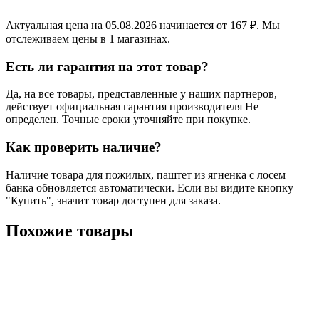
Актуальная цена на 05.08.2026 начинается от 167 ₽. Мы
отслеживаем цены в 1 магазинах.
Есть ли гарантия на этот товар?
Да, на все товары, представленные у наших партнеров,
действует официальная гарантия производителя Не
определен. Точные сроки уточняйте при покупке.
Как проверить наличие?
Наличие товара для пожилых, паштет из ягненка с лосем
банка обновляется автоматически. Если вы видите кнопку
"Купить", значит товар доступен для заказа.
Похожие товары