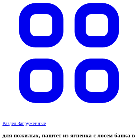
Раздел Загруженные
для пожилых, паштет из ягненка с лосем банка в