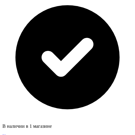
В наличии в 1 магазине