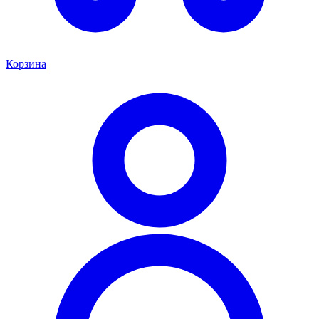
Корзина