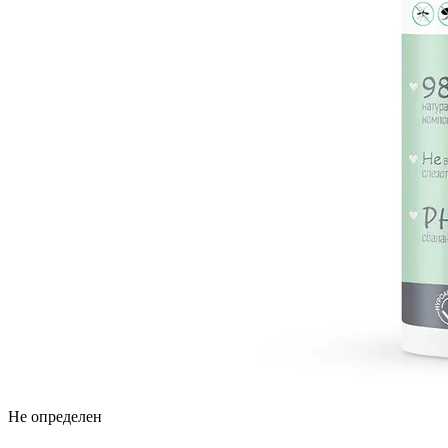
Не определен