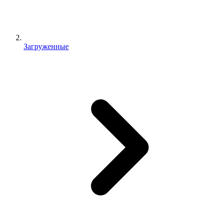
Загруженные