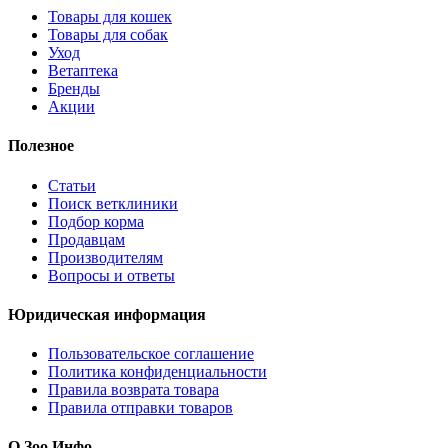
Товары для кошек
Товары для собак
Уход
Ветаптека
Бренды
Акции
Полезное
Статьи
Поиск ветклиники
Подбор корма
Продавцам
Производителям
Вопросы и ответы
Юридическая информация
Пользовательское соглашение
Политика конфиденциальности
Правила возврата товара
Правила отправки товаров
О Зоо Инфо