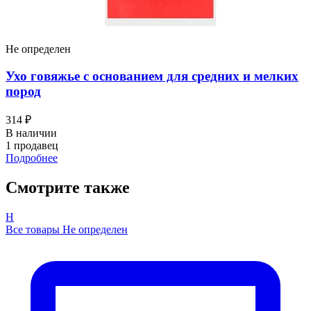
Не определен
Ухо говяжье с основанием для средних и мелких
пород
314 ₽
В наличии
1 продавец
Подробнее
Смотрите также
Н
Все товары Не определен