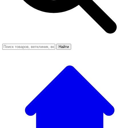
Найти