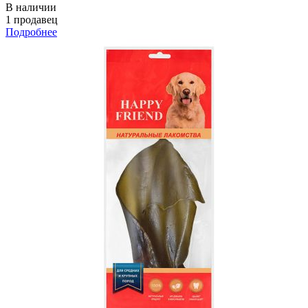
В наличии
1 продавец
Подробнее