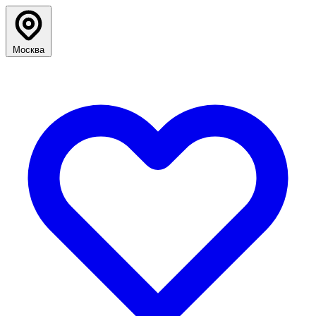
Москва