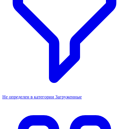
Не определен в категории Загруженные