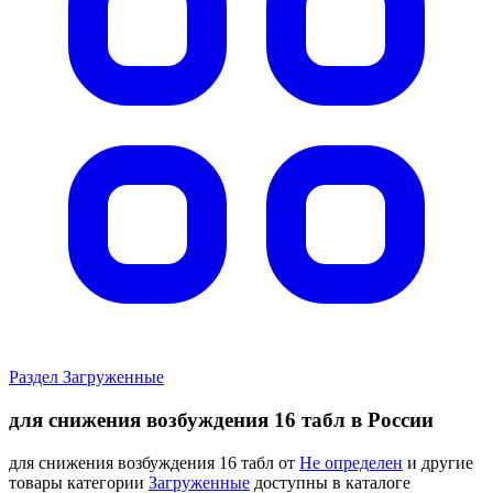
Раздел Загруженные
для снижения возбуждения 16 табл в России
для снижения возбуждения 16 табл от
Не определен
и другие
товары категории
Загруженные
доступны в каталоге