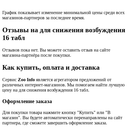
График показывает изменение минимальной цены среди всех
магазинов-партнеров за последнее время.
Отзывы на для снижения возбуждения
16 табл
Отзывов пока нет. Вы можете оставить отзыв на сайте
магазина-партнёра после покупки.
Как купить, оплата и доставка
Сервис
Zoo Info
является агрегатором предложений от
различных интернет-магазинов. Мы помогаем найти лучшую
цену на для снижения возбуждения 16 табл.
Оформление заказа
Для покупки товара нажмите кнопку "Купить" или "В
магазин". Вы будете автоматически перенаправлены на сайт
партнера, где сможете завершить оформление заказа.