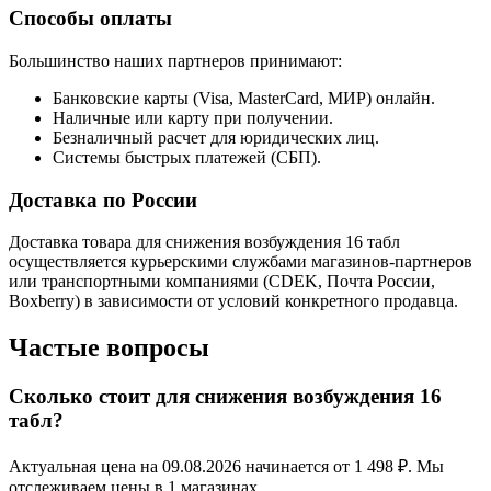
Способы оплаты
Большинство наших партнеров принимают:
Банковские карты (Visa, MasterCard, МИР) онлайн.
Наличные или карту при получении.
Безналичный расчет для юридических лиц.
Системы быстрых платежей (СБП).
Доставка по России
Доставка товара для снижения возбуждения 16 табл
осуществляется курьерскими службами магазинов-партнеров
или транспортными компаниями (CDEK, Почта России,
Boxberry) в зависимости от условий конкретного продавца.
Частые вопросы
Сколько стоит для снижения возбуждения 16
табл?
Актуальная цена на 09.08.2026 начинается от 1 498 ₽. Мы
отслеживаем цены в 1 магазинах.