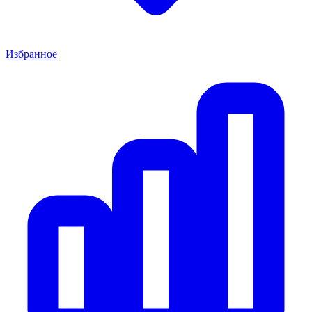
Избранное