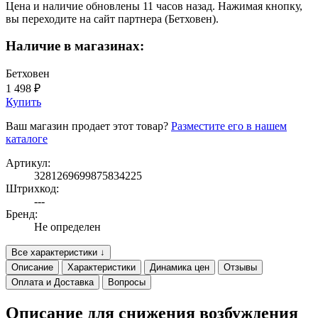
Цена и наличие обновлены 11 часов назад. Нажимая кнопку,
вы переходите на сайт партнера (Бетховен).
Наличие в магазинах:
Бетховен
1 498 ₽
Купить
Ваш магазин продает этот товар?
Разместите его в нашем
каталоге
Артикул:
3281269699875834225
Штрихкод:
---
Бренд:
Не определен
Все характеристики ↓
Описание
Характеристики
Динамика цен
Отзывы
Оплата и Доставка
Вопросы
Описание для снижения возбуждения