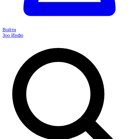
Войти
Зоо Инфо