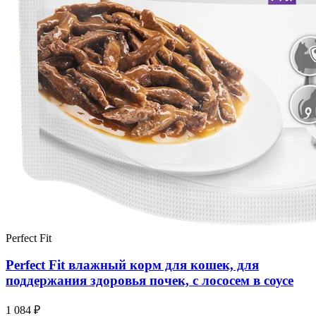
Perfect Fit
Perfect Fit влажный корм для кошек, для
поддержания здоровья почек, с лососем в соусе
1 084 ₽