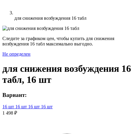
для снижения возбуждения 16 табл
Следите за графиком цен, чтобы купить для снижения
возбуждения 16 табл максимально выгодно.
Не определен
для снижения возбуждения 16
табл, 16 шт
Вариант:
16 шт
16 шт
16 шт
16 шт
1 498 ₽