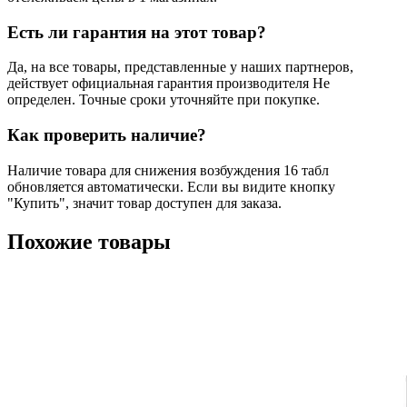
Есть ли гарантия на этот товар?
Да, на все товары, представленные у наших партнеров,
действует официальная гарантия производителя Не
определен. Точные сроки уточняйте при покупке.
Как проверить наличие?
Наличие товара для снижения возбуждения 16 табл
обновляется автоматически. Если вы видите кнопку
"Купить", значит товар доступен для заказа.
Похожие товары