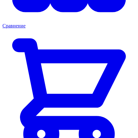
Сравнение