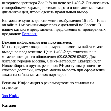
интернет-агрегатора Zoo Info
по цене от 1 498 ₽.
Ознакомьтесь
с подробными характеристиками, фото и описанием, а также
динамикой цен, чтобы сделать правильный выбор.
Вы можете купить для снижения возбуждения 16 табл, 16 шт
онлайн в 1 магазинах-партнерах с доставкой по России. В
нашем каталоге представлены предложения от проверенных
продавцов:
Бетховен
.
Важная информация для покупателей:
Мы не продаем товары напрямую, а помогаем найти самое
выгодное предложение. Цена 1 498 ₽ действительна на
момент последнего обновления (09.08.2026 02:02). Для
жителей городов Москва, Санкт-Петербург, Екатеринбург,
Новосибирск и других регионов РФ доступны различные
способы доставки, которые можно выбрать при оформлении
заказа на сайтах магазинов партнеров.
Реклама. Информация о рекламодателе по ссылкам на
странице.
Зоо Инфо
Каталог