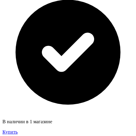
В наличии в 1 магазине
Купить