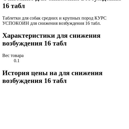
16 табл
Таблетки для собак средних и крупных пород КУРС
УСПОКОИН для снижения возбуждения 16 табл.
Характеристики для снижения
возбуждения 16 табл
Вес товара
0.1
История цены на для снижения
возбуждения 16 табл