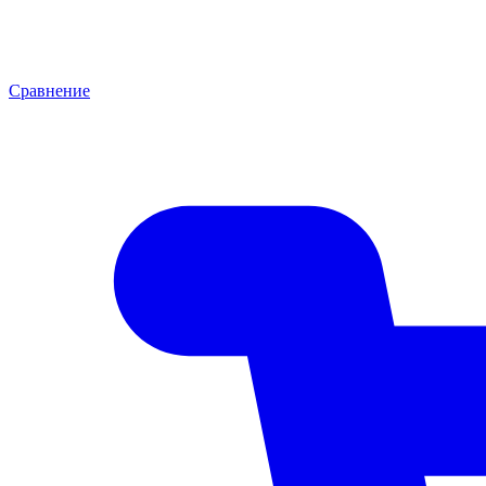
Сравнение