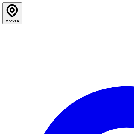
Москва