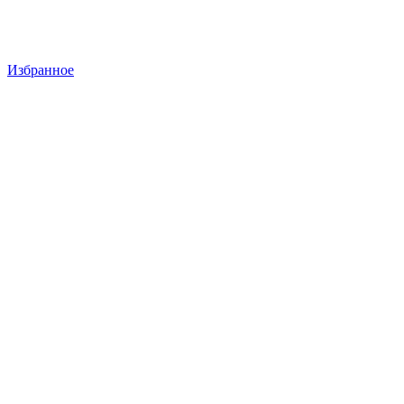
Избранное