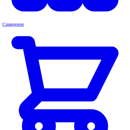
Сравнение