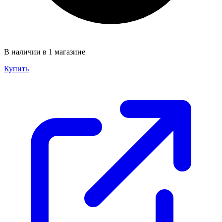
В наличии в 1 магазине
Купить