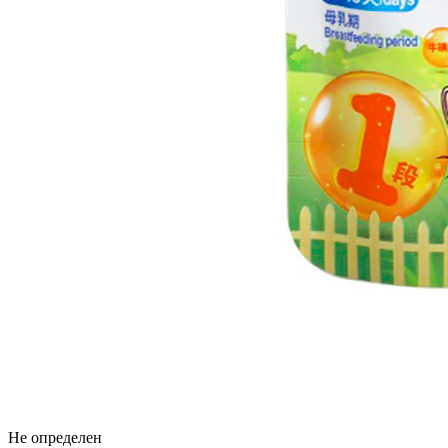
Не определен