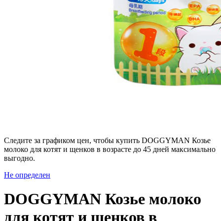
Следите за графиком цен, чтобы купить DOGGYMAN Козье
молоко для котят и щенков в возрасте до 45 дней максимально
выгодно.
Не определен
DOGGYMAN Козье молоко
для котят и щенков в