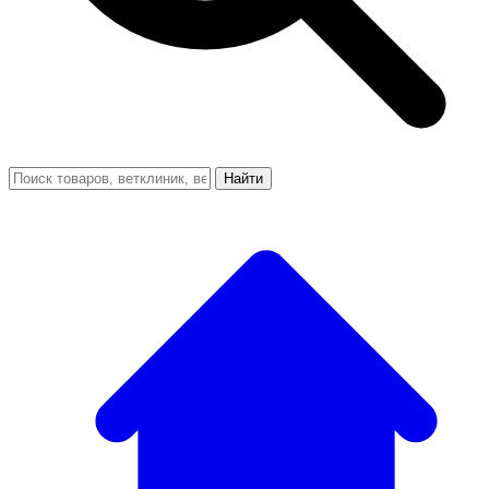
Найти