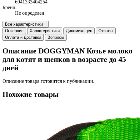
6941333404254
Бренд:
Не определен
Все характеристики ↓
Описание
Характеристики
Динамика цен
Отзывы
Оплата и Доставка
Вопросы
Описание DOGGYMAN Козье молоко
для котят и щенков в возрасте до 45
дней
Описание товара готовится к публикации.
Похожие товары