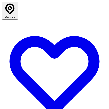
Москва