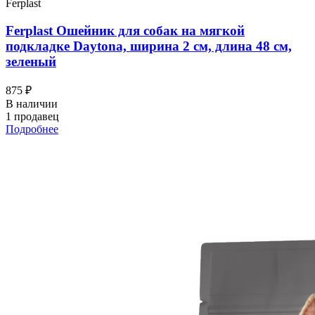
Ferplast
Ferplast Ошейник для собак на мягкой
подкладке Daytona, ширина 2 см, длина 48 см,
зеленый
875 ₽
В наличии
1 продавец
Подробнее