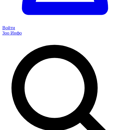
Войти
Зоо Инфо