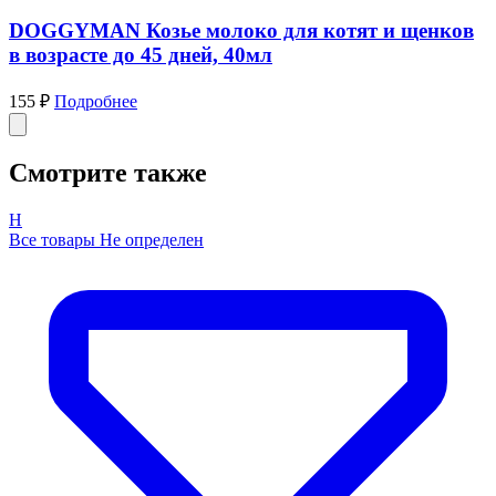
DOGGYMAN Козье молоко для котят и щенков
в возрасте до 45 дней, 40мл
155 ₽
Подробнее
Смотрите также
Н
Все товары Не определен