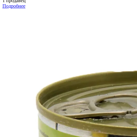
1 продавец
Подробнее