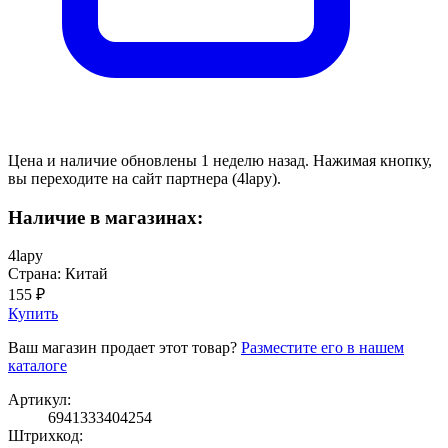
Цена и наличие обновлены 1 неделю назад. Нажимая кнопку,
вы переходите на сайт партнера (4lapy).
Наличие в магазинах:
4lapy
Страна: Китай
155 ₽
Купить
Ваш магазин продает этот товар?
Разместите его в нашем
каталоге
Артикул:
6941333404254
Штрихкод: