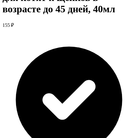
возрасте до 45 дней, 40мл
155 ₽