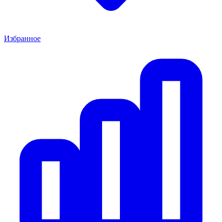
Избранное