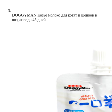
DOGGYMAN Козье молоко для котят и щенков в
возрасте до 45 дней