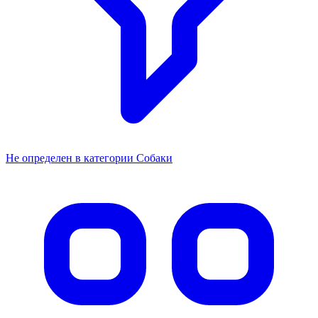
Не определен в категории Собаки