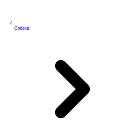
Собаки