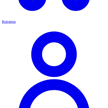
Корзина