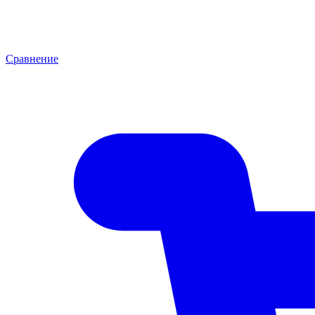
Сравнение