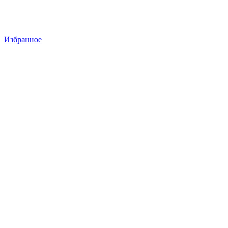
Избранное