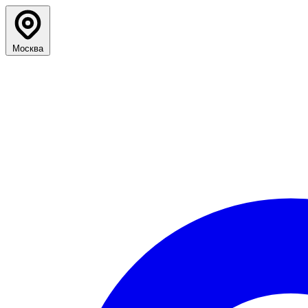
Москва