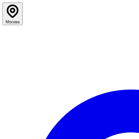
Москва