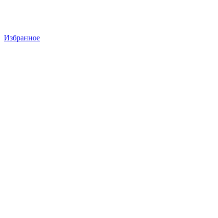
Избранное