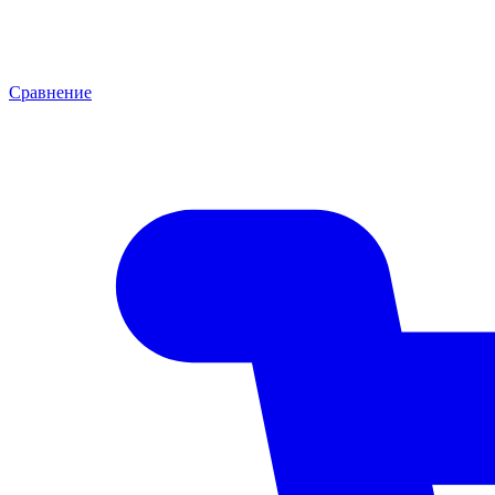
Сравнение